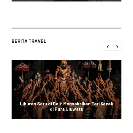
BERITA TRAVEL
Liburan Seru di Bali: Menyaksikan Tari Kecak
di Pura Uluwatu