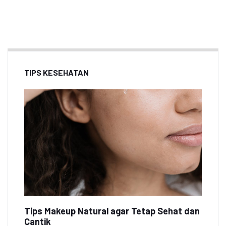
TIPS KESEHATAN
Tips Makeup Natural agar Tetap Sehat dan
Cantik