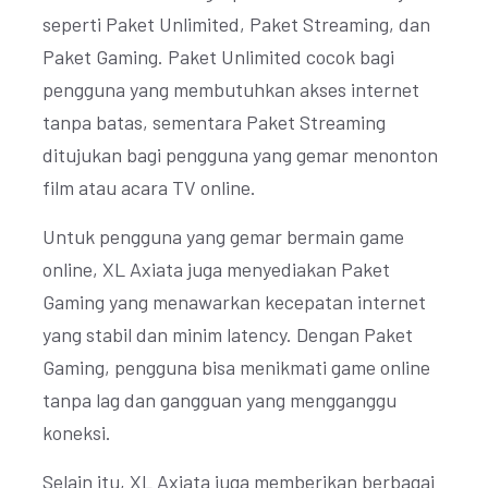
seperti Paket Unlimited, Paket Streaming, dan
Paket Gaming. Paket Unlimited cocok bagi
pengguna yang membutuhkan akses internet
tanpa batas, sementara Paket Streaming
ditujukan bagi pengguna yang gemar menonton
film atau acara TV online.
Untuk pengguna yang gemar bermain game
online, XL Axiata juga menyediakan Paket
Gaming yang menawarkan kecepatan internet
yang stabil dan minim latency. Dengan Paket
Gaming, pengguna bisa menikmati game online
tanpa lag dan gangguan yang mengganggu
koneksi.
Selain itu, XL Axiata juga memberikan berbagai