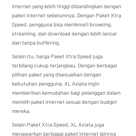
internet yang lebih tinggi dibandingkan dengan
paket internet sebelumnya. Dengan Paket Xtra
Speed, pengguna bisa menikmati browsing,
streaming, dan download dengan lebih lancar
dan tanpa buffering.
Selain itu, harga Paket Xtra Speed juga
terbilang cukup terjangkau. Dengan berbagai
pilihan paket yang disesuaikan dengan
kebutuhan pengguna, XL Axiata ingin
memberikan kemudahan bagi pelanggan dalam
memilih paket internet sesuai dengan budget
mereka.
Selain Paket Xtra Speed, XL Axiata juga
menawarkan berbagai paket internet lainnya