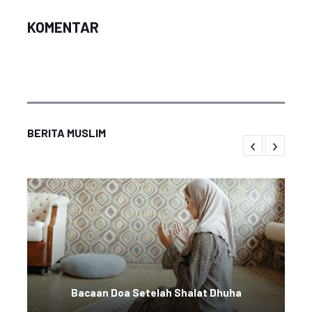
KOMENTAR
BERITA MUSLIM
Bacaan Doa Setelah Shalat Dhuha