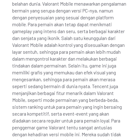
belahan dunia. Valorant Mobile menawarkan pengalaman
bermain yang serupa dengan versi PC-nya, namun
dengan penyesuaian yang sesuai dengan platform
mobile. Para pemain akan tetap dapat menikmati
gameplay yang intens dan seru, serta berbagai karakter
dan senjata yang ikonik. Salah satu keunggulan dari
Valorant Mobile adalah kontrol yang disesuaikan dengan
layar sentuh, sehingga para pemain akan lebih mudah
dalam mengontrol karakter dan melakukan berbagai
tindakan dalam permainan. Selain itu, game ini juga
memiliki grafis yang memukau dan efek visual yang
mengesankan, sehingga para pemain akan merasa
seperti sedang bermain di dunia nyata. Tencent juga
menjanjikan berbagai fitur menarik dalam Valorant
Mobile, seperti mode permainan yang berbeda-beda,
sistem ranking untuk para pemain yang ingin bersaing
secara kompetitif, serta event-event yang akan
diadakan secara reguler untuk para pemain loyal. Para
penggemar game Valorant tentu sangat antusias
dengan kehadiran versi mobile ini. Mereka sudah tidak