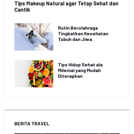
Tips Makeup Natural agar Tetap Sehat dan
Cantik
Rutin Berolahraga
Tingkatkan Kesehatan
Tubuh dan Jiwa
Tips Hidup Sehat ala
Milenial yang Mudah
Diterapkan
BERITA TRAVEL