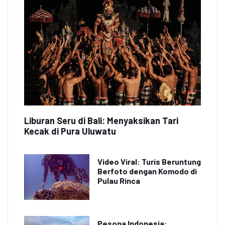
Liburan Seru di Bali: Menyaksikan Tari
Kecak di Pura Uluwatu
Video Viral: Turis Beruntung
Berfoto dengan Komodo di
Pulau Rinca
Pesona Indonesia: