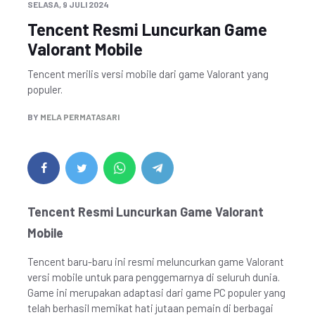
SELASA, 9 JULI 2024
Tencent Resmi Luncurkan Game
Valorant Mobile
Tencent merilis versi mobile dari game Valorant yang
populer.
BY
MELA PERMATASARI
Tencent Resmi Luncurkan Game Valorant
Mobile
Tencent baru-baru ini resmi meluncurkan game Valorant
versi mobile untuk para penggemarnya di seluruh dunia.
Game ini merupakan adaptasi dari game PC populer yang
telah berhasil memikat hati jutaan pemain di berbagai