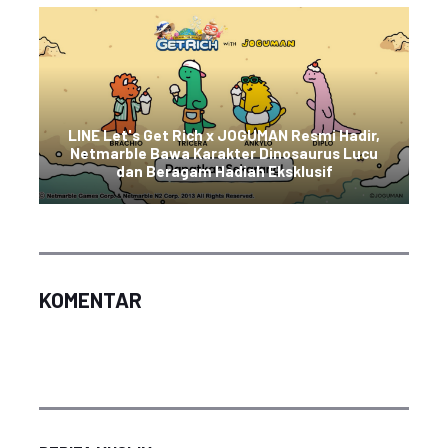
LINE Let's Get Rich x JOGUMAN Resmi Hadir,
Netmarble Bawa Karakter Dinosaurus Lucu
dan Beragam Hadiah Eksklusif
KOMENTAR