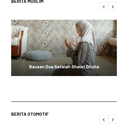
BERITA MUSLIM
Bacaan Doa Setelah Shalat Dhuha
BERITA OTOMOTIF