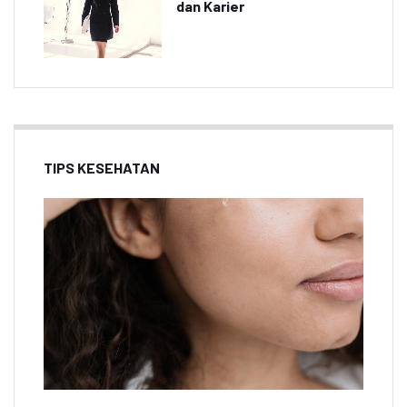
dan Karier
TIPS KESEHATAN