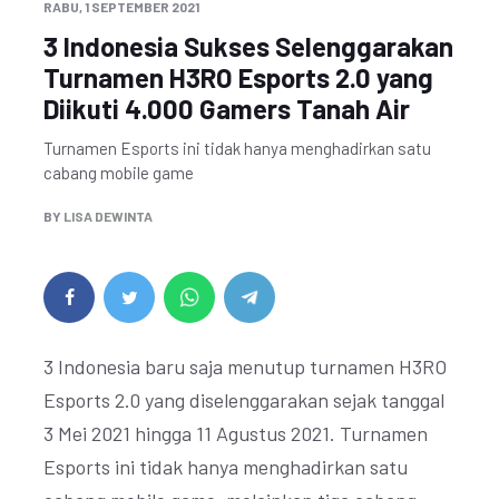
RABU, 1 SEPTEMBER 2021
3 Indonesia Sukses Selenggarakan
Turnamen H3RO Esports 2.0 yang
Diikuti 4.000 Gamers Tanah Air
Turnamen Esports ini tidak hanya menghadirkan satu
cabang mobile game
BY
LISA DEWINTA
3 Indonesia baru saja menutup turnamen H3RO
Esports 2.0 yang diselenggarakan sejak tanggal
3 Mei 2021 hingga 11 Agustus 2021. Turnamen
Esports ini tidak hanya menghadirkan satu