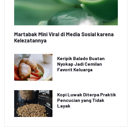
Martabak Mini Viral di Media Sosial karena
Kelezatannya
Keripik Balado Buatan
Nyokap Jadi Cemilan
Favorit Keluarga
Kopi Luwak Diterpa Praktik
Pencucian yang Tidak
Layak