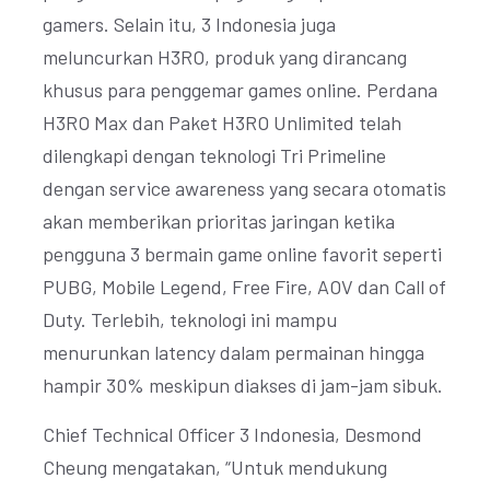
gamers. Selain itu, 3 Indonesia juga
meluncurkan H3RO, produk yang dirancang
khusus para penggemar games online. Perdana
H3RO Max dan Paket H3RO Unlimited telah
dilengkapi dengan teknologi Tri Primeline
dengan service awareness yang secara otomatis
akan memberikan prioritas jaringan ketika
pengguna 3 bermain game online favorit seperti
PUBG, Mobile Legend, Free Fire, AOV dan Call of
Duty. Terlebih, teknologi ini mampu
menurunkan latency dalam permainan hingga
hampir 30% meskipun diakses di jam-jam sibuk.
Chief Technical Officer 3 Indonesia, Desmond
Cheung mengatakan, “Untuk mendukung