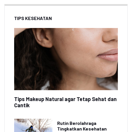
TIPS KESEHATAN
Tips Makeup Natural agar Tetap Sehat dan
Cantik
Rutin Berolahraga
Tingkatkan Kesehatan