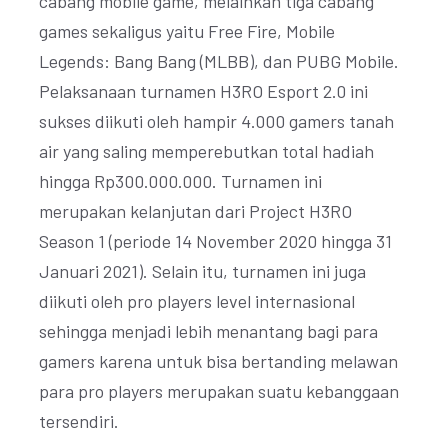
cabang mobile game, melainkan tiga cabang
games sekaligus yaitu Free Fire, Mobile
Legends: Bang Bang (MLBB), dan PUBG Mobile.
Pelaksanaan turnamen H3RO Esport 2.0 ini
sukses diikuti oleh hampir 4.000 gamers tanah
air yang saling memperebutkan total hadiah
hingga Rp300.000.000. Turnamen ini
merupakan kelanjutan dari Project H3RO
Season 1 (periode 14 November 2020 hingga 31
Januari 2021). Selain itu, turnamen ini juga
diikuti oleh pro players level internasional
sehingga menjadi lebih menantang bagi para
gamers karena untuk bisa bertanding melawan
para pro players merupakan suatu kebanggaan
tersendiri.