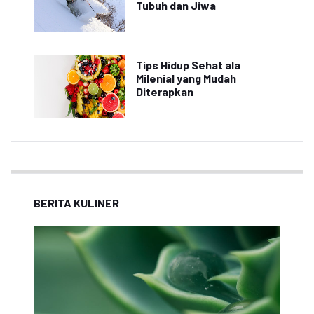
Tubuh dan Jiwa
Tips Hidup Sehat ala
Milenial yang Mudah
Diterapkan
BERITA KULINER