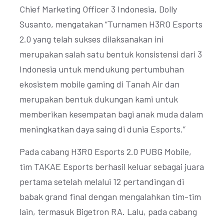
Chief Marketing Officer 3 Indonesia, Dolly
Susanto, mengatakan “Turnamen H3RO Esports
2.0 yang telah sukses dilaksanakan ini
merupakan salah satu bentuk konsistensi dari 3
Indonesia untuk mendukung pertumbuhan
ekosistem mobile gaming di Tanah Air dan
merupakan bentuk dukungan kami untuk
memberikan kesempatan bagi anak muda dalam
meningkatkan daya saing di dunia Esports.”
Pada cabang H3RO Esports 2.0 PUBG Mobile,
tim TAKAE Esports berhasil keluar sebagai juara
pertama setelah melalui 12 pertandingan di
babak grand final dengan mengalahkan tim-tim
lain, termasuk Bigetron RA. Lalu, pada cabang