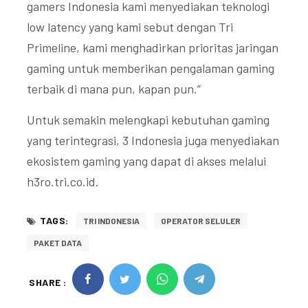
gamers Indonesia kami menyediakan teknologi
low latency yang kami sebut dengan Tri
Primeline, kami menghadirkan prioritas jaringan
gaming untuk memberikan pengalaman gaming
terbaik di mana pun, kapan pun.”
Untuk semakin melengkapi kebutuhan gaming
yang terintegrasi, 3 Indonesia juga menyediakan
ekosistem gaming yang dapat di akses melalui
h3ro.tri.co.id.
TAGS:
TRI INDONESIA
OPERATOR SELULER
PAKET DATA
SHARE :