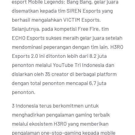
esport Mobile Legends: Bang Bang, gelar juara
disematkan kepada tim SIREN Esports yang
berhasil mengalahkan VICTIM Esports.
Selanjutnya, pada kompetisi Free Fire, tim
ECHO Esports sukses meraih gelar juara setelah
mendominasi peperangan dengan tim lain. H3RO
Esports 2.0 ini ditonton lebih dari 8.2 juta
penonton melalui YouTube Tri Indonesia dan
disiarkan oleh 35 creator di berbagai platform
dengan total penonton mencapai 6,7 juta
penonton.
3 Indonesia terus berkomitmen untuk
menghadirkan pengalaman gaming terbaik
melalui ekosistem H3RO yang memberikan
pengalaman one-stop-gaming kepada mobile