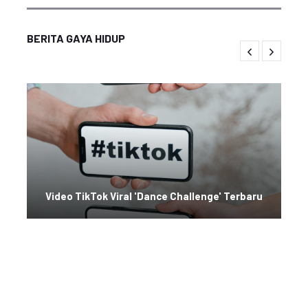
BERITA GAYA HIDUP
Video TikTok Viral 'Dance Challenge' Terbaru