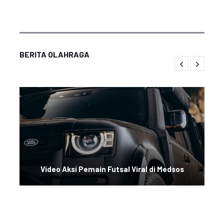
BERITA OLAHRAGA
Video Aksi Pemain Futsal Viral di Medsos