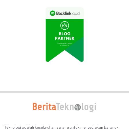
Teknologi adalah keseluruhan sarana untuk menyediakan barang-