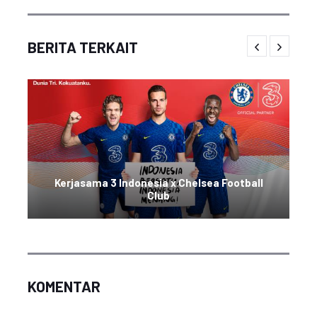
BERITA TERKAIT
Kerjasama 3 Indonesia x Chelsea Football
Club
KOMENTAR