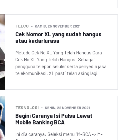
TELCO
KAMIS, 25 NOVEMBER 2021
Cek Nomor XL yang sudah hangus
atau kadarlurasa
Metode Cek No XL Yang Telah Hangus Cara
Cek No XL Yang Telah Hangus- Sebagai
pengguna telepon seluler serta penyedia jasa
telekomunikasi, XL pasti telah asing lagi.
TEKNOLOGI
SENIN, 22 NOVEMBER 2021
Begini Caranya Isi Pulsa Lewat
Mobile Banking BCA
Ini dia caranya: Seleksi menu "M-BCA -> M-