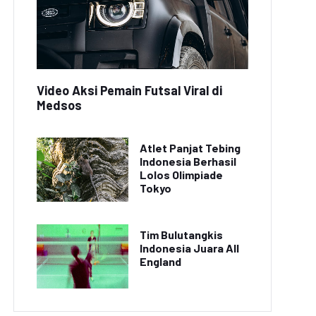
Video Aksi Pemain Futsal Viral di
Medsos
Atlet Panjat Tebing
Indonesia Berhasil
Lolos Olimpiade
Tokyo
Tim Bulutangkis
Indonesia Juara All
England