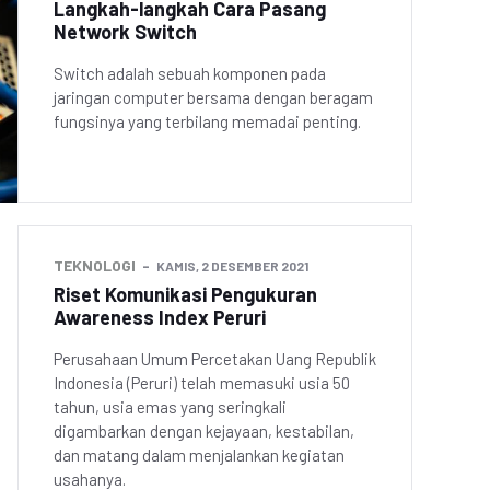
Langkah-langkah Cara Pasang
Network Switch
Switch adalah sebuah komponen pada
jaringan computer bersama dengan beragam
fungsinya yang terbilang memadai penting.
TEKNOLOGI
KAMIS, 2 DESEMBER 2021
Riset Komunikasi Pengukuran
Awareness Index Peruri
Perusahaan Umum Percetakan Uang Republik
Indonesia (Peruri) telah memasuki usia 50
tahun, usia emas yang seringkali
digambarkan dengan kejayaan, kestabilan,
dan matang dalam menjalankan kegiatan
usahanya.