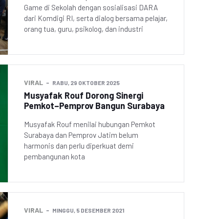
Game di Sekolah dengan sosialisasi DARA
dari Komdigi RI, serta dialog bersama pelajar,
orang tua, guru, psikolog, dan industri
VIRAL
RABU, 29 OKTOBER 2025
Musyafak Rouf Dorong Sinergi
Pemkot–Pemprov Bangun Surabaya
Musyafak Rouf menilai hubungan Pemkot
Surabaya dan Pemprov Jatim belum
harmonis dan perlu diperkuat demi
pembangunan kota
VIRAL
MINGGU, 5 DESEMBER 2021