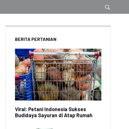
BERITA PERTANIAN
Viral: Petani Indonesia Sukses
Budidaya Sayuran di Atap Rumah