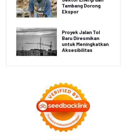
Tambang Dorong
Ekspor
Proyek Jalan Tol
Baru Diresmikan
untuk Meningkatkan
Aksesibilitas