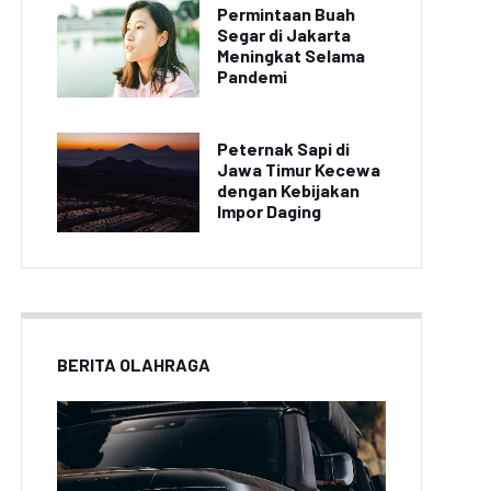
Permintaan Buah
Segar di Jakarta
Meningkat Selama
Pandemi
Peternak Sapi di
Jawa Timur Kecewa
dengan Kebijakan
Impor Daging
BERITA OLAHRAGA