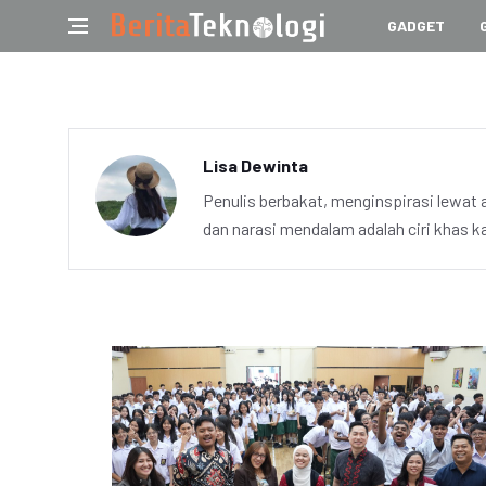
GADGET
Lisa Dewinta
Penulis berbakat, menginspirasi lewat 
dan narasi mendalam adalah ciri khas k