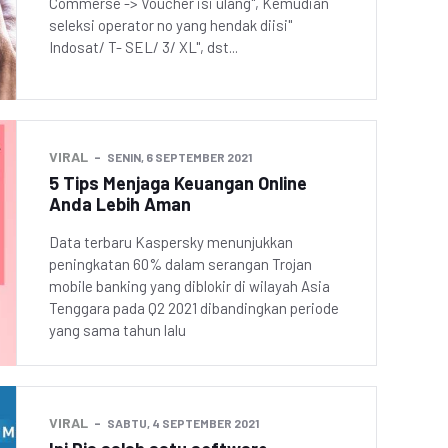
Commerse -> Voucher isi ulang", Kemudian
seleksi operator no yang hendak diisi"
Indosat/ T- SEL/ 3/ XL", dst...
VIRAL
SENIN, 6 SEPTEMBER 2021
5 Tips Menjaga Keuangan Online
Anda Lebih Aman
Data terbaru Kaspersky menunjukkan
peningkatan 60% dalam serangan Trojan
mobile banking yang diblokir di wilayah Asia
Tenggara pada Q2 2021 dibandingkan periode
yang sama tahun lalu
VIRAL
SABTU, 4 SEPTEMBER 2021