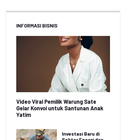
INFORMASI BISNIS
Video Viral Pemilik Warung Sate
Gelar Konvoi untuk Santunan Anak
Yatim
Investasi Baru di
Sektor Energi dan