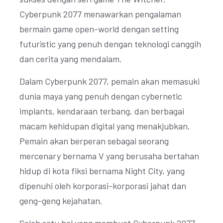
Cyberpunk 2077 menawarkan pengalaman
bermain game open-world dengan setting
futuristic yang penuh dengan teknologi canggih
dan cerita yang mendalam.
Dalam Cyberpunk 2077, pemain akan memasuki
dunia maya yang penuh dengan cybernetic
implants, kendaraan terbang, dan berbagai
macam kehidupan digital yang menakjubkan.
Pemain akan berperan sebagai seorang
mercenary bernama V yang berusaha bertahan
hidup di kota fiksi bernama Night City, yang
dipenuhi oleh korporasi-korporasi jahat dan
geng-geng kejahatan.