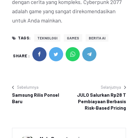
dengan cerita yang kompleks, Cyberpunk 2077
adalah game yang sangat direkomendasikan
untuk Anda mainkan.
TAGS:
TEKNOLOGI
GAMES
BERITA AI
SHARE :
Sebelumnya
Selanjutnya
Samsung Rilis Ponsel
JULO Salurkan Rp28 T
Baru
Pembiayaan Berbasis
Risk-Based Pricing