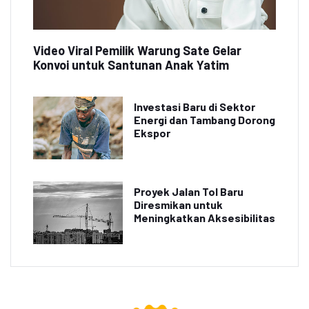
Video Viral Pemilik Warung Sate Gelar
Konvoi untuk Santunan Anak Yatim
Investasi Baru di Sektor
Energi dan Tambang Dorong
Ekspor
Proyek Jalan Tol Baru
Diresmikan untuk
Meningkatkan Aksesibilitas