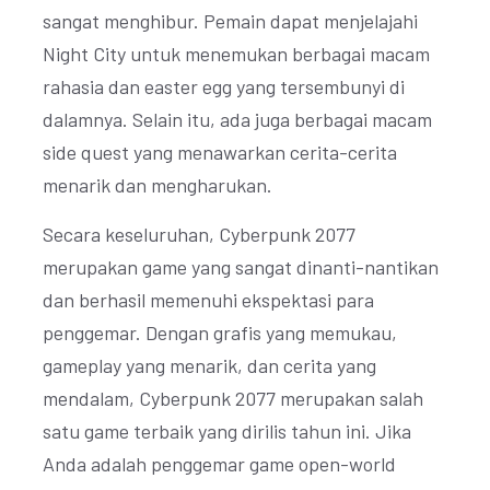
sangat menghibur. Pemain dapat menjelajahi
Night City untuk menemukan berbagai macam
rahasia dan easter egg yang tersembunyi di
dalamnya. Selain itu, ada juga berbagai macam
side quest yang menawarkan cerita-cerita
menarik dan mengharukan.
Secara keseluruhan, Cyberpunk 2077
merupakan game yang sangat dinanti-nantikan
dan berhasil memenuhi ekspektasi para
penggemar. Dengan grafis yang memukau,
gameplay yang menarik, dan cerita yang
mendalam, Cyberpunk 2077 merupakan salah
satu game terbaik yang dirilis tahun ini. Jika
Anda adalah penggemar game open-world