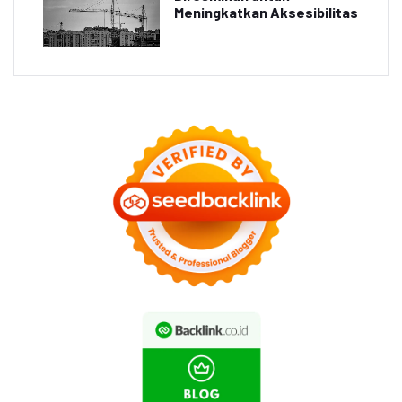
Meningkatkan Aksesibilitas