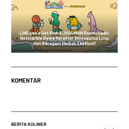
LINE Let's Get Rich x JOGUMAN Resmi Hadir,
Netmarble Bawa Karakter Dinosaurus Lucu
dan Beragam Hadiah Eksklusif
KOMENTAR
BERITA KULINER