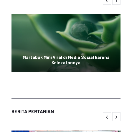
Martabak Mini Viral di Media Sosial karena
Kelezatannya
BERITA PERTANIAN