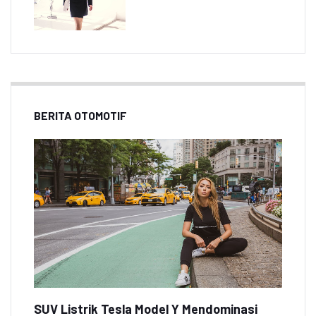
BERITA OTOMOTIF
SUV Listrik Tesla Model Y Mendominasi