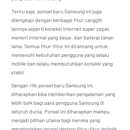
Tentu saja, ponsel baru Samsung ini juga
dilengkapi dengan berbagai fitur canggih
lainnya seperti koneksi internet super cepat,
memori internal yang besar, dan baterai tahan
lama. Semua fitur-fitur ini dirancang untuk
memenuhi kebutuhan pengguna yang selalu
mobile dan selalu membutuhkan koneksi yang
stabil.
Dengan rilis ponsel baru Samsung ini,
diharapkan bisa memberikan pengalaman yang
lebih baik bagi para pengguna Samsung di
seluruh dunia. Ponsel ini diharapkan mampu
menjadi pilihan utama bagi mereka yang
menginginkan ponsel dengan fitur-fitur terbaik