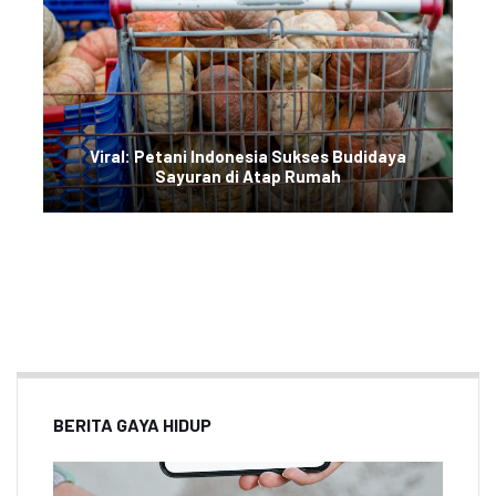
Viral: Petani Indonesia Sukses Budidaya
Sayuran di Atap Rumah
BERITA GAYA HIDUP