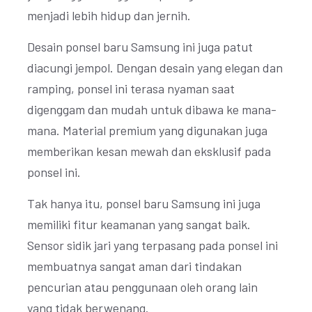
menjadi lebih hidup dan jernih.
Desain ponsel baru Samsung ini juga patut
diacungi jempol. Dengan desain yang elegan dan
ramping, ponsel ini terasa nyaman saat
digenggam dan mudah untuk dibawa ke mana-
mana. Material premium yang digunakan juga
memberikan kesan mewah dan eksklusif pada
ponsel ini.
Tak hanya itu, ponsel baru Samsung ini juga
memiliki fitur keamanan yang sangat baik.
Sensor sidik jari yang terpasang pada ponsel ini
membuatnya sangat aman dari tindakan
pencurian atau penggunaan oleh orang lain
yang tidak berwenang.