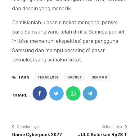
dan desain yang menarik.
Demikianlah ulasan singkat mengenai ponsel
baru Samsung yang telah dirilis. Semoga ponsel
ini bisa memenuhi ekspektasi para pengguna
Samsung dan mampu bersaing di pasar
teknologi yang semakin ketat.
TAGS:
TEKNOLOGI
GADGET
BERITA AI
SHARE :
Sebelumnya
Selanjutnya
Game Cyberpunk 2077
JULO Salurkan Rp28 T