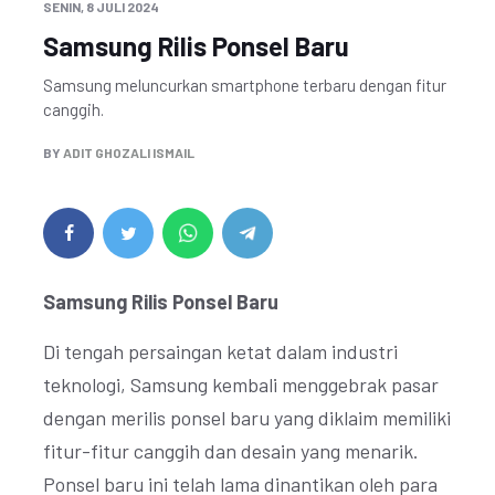
SENIN, 8 JULI 2024
Samsung Rilis Ponsel Baru
Samsung meluncurkan smartphone terbaru dengan fitur
canggih.
BY
ADIT GHOZALI ISMAIL
Samsung Rilis Ponsel Baru
Di tengah persaingan ketat dalam industri
teknologi, Samsung kembali menggebrak pasar
dengan merilis ponsel baru yang diklaim memiliki
fitur-fitur canggih dan desain yang menarik.
Ponsel baru ini telah lama dinantikan oleh para