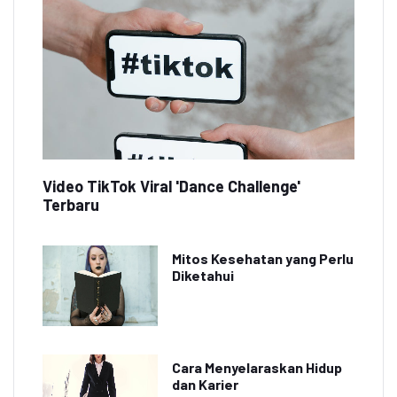
Video TikTok Viral 'Dance Challenge'
Terbaru
Mitos Kesehatan yang Perlu
Diketahui
Cara Menyelaraskan Hidup
dan Karier