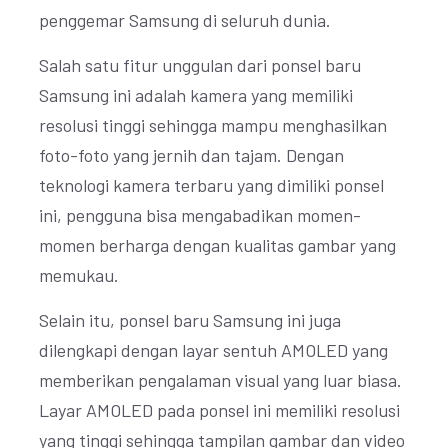
penggemar Samsung di seluruh dunia.
Salah satu fitur unggulan dari ponsel baru
Samsung ini adalah kamera yang memiliki
resolusi tinggi sehingga mampu menghasilkan
foto-foto yang jernih dan tajam. Dengan
teknologi kamera terbaru yang dimiliki ponsel
ini, pengguna bisa mengabadikan momen-
momen berharga dengan kualitas gambar yang
memukau.
Selain itu, ponsel baru Samsung ini juga
dilengkapi dengan layar sentuh AMOLED yang
memberikan pengalaman visual yang luar biasa.
Layar AMOLED pada ponsel ini memiliki resolusi
yang tinggi sehingga tampilan gambar dan video