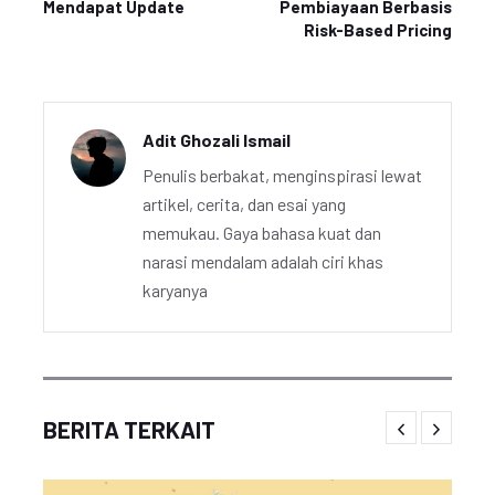
Mendapat Update
Pembiayaan Berbasis
Risk-Based Pricing
Adit Ghozali Ismail
Penulis berbakat, menginspirasi lewat
artikel, cerita, dan esai yang
memukau. Gaya bahasa kuat dan
narasi mendalam adalah ciri khas
karyanya
BERITA TERKAIT