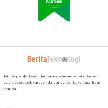
Teknologi adalah keseluruhan sarana untuk menyediakan barang-
barang yang diperlukan bagi kelangsungan dan kenyamanan hidup
manusia.