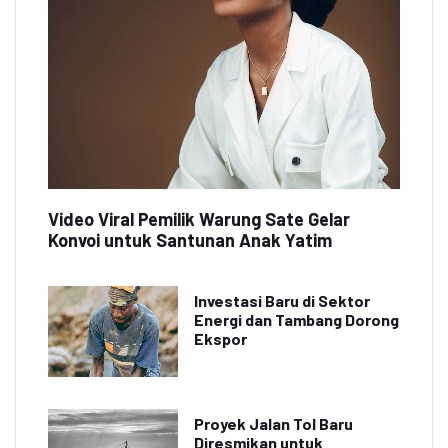
Video Viral Pemilik Warung Sate Gelar
Konvoi untuk Santunan Anak Yatim
Investasi Baru di Sektor
Energi dan Tambang Dorong
Ekspor
Proyek Jalan Tol Baru
Diresmikan untuk