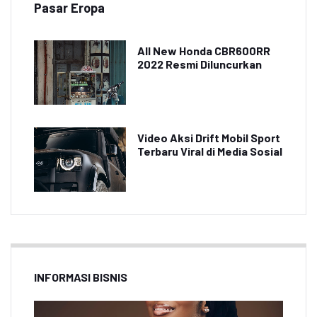
Pasar Eropa
All New Honda CBR600RR
2022 Resmi Diluncurkan
Video Aksi Drift Mobil Sport
Terbaru Viral di Media Sosial
INFORMASI BISNIS