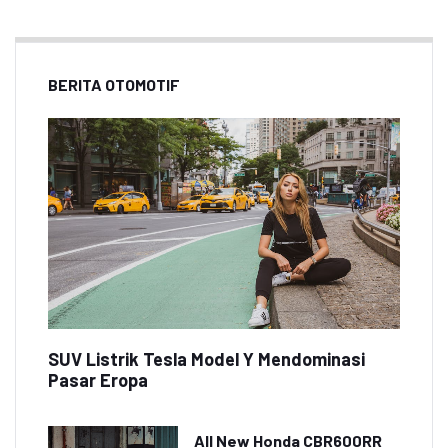
BERITA OTOMOTIF
SUV Listrik Tesla Model Y Mendominasi
Pasar Eropa
All New Honda CBR600RR