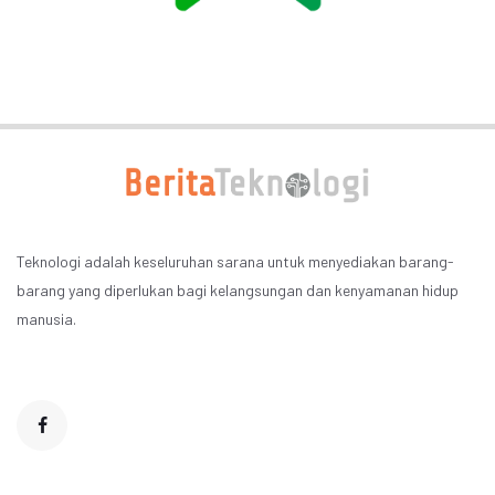
Teknologi adalah keseluruhan sarana untuk menyediakan barang-
barang yang diperlukan bagi kelangsungan dan kenyamanan hidup
manusia.