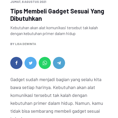
JUMAT, 6 AGUSTUS 2021
Tips Membeli Gadget Sesuai Yang
Dibutuhkan
Kebutuhan akan alat komunikasi tersebut tak kalah
dengan kebutuhan primer dalam hidup
BY
LISA DEWINTA
Gadget sudah menjadi bagian yang selalu kita
bawa setiap harinya. Kebutuhan akan alat
komunikasi tersebut tak kalah dengan
kebutuhan primer dalam hidup. Namun, kamu
tidak bisa sembarang membeli gadget sesuai