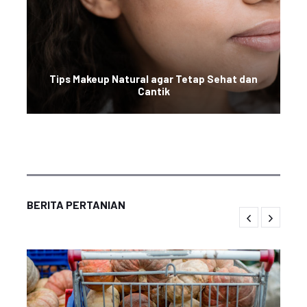
Tips Makeup Natural agar Tetap Sehat dan
Cantik
BERITA PERTANIAN