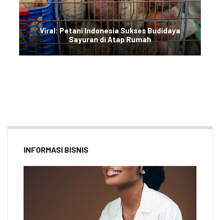
Viral: Petani Indonesia Sukses Budidaya
Sayuran di Atap Rumah
INFORMASI BISNIS