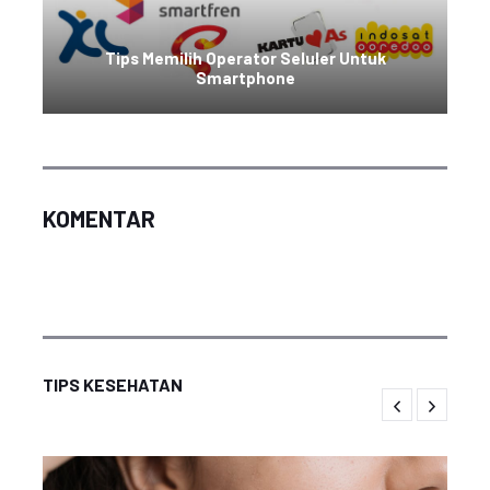
Tips Memilih Operator Seluler Untuk
Smartphone
KOMENTAR
TIPS KESEHATAN