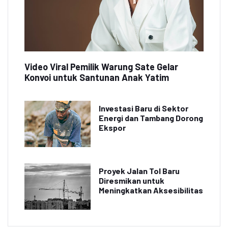
Video Viral Pemilik Warung Sate Gelar
Konvoi untuk Santunan Anak Yatim
Investasi Baru di Sektor
Energi dan Tambang Dorong
Ekspor
Proyek Jalan Tol Baru
Diresmikan untuk
Meningkatkan Aksesibilitas