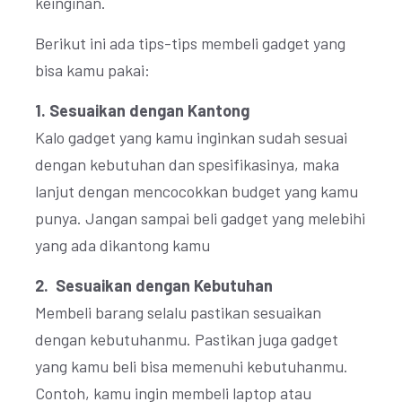
keinginan.
Berikut ini ada tips-tips membeli gadget yang
bisa kamu pakai:
1. Sesuaikan dengan Kantong
Kalo gadget yang kamu inginkan sudah sesuai
dengan kebutuhan dan spesifikasinya, maka
lanjut dengan mencocokkan budget yang kamu
punya. Jangan sampai beli gadget yang melebihi
yang ada dikantong kamu
2. Sesuaikan dengan Kebutuhan
Membeli barang selalu pastikan sesuaikan
dengan kebutuhanmu. Pastikan juga gadget
yang kamu beli bisa memenuhi kebutuhanmu.
Contoh, kamu ingin membeli laptop atau