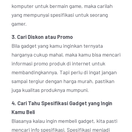
komputer untuk bermain game, maka carilah
yang mempunyai spesifikasi untuk seorang
gamer.
3. Cari Diskon atau Promo
Bila gadget yang kamu inginkan ternyata
harganya cukup mahal, maka kamu bisa mencari
informasi promo produk di internet untuk
membandingkannya. Tapi perlu di ingat jangan
sampai tergiur dengan harga murah. pastikan
juga kualitas produknya mumpuni.
4. Cari Tahu Spesifikasi Gadget yang Ingin
Kamu Beli
Biasanya kalau ingin membeli gadget, kita pasti
mencari info spesifikasi. Spesifikasi menjadi