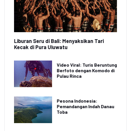
Liburan Seru di Bali: Menyaksikan Tari
Kecak di Pura Uluwatu
Video Viral: Turis Beruntung
Berfoto dengan Komodo di
Pulau Rinca
Pesona Indonesia:
Pemandangan Indah Danau
Toba