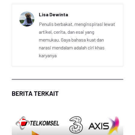
Lisa Dewinta
Penulis berbakat, menginspirasi lewat
artikel, cerita, dan esai yang
memukau. Gaya bahasa kuat dan
narasi mendalam adalah ciri khas
karyanya
BERITA TERKAIT