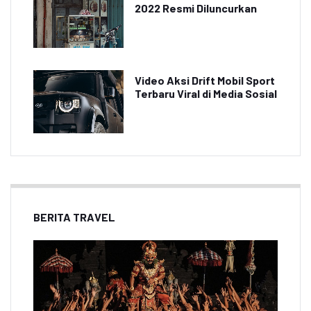
2022 Resmi Diluncurkan
Video Aksi Drift Mobil Sport
Terbaru Viral di Media Sosial
BERITA TRAVEL