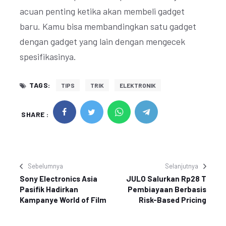
acuan penting ketika akan membeli gadget
baru. Kamu bisa membandingkan satu gadget
dengan gadget yang lain dengan mengecek
spesifikasinya.
TAGS:
TIPS
TRIK
ELEKTRONIK
SHARE :
Sebelumnya
Selanjutnya
Sony Electronics Asia
JULO Salurkan Rp28 T
Pasifik Hadirkan
Pembiayaan Berbasis
Kampanye World of Film
Risk-Based Pricing