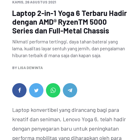
KAMIS, 26 AGUSTUS 2021
Laptop 2-in-1 Yoga 6 Terbaru Hadir
dengan AMD® RyzenTM 5000
Series dan Full-Metal Chassis
Nikmati performa tertinggi, daya tahan baterai yang
lama, kualitas layar sentuh yang jernih, dan pengalaman
hiburan terbaik di mana saja dan kapan saja.
BY
LISA DEWINTA
Laptop konvertibel yang dirancang bagi para
kreatif dan seniman, Lenovo Yoga 6, telah hadir
dengan penyegaran baru untuk peningkatan
performa mobilitas yang diharapkan oleh para