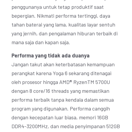
penggunanya untuk tetap produktif saat
bepergian. Nikmati performa tertinggi, daya
tahan baterai yang lama, kualitas layar sentuh
yang jernih, dan pengalaman hiburan terbaik di
mana saja dan kapan saja.
Performa yang tidak ada duanya
Jangan takut akan keterbatasan kemampuan
perangkat karena Yoga 6 sekarang ditenagai
oleh prosesor hingga AMD® RyzenTM 5700U
dengan 8 core/16 threads yang memastikan
performa terbaik tanpa kendala dalam semua
program yang digunakan. Performa canggih
dengan kecepatan luar biasa, memori 16GB
DDR4-3200MHz, dan media penyimpanan 512GB