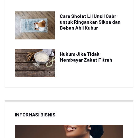
Cara Sholat Lil Unsil Qabr
untuk Ringankan Siksa dan
Beban Ahli Kubur
Hukum Jika Tidak
Membayar Zakat Fitrah
INFORMASI BISNIS