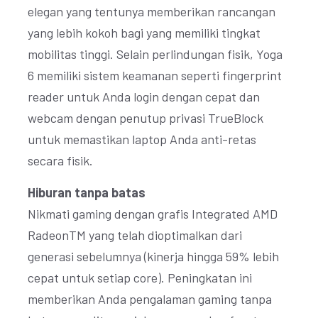
elegan yang tentunya memberikan rancangan
yang lebih kokoh bagi yang memiliki tingkat
mobilitas tinggi. Selain perlindungan fisik, Yoga
6 memiliki sistem keamanan seperti fingerprint
reader untuk Anda login dengan cepat dan
webcam dengan penutup privasi TrueBlock
untuk memastikan laptop Anda anti-retas
secara fisik.
Hiburan tanpa batas
Nikmati gaming dengan grafis Integrated AMD
RadeonTM yang telah dioptimalkan dari
generasi sebelumnya (kinerja hingga 59% lebih
cepat untuk setiap core). Peningkatan ini
memberikan Anda pengalaman gaming tanpa