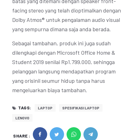
batas yang ditemani dengan speaker front-
facing stereo yang telah dioptimalkan dengan
Dolby Atmos® untuk pengalaman audio visual
yang sempurna dimana saja anda berada.
Sebagai tambahan, produk ini juga sudah
dilengkapi dengan Microsoft Office Home &
Student 2019 senilai Rp1.799.000, sehingga
pelanggan langsung mendapatkan program
yang orisinil seumur hidup tanpa harus
mengeluarkan biaya tambahan.
TAGS:
LAPTOP
SPESIFIKASI LAPTOP
LENOVO
SHARE :