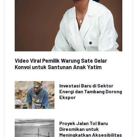
Video Viral Pemilik Warung Sate Gelar
Konvoi untuk Santunan Anak Yatim
Investasi Baru di Sektor
Energi dan Tambang Dorong
Ekspor
Proyek Jalan Tol Baru
Diresmikan untuk
Meningkatkan Aksesibilitas