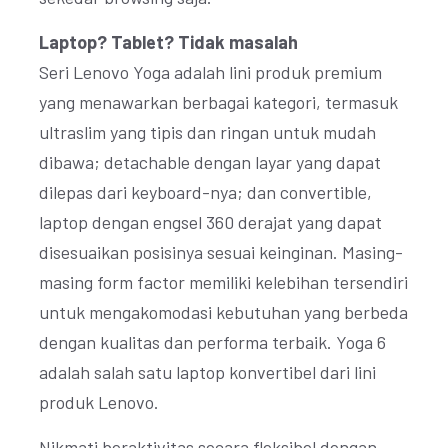
Laptop? Tablet? Tidak masalah
Seri Lenovo Yoga adalah lini produk premium
yang menawarkan berbagai kategori, termasuk
ultraslim yang tipis dan ringan untuk mudah
dibawa; detachable dengan layar yang dapat
dilepas dari keyboard-nya; dan convertible,
laptop dengan engsel 360 derajat yang dapat
disesuaikan posisinya sesuai keinginan. Masing-
masing form factor memiliki kelebihan tersendiri
untuk mengakomodasi kebutuhan yang berbeda
dengan kualitas dan performa terbaik. Yoga 6
adalah salah satu laptop konvertibel dari lini
produk Lenovo.
Nikmati beraktivitas secara fleksibel dengan