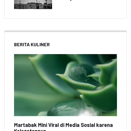
BERITA KULINER
Martabak Mini Viral di Media Sosial karena
Kelezatannya