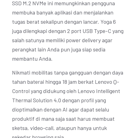
SSD M.2 NVMe ini memungkinkan pengguna
membuka banyak aplikasi dan menjalankan
tugas berat sekalipun dengan lancar. Yoga 6
juga dilengkapi dengan 2 port USB Type-C yang
salah satunya memiliki power delivery agar
perangkat lain Anda pun juga siap sedia
membantu Anda.
Nikmati mobilitas tanpa gangguan dengan daya
tahan baterai hingga 18 jam berkat Lenovo Q-
Control yang didukung oleh Lenovo Intelligent
Thermal Solution 4.0 dengan profil yang
dioptimalkan dengan AI agar dapat selalu
produktif di mana saja saat harus membuat
sketsa, video-call, ataupun hanya untuk
sekedar browsing saja.