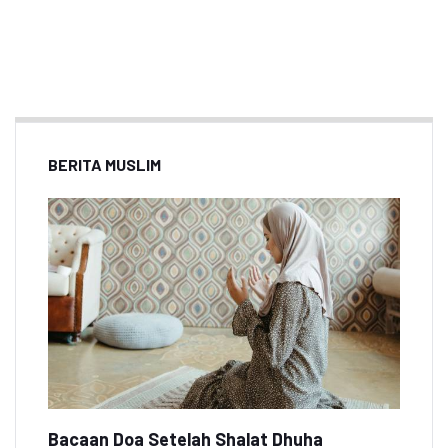
BERITA MUSLIM
Bacaan Doa Setelah Shalat Dhuha