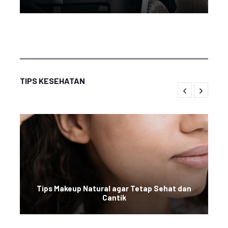
TIPS KESEHATAN
Tips Makeup Natural agar Tetap Sehat dan
Cantik