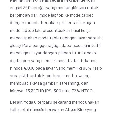
engsel 360 derajat yang memungkinkan untuk
berpindah dari mode laptop ke mode tablet
dengan mudah. Kerjakan presentasi dengan
mode laptop lalu presentasikan hasil kerja
menggunakan mode tablet dengan layar sentuh
glossy Para pengguna juga dapat secara intuitif
menavigasi layar dengan pilihan fitur Lenovo
digital pen yang memiliki sensitivitas tekanan
hingga 4.096 pada layar yang memiliki 88% rasio
area aktif untuk keperluan saat browsing,
membuat sketsa gambar, streaming, dan
lainnya. 13,3” FHD IPS, 300 nits, 72% NTSC.
Desain Yoga 6 terbaru sekarang menggunakan
full-metal chassis berwarna Abyss Blue yang