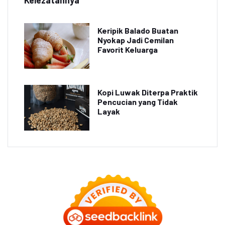
Keripik Balado Buatan
Nyokap Jadi Cemilan
Favorit Keluarga
Kopi Luwak Diterpa Praktik
Pencucian yang Tidak
Layak