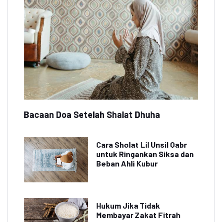
Bacaan Doa Setelah Shalat Dhuha
Cara Sholat Lil Unsil Qabr
untuk Ringankan Siksa dan
Beban Ahli Kubur
Hukum Jika Tidak
Membayar Zakat Fitrah