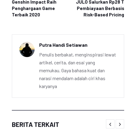
Genshin Impact Raih
JULO Salurkan Rp28 T
Penghargaan Game
Pembiayaan Berbasis
Terbaik 2020
Risk-Based Pricing
Putra Handi Setiawan
Penulis berbakat, menginspirasi lewat
artikel, cerita, dan esai yang
memukau. Gaya bahasa kuat dan
narasi mendalam adalah ciri khas
karyanya
BERITA TERKAIT