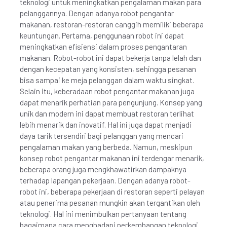
teknologi untuk meningkatkan pengalaman makan para
pelanggannya. Dengan adanya robot pengantar
makanan, restoran-restoran canggih memiliki beberapa
keuntungan. Pertama, penggunaan robot ini dapat
meningkatkan efisiensi dalam proses pengantaran
makanan. Robot-robot ini dapat bekerja tanpa lelah dan
dengan kecepatan yang konsisten, sehingga pesanan
bisa sampai ke meja pelanggan dalam waktu singkat.
Selain itu, keberadaan robot pengantar makanan juga
dapat menarik perhatian para pengunjung. Konsep yang
unik dan modern ini dapat membuat restoran terlihat
lebih menarik dan inovatif. Hal ini juga dapat menjadi
daya tarik tersendiri bagi pelanggan yang mencari
pengalaman makan yang berbeda. Namun, meskipun
konsep robot pengantar makanan ini terdengar menarik,
beberapa orang juga mengkhawatirkan dampaknya
terhadap lapangan pekerjaan. Dengan adanya robot-
robot ini, beberapa pekerjaan di restoran seperti pelayan
atau penerima pesanan mungkin akan tergantikan oleh
teknologi. Hal ini menimbulkan pertanyaan tentang
bagaimana cara menghadapi perkembangan teknologi