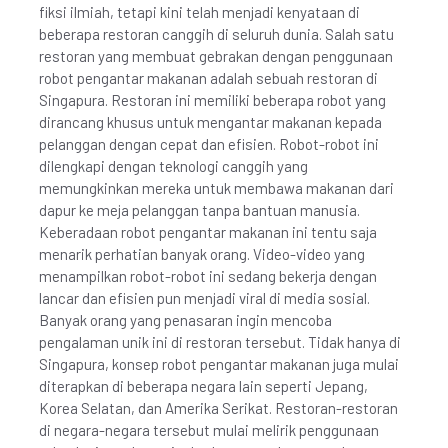
fiksi ilmiah, tetapi kini telah menjadi kenyataan di
beberapa restoran canggih di seluruh dunia. Salah satu
restoran yang membuat gebrakan dengan penggunaan
robot pengantar makanan adalah sebuah restoran di
Singapura. Restoran ini memiliki beberapa robot yang
dirancang khusus untuk mengantar makanan kepada
pelanggan dengan cepat dan efisien. Robot-robot ini
dilengkapi dengan teknologi canggih yang
memungkinkan mereka untuk membawa makanan dari
dapur ke meja pelanggan tanpa bantuan manusia.
Keberadaan robot pengantar makanan ini tentu saja
menarik perhatian banyak orang. Video-video yang
menampilkan robot-robot ini sedang bekerja dengan
lancar dan efisien pun menjadi viral di media sosial.
Banyak orang yang penasaran ingin mencoba
pengalaman unik ini di restoran tersebut. Tidak hanya di
Singapura, konsep robot pengantar makanan juga mulai
diterapkan di beberapa negara lain seperti Jepang,
Korea Selatan, dan Amerika Serikat. Restoran-restoran
di negara-negara tersebut mulai melirik penggunaan