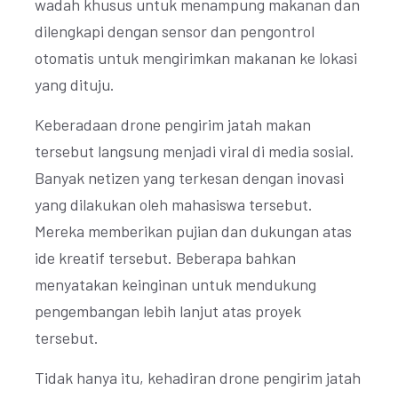
wadah khusus untuk menampung makanan dan
dilengkapi dengan sensor dan pengontrol
otomatis untuk mengirimkan makanan ke lokasi
yang dituju.
Keberadaan drone pengirim jatah makan
tersebut langsung menjadi viral di media sosial.
Banyak netizen yang terkesan dengan inovasi
yang dilakukan oleh mahasiswa tersebut.
Mereka memberikan pujian dan dukungan atas
ide kreatif tersebut. Beberapa bahkan
menyatakan keinginan untuk mendukung
pengembangan lebih lanjut atas proyek
tersebut.
Tidak hanya itu, kehadiran drone pengirim jatah