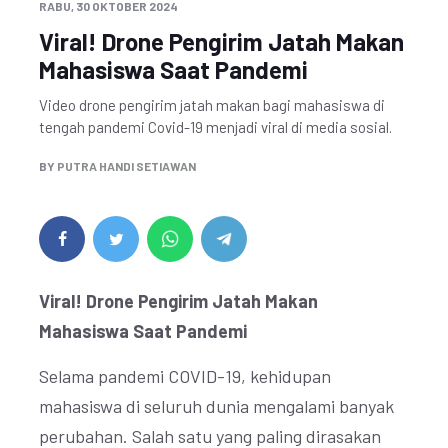
RABU, 30 OKTOBER 2024
Viral! Drone Pengirim Jatah Makan
Mahasiswa Saat Pandemi
Video drone pengirim jatah makan bagi mahasiswa di
tengah pandemi Covid-19 menjadi viral di media sosial.
BY
PUTRA HANDI SETIAWAN
Viral! Drone Pengirim Jatah Makan
Mahasiswa Saat Pandemi
Selama pandemi COVID-19, kehidupan
mahasiswa di seluruh dunia mengalami banyak
perubahan. Salah satu yang paling dirasakan