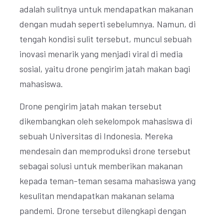
adalah sulitnya untuk mendapatkan makanan
dengan mudah seperti sebelumnya. Namun, di
tengah kondisi sulit tersebut, muncul sebuah
inovasi menarik yang menjadi viral di media
sosial, yaitu drone pengirim jatah makan bagi
mahasiswa.
Drone pengirim jatah makan tersebut
dikembangkan oleh sekelompok mahasiswa di
sebuah Universitas di Indonesia. Mereka
mendesain dan memproduksi drone tersebut
sebagai solusi untuk memberikan makanan
kepada teman-teman sesama mahasiswa yang
kesulitan mendapatkan makanan selama
pandemi. Drone tersebut dilengkapi dengan