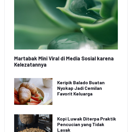
Martabak Mini Viral di Media Sosial karena
Kelezatannya
Keripik Balado Buatan
Nyokap Jadi Cemilan
Favorit Keluarga
Kopi Luwak Diterpa Praktik
Pencucian yang Tidak
Layak