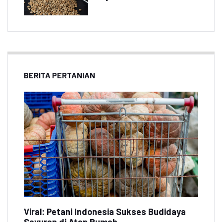
BERITA PERTANIAN
Viral: Petani Indonesia Sukses Budidaya
Sayuran di Atap Rumah