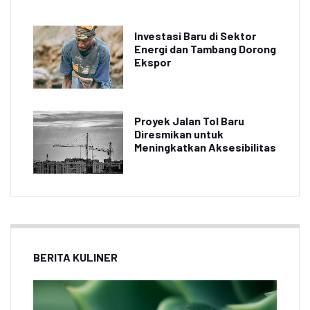
Investasi Baru di Sektor
Energi dan Tambang Dorong
Ekspor
Proyek Jalan Tol Baru
Diresmikan untuk
Meningkatkan Aksesibilitas
BERITA KULINER