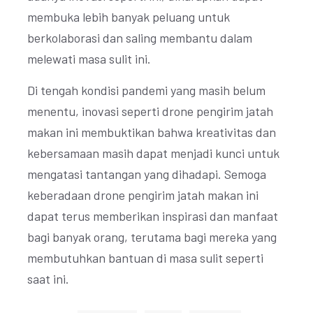
membuka lebih banyak peluang untuk
berkolaborasi dan saling membantu dalam
melewati masa sulit ini.
Di tengah kondisi pandemi yang masih belum
menentu, inovasi seperti drone pengirim jatah
makan ini membuktikan bahwa kreativitas dan
kebersamaan masih dapat menjadi kunci untuk
mengatasi tantangan yang dihadapi. Semoga
keberadaan drone pengirim jatah makan ini
dapat terus memberikan inspirasi dan manfaat
bagi banyak orang, terutama bagi mereka yang
membutuhkan bantuan di masa sulit seperti
saat ini.