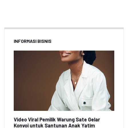
INFORMASI BISNIS
Video Viral Pemilik Warung Sate Gelar
Konvoi untuk Santunan Anak Yatim