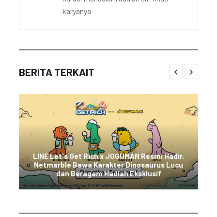
karyanya
BERITA TERKAIT
LINE Let's Get Rich x JOGUMAN Resmi Hadir,
Netmarble Bawa Karakter Dinosaurus Lucu
dan Beragam Hadiah Eksklusif