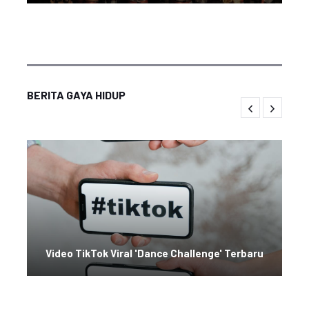
BERITA GAYA HIDUP
Video TikTok Viral 'Dance Challenge' Terbaru