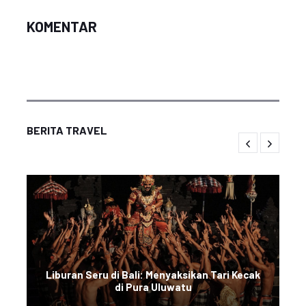
KOMENTAR
BERITA TRAVEL
Liburan Seru di Bali: Menyaksikan Tari Kecak
di Pura Uluwatu