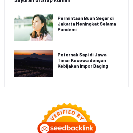
Permintaan Buah Segar di
Jakarta Meningkat Selama
Pandemi
Peternak Sapi di Jawa
Timur Kecewa dengan
Kebijakan Impor Daging