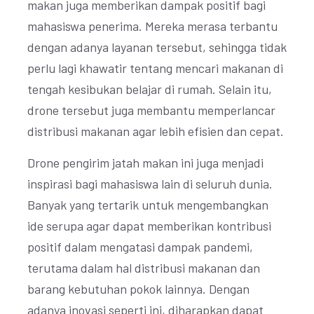
makan juga memberikan dampak positif bagi
mahasiswa penerima. Mereka merasa terbantu
dengan adanya layanan tersebut, sehingga tidak
perlu lagi khawatir tentang mencari makanan di
tengah kesibukan belajar di rumah. Selain itu,
drone tersebut juga membantu memperlancar
distribusi makanan agar lebih efisien dan cepat.
Drone pengirim jatah makan ini juga menjadi
inspirasi bagi mahasiswa lain di seluruh dunia.
Banyak yang tertarik untuk mengembangkan
ide serupa agar dapat memberikan kontribusi
positif dalam mengatasi dampak pandemi,
terutama dalam hal distribusi makanan dan
barang kebutuhan pokok lainnya. Dengan
adanya inovasi seperti ini, diharapkan dapat