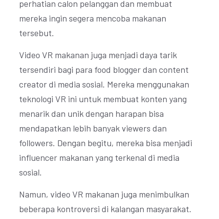
perhatian calon pelanggan dan membuat
mereka ingin segera mencoba makanan
tersebut.
Video VR makanan juga menjadi daya tarik
tersendiri bagi para food blogger dan content
creator di media sosial. Mereka menggunakan
teknologi VR ini untuk membuat konten yang
menarik dan unik dengan harapan bisa
mendapatkan lebih banyak viewers dan
followers. Dengan begitu, mereka bisa menjadi
influencer makanan yang terkenal di media
sosial.
Namun, video VR makanan juga menimbulkan
beberapa kontroversi di kalangan masyarakat.