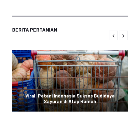
BERITA PERTANIAN
Viral: Petani Indonesia Sukses Budidaya
Sayuran di Atap Rumah