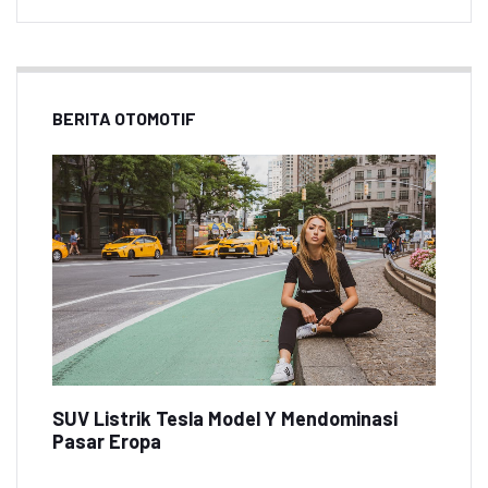
BERITA OTOMOTIF
SUV Listrik Tesla Model Y Mendominasi
Pasar Eropa