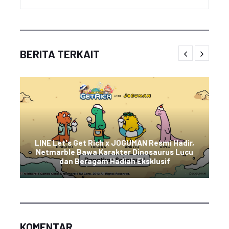
BERITA TERKAIT
LINE Let's Get Rich x JOGUMAN Resmi Hadir,
Netmarble Bawa Karakter Dinosaurus Lucu
dan Beragam Hadiah Eksklusif
KOMENTAR