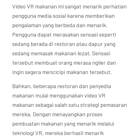
Video VR makanan ini sangat menarik perhatian
pengguna media sosial karena memberikan
pengalaman yang berbeda dan menarik.
Pengguna dapat merasakan sensasi seperti
sedang berada di restoran atau dapur yang
sedang memasak makanan lezat. Sensasi
tersebut membuat orang merasa ngiler dan
ingin segera mencicipi makanan tersebut.
Bahkan, beberapa restoran dan penyedia
makanan mulai menggunakan video VR
makanan sebagai salah satu strategi pemasaran
mereka. Dengan menayangkan proses
pembuatan makanan yang menarik melalui
teknologi VR, mereka berhasil menarik