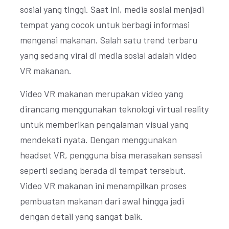
sosial yang tinggi. Saat ini, media sosial menjadi
tempat yang cocok untuk berbagi informasi
mengenai makanan. Salah satu trend terbaru
yang sedang viral di media sosial adalah video
VR makanan.
Video VR makanan merupakan video yang
dirancang menggunakan teknologi virtual reality
untuk memberikan pengalaman visual yang
mendekati nyata. Dengan menggunakan
headset VR, pengguna bisa merasakan sensasi
seperti sedang berada di tempat tersebut.
Video VR makanan ini menampilkan proses
pembuatan makanan dari awal hingga jadi
dengan detail yang sangat baik.