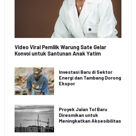
Video Viral Pemilik Warung Sate Gelar
Konvoi untuk Santunan Anak Yatim
Investasi Baru di Sektor
Energi dan Tambang Dorong
Ekspor
Proyek Jalan Tol Baru
Diresmikan untuk
Meningkatkan Aksesibilitas