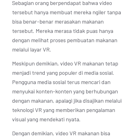
Sebagian orang berpendapat bahwa video
tersebut hanya membuat mereka ngiler tanpa
bisa benar-benar merasakan makanan
tersebut. Mereka merasa tidak puas hanya
dengan melihat proses pembuatan makanan
melalui layar VR.
Meskipun demikian, video VR makanan tetap
menjadi trend yang populer di media sosial.
Pengguna media sosial terus mencari dan
menyukai konten-konten yang berhubungan
dengan makanan, apalagi jika disajikan melalui
teknologi VR yang memberikan pengalaman
visual yang mendekati nyata.
Dengan demikian, video VR makanan bisa