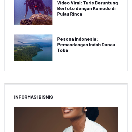
Video Viral: Turis Beruntung
Berfoto dengan Komodo di
Pulau Rinca
Pesona Indonesia:
Pemandangan Indah Danau
Toba
INFORMASI BISNIS