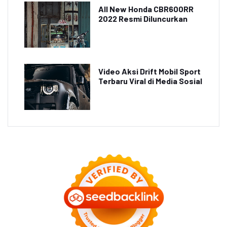
All New Honda CBR600RR
2022 Resmi Diluncurkan
Video Aksi Drift Mobil Sport
Terbaru Viral di Media Sosial