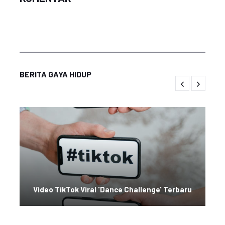
BERITA GAYA HIDUP
Video TikTok Viral 'Dance Challenge' Terbaru