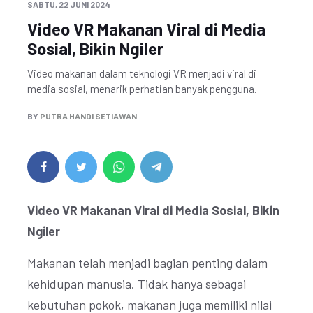
SABTU, 22 JUNI 2024
Video VR Makanan Viral di Media
Sosial, Bikin Ngiler
Video makanan dalam teknologi VR menjadi viral di
media sosial, menarik perhatian banyak pengguna.
BY
PUTRA HANDI SETIAWAN
Video VR Makanan Viral di Media Sosial, Bikin
Ngiler
Makanan telah menjadi bagian penting dalam
kehidupan manusia. Tidak hanya sebagai
kebutuhan pokok, makanan juga memiliki nilai