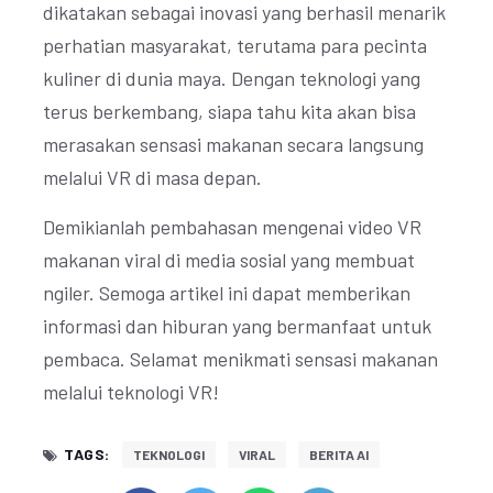
dikatakan sebagai inovasi yang berhasil menarik
perhatian masyarakat, terutama para pecinta
kuliner di dunia maya. Dengan teknologi yang
terus berkembang, siapa tahu kita akan bisa
merasakan sensasi makanan secara langsung
melalui VR di masa depan.
Demikianlah pembahasan mengenai video VR
makanan viral di media sosial yang membuat
ngiler. Semoga artikel ini dapat memberikan
informasi dan hiburan yang bermanfaat untuk
pembaca. Selamat menikmati sensasi makanan
melalui teknologi VR!
TAGS:
TEKNOLOGI
VIRAL
BERITA AI