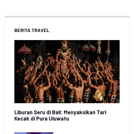
BERITA TRAVEL
Liburan Seru di Bali: Menyaksikan Tari
Kecak di Pura Uluwatu