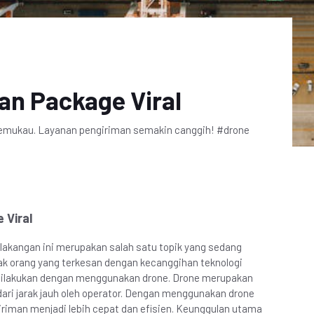
an Package Viral
 memukau. Layanan pengiriman semakin canggih! #drone
 Viral
elakangan ini merupakan salah satu topik yang sedang
yak orang yang terkesan dengan kecanggihan teknologi
ilakukan dengan menggunakan drone. Drone merupakan
ari jarak jauh oleh operator. Dengan menggunakan drone
riman menjadi lebih cepat dan efisien. Keunggulan utama