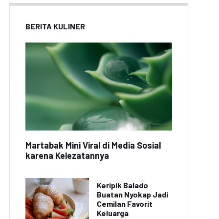
BERITA KULINER
Martabak Mini Viral di Media Sosial
karena Kelezatannya
Keripik Balado
Buatan Nyokap Jadi
Cemilan Favorit
Keluarga