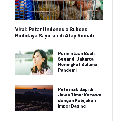
Viral: Petani Indonesia Sukses
Budidaya Sayuran di Atap Rumah
Permintaan Buah
Segar di Jakarta
Meningkat Selama
Pandemi
Peternak Sapi di
Jawa Timur Kecewa
dengan Kebijakan
Impor Daging