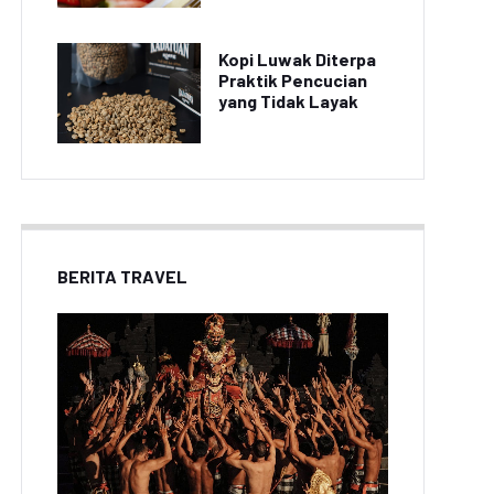
Kopi Luwak Diterpa
Praktik Pencucian
yang Tidak Layak
BERITA TRAVEL