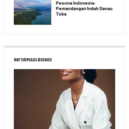
Pesona Indonesia:
Pemandangan Indah Danau
Toba
INFORMASI BISNIS