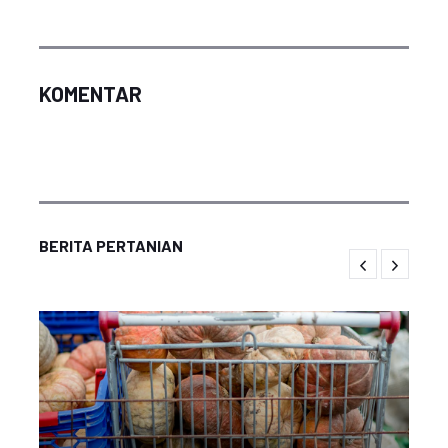
KOMENTAR
BERITA PERTANIAN