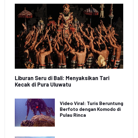
Liburan Seru di Bali: Menyaksikan Tari
Kecak di Pura Uluwatu
Video Viral: Turis Beruntung
Berfoto dengan Komodo di
Pulau Rinca