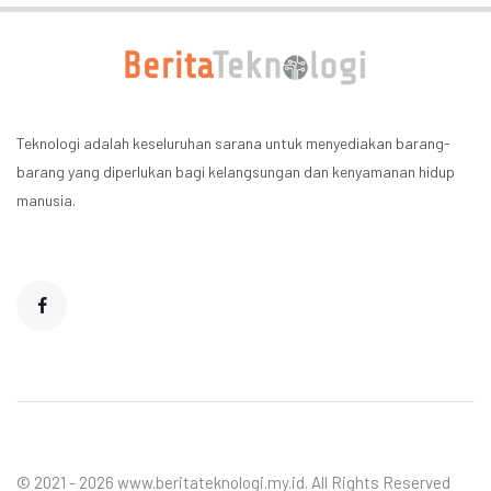
Teknologi adalah keseluruhan sarana untuk menyediakan barang-
barang yang diperlukan bagi kelangsungan dan kenyamanan hidup
manusia.
© 2021 - 2026 www.beritateknologi.my.id. All Rights Reserved