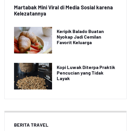
Martabak Mini Viral di Media Sosial karena
Kelezatannya
Keripik Balado Buatan
Nyokap Jadi Cemilan
Favorit Keluarga
Kopi Luwak Diterpa Praktik
Pencucian yang Tidak
Layak
BERITA TRAVEL