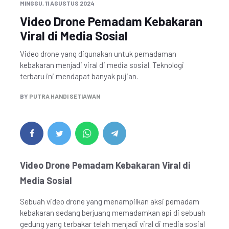
MINGGU, 11 AGUSTUS 2024
Video Drone Pemadam Kebakaran
Viral di Media Sosial
Video drone yang digunakan untuk pemadaman
kebakaran menjadi viral di media sosial. Teknologi
terbaru ini mendapat banyak pujian.
BY
PUTRA HANDI SETIAWAN
Video Drone Pemadam Kebakaran Viral di
Media Sosial
Sebuah video drone yang menampilkan aksi pemadam
kebakaran sedang berjuang memadamkan api di sebuah
gedung yang terbakar telah menjadi viral di media sosial