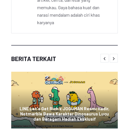
memukau. Gaya bahasa kuat dan
narasi mendalam adalah ciri khas
karyanya
BERITA TERKAIT
LINE Let's Get Rich x JOGUMAN Resmi Hadir,
Netmarble Bawa Karakter Dinosaurus Lucu
dan Beragam Hadiah Eksklusif