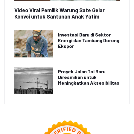
Video Viral Pemilik Warung Sate Gelar
Konvoi untuk Santunan Anak Yatim
Investasi Baru di Sektor
Energi dan Tambang Dorong
Ekspor
Proyek Jalan Tol Baru
Diresmikan untuk
Meningkatkan Aksesibilitas