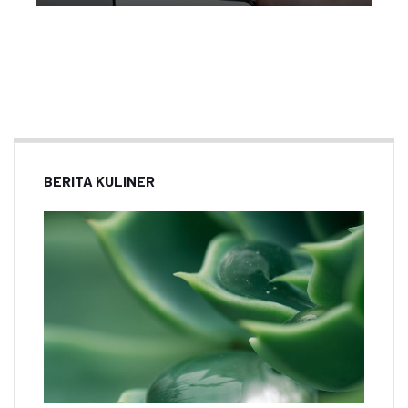
BERITA KULINER