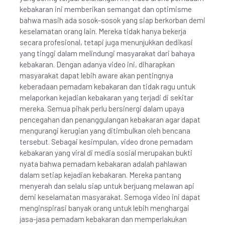
kebakaran ini memberikan semangat dan optimisme
bahwa masih ada sosok-sosok yang siap berkorban demi
keselamatan orang lain. Mereka tidak hanya bekerja
secara profesional, tetapi juga menunjukkan dedikasi
yang tinggi dalam melindungi masyarakat dari bahaya
kebakaran. Dengan adanya video ini, diharapkan
masyarakat dapat lebih aware akan pentingnya
keberadaan pemadam kebakaran dan tidak ragu untuk
melaporkan kejadian kebakaran yang terjadi di sekitar
mereka. Semua pihak perlu bersinergi dalam upaya
pencegahan dan penanggulangan kebakaran agar dapat
mengurangi kerugian yang ditimbulkan oleh bencana
tersebut. Sebagai kesimpulan, video drone pemadam
kebakaran yang viral di media sosial merupakan bukti
nyata bahwa pemadam kebakaran adalah pahlawan
dalam setiap kejadian kebakaran. Mereka pantang
menyerah dan selalu siap untuk berjuang melawan api
demi keselamatan masyarakat. Semoga video ini dapat
menginspirasi banyak orang untuk lebih menghargai
jasa-jasa pemadam kebakaran dan memperlakukan