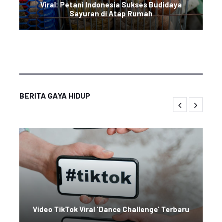
Viral: Petani Indonesia Sukses Budidaya
Sayuran di Atap Rumah
BERITA GAYA HIDUP
Video TikTok Viral 'Dance Challenge' Terbaru