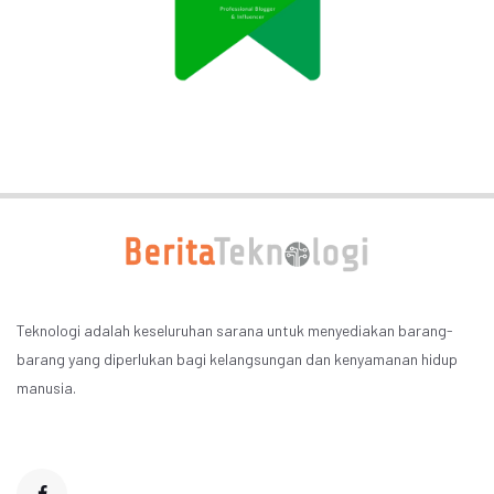
Teknologi adalah keseluruhan sarana untuk menyediakan barang-
barang yang diperlukan bagi kelangsungan dan kenyamanan hidup
manusia.