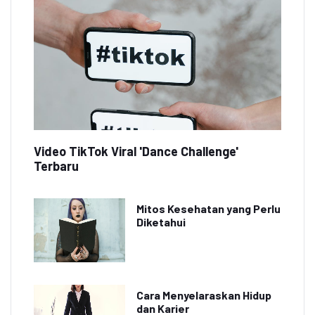
Video TikTok Viral 'Dance Challenge'
Terbaru
Mitos Kesehatan yang Perlu
Diketahui
Cara Menyelaraskan Hidup
dan Karier