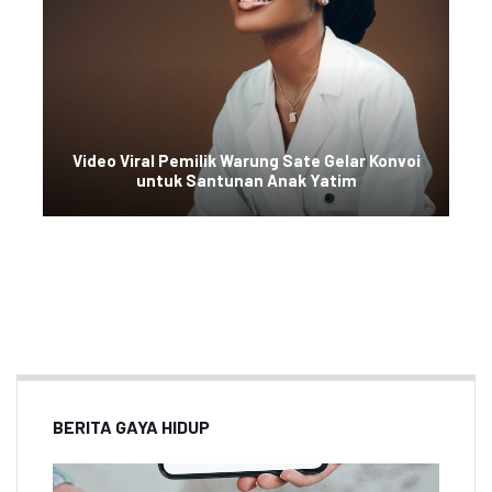
Video Viral Pemilik Warung Sate Gelar Konvoi
untuk Santunan Anak Yatim
BERITA GAYA HIDUP