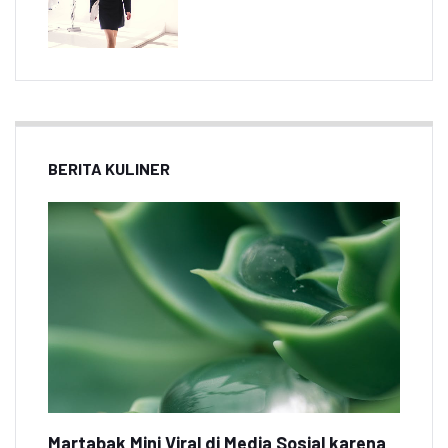
BERITA KULINER
Martabak Mini Viral di Media Sosial karena