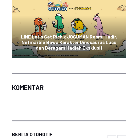
LINE Let's Get Rich x JOGUMAN Resmi Hadir,
Netmarble Bawa Karakter Dinosaurus Lucu
dan Beragam Hadiah Eksklusif
KOMENTAR
BERITA OTOMOTIF