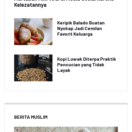
Kelezatannya
Keripik Balado Buatan
Nyokap Jadi Cemilan
Favorit Keluarga
Kopi Luwak Diterpa Praktik
Pencucian yang Tidak
Layak
BERITA MUSLIM