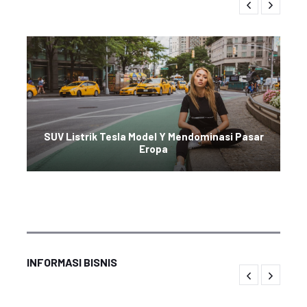
SUV Listrik Tesla Model Y Mendominasi Pasar
Eropa
INFORMASI BISNIS