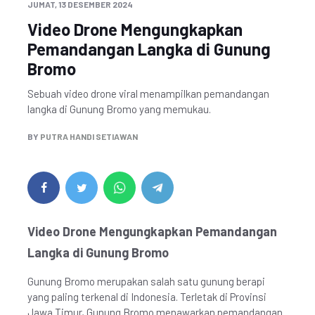
JUMAT, 13 DESEMBER 2024
Video Drone Mengungkapkan
Pemandangan Langka di Gunung
Bromo
Sebuah video drone viral menampilkan pemandangan
langka di Gunung Bromo yang memukau.
BY
PUTRA HANDI SETIAWAN
Video Drone Mengungkapkan Pemandangan
Langka di Gunung Bromo
Gunung Bromo merupakan salah satu gunung berapi
yang paling terkenal di Indonesia. Terletak di Provinsi
Jawa Timur, Gunung Bromo menawarkan pemandangan