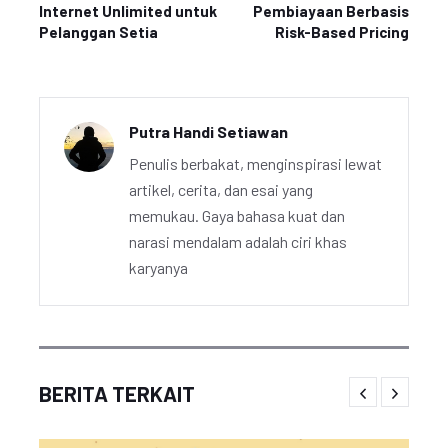
Internet Unlimited untuk
Pembiayaan Berbasis
Pelanggan Setia
Risk-Based Pricing
Putra Handi Setiawan
Penulis berbakat, menginspirasi lewat
artikel, cerita, dan esai yang
memukau. Gaya bahasa kuat dan
narasi mendalam adalah ciri khas
karyanya
BERITA TERKAIT