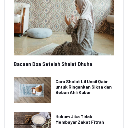
Bacaan Doa Setelah Shalat Dhuha
Cara Sholat Lil Unsil Qabr
untuk Ringankan Siksa dan
Beban Ahli Kubur
Hukum Jika Tidak
Membayar Zakat Fitrah