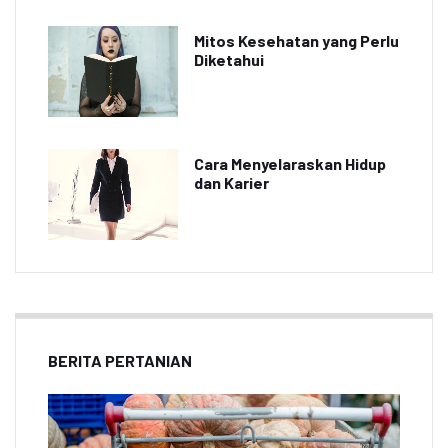
Mitos Kesehatan yang Perlu
Diketahui
Cara Menyelaraskan Hidup
dan Karier
BERITA PERTANIAN