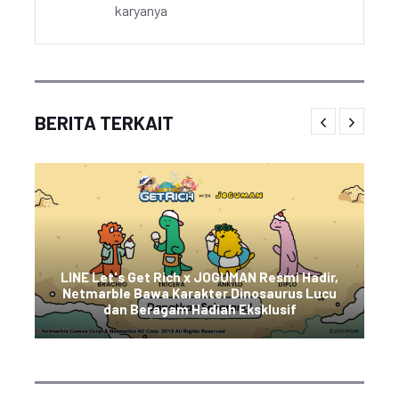
karyanya
BERITA TERKAIT
LINE Let's Get Rich x JOGUMAN Resmi Hadir,
Netmarble Bawa Karakter Dinosaurus Lucu
dan Beragam Hadiah Eksklusif