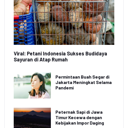
Viral: Petani Indonesia Sukses Budidaya
Sayuran di Atap Rumah
Permintaan Buah Segar di
Jakarta Meningkat Selama
Pandemi
Peternak Sapi di Jawa
Timur Kecewa dengan
Kebijakan Impor Daging