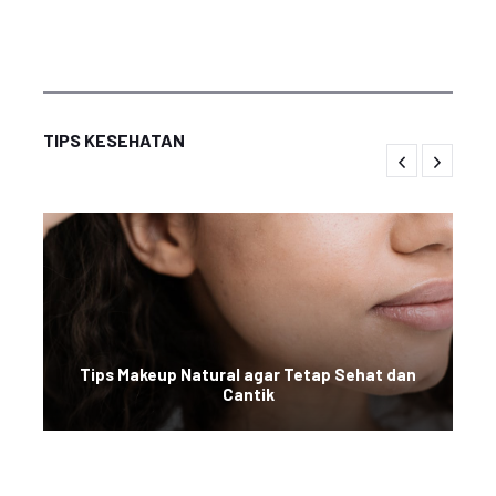
TIPS KESEHATAN
Tips Makeup Natural agar Tetap Sehat dan
Cantik