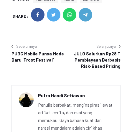
SHARE :
Sebelumnya
Selanjutnya
PUBG Mobile Punya Mode
JULO Salurkan Rp28 T
Baru 'Frost Festival'
Pembiayaan Berbasis
Risk-Based Pricing
Putra Handi Setiawan
Penulis berbakat, menginspirasi lewat
artikel, cerita, dan esai yang
memukau. Gaya bahasa kuat dan
narasi mendalam adalah ciri khas