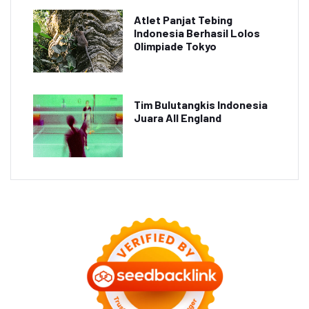
Atlet Panjat Tebing
Indonesia Berhasil Lolos
Olimpiade Tokyo
Tim Bulutangkis Indonesia
Juara All England