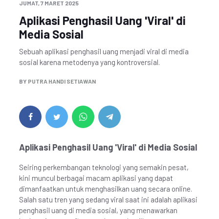
JUMAT, 7 MARET 2025
Aplikasi Penghasil Uang 'Viral' di
Media Sosial
Sebuah aplikasi penghasil uang menjadi viral di media
sosial karena metodenya yang kontroversial.
BY
PUTRA HANDI SETIAWAN
Aplikasi Penghasil Uang 'Viral' di Media Sosial
Seiring perkembangan teknologi yang semakin pesat,
kini muncul berbagai macam aplikasi yang dapat
dimanfaatkan untuk menghasilkan uang secara online.
Salah satu tren yang sedang viral saat ini adalah aplikasi
penghasil uang di media sosial, yang menawarkan