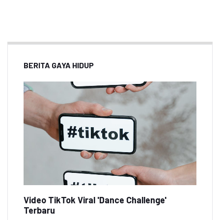
BERITA GAYA HIDUP
Video TikTok Viral 'Dance Challenge'
Terbaru