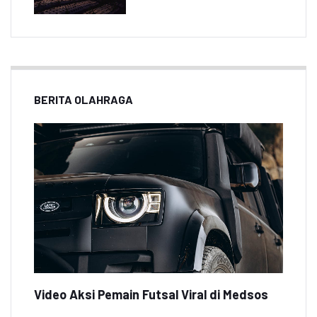
BERITA OLAHRAGA
Video Aksi Pemain Futsal Viral di Medsos