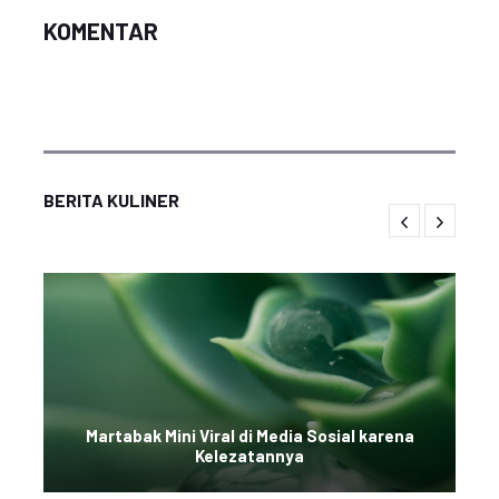
KOMENTAR
BERITA KULINER
Martabak Mini Viral di Media Sosial karena
Kelezatannya