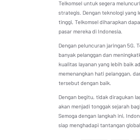
Telkomsel untuk segera meluncur
strategis. Dengan teknologi yang 
tinggi, Telkomsel diharapkan da
pasar mereka di Indonesia.
Dengan peluncuran jaringan 5G, T
banyak pelanggan dan meningkatk
kualitas layanan yang lebih baik 
memenangkan hati pelanggan, dan
tersebut dengan baik.
Dengan begitu, tidak diragukan la
akan menjadi tonggak sejarah bag
Semoga dengan langkah ini, Indon
siap menghadapi tantangan global di