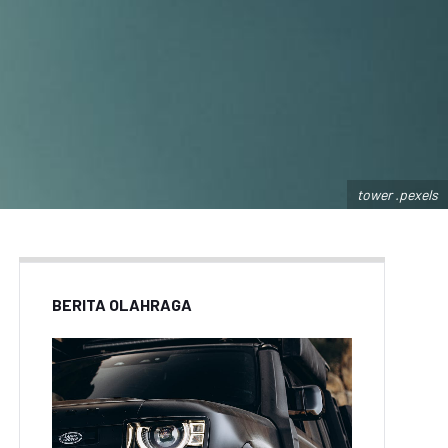
tower .pexels
BERITA OLAHRAGA