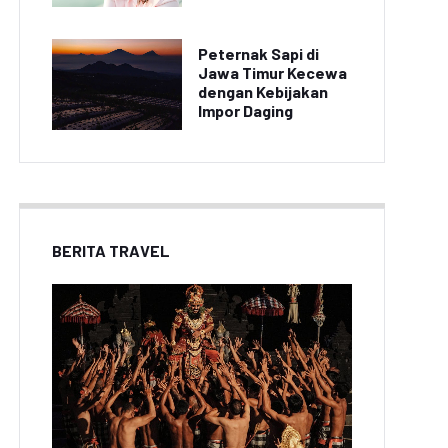
Peternak Sapi di
Jawa Timur Kecewa
dengan Kebijakan
Impor Daging
BERITA TRAVEL