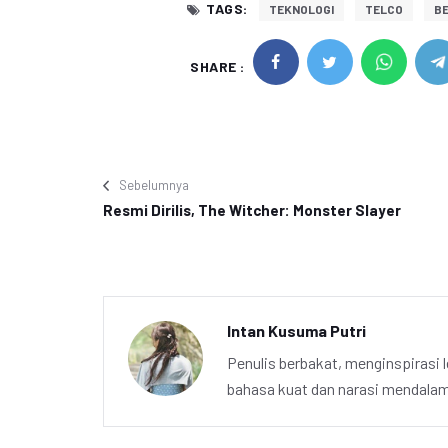
TAGS:
TEKNOLOGI
TELCO
BE
SHARE :
Sebelumnya
Resmi Dirilis, The Witcher: Monster Slayer
Intan Kusuma Putri
Penulis berbakat, menginspirasi l
bahasa kuat dan narasi mendalam 