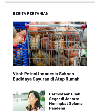
BERITA PERTANIAN
Viral: Petani Indonesia Sukses
Budidaya Sayuran di Atap Rumah
Permintaan Buah
Segar di Jakarta
Meningkat Selama
Pandemi