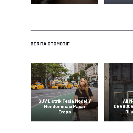
BERITA OTOMOTIF
t Mobil
SUV Listrik Tesla Model Y
All 
iral di
Mendominasi Pasar
CBR600R
al
Eropa
Dil