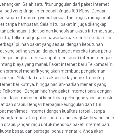
enangkan. Salah satu fitur unggulan dari paket internet
wnload yang tinggi, mencapai hingga 100 Mbps. Dengan
enikmati streaming video berkualitas tinggi, mengunduh
et tanpa hambatan. Selain itu, paket ini juga dilengkapi
an pelanggan tidak pernah kehabisan akses internet saat
in itu, Telkomsel juga menawarkan paket internet baru ini
erbagai pilihan paket yang sesuai dengan kebutuhan
et yang paling sesuai dengan budget mereka tanpa perlu
 Dengan begitu, mereka dapat menikmati internet dengan
entang biaya yang mahal. Paket internet baru Telkomsel ini
s dan promosi menarik yang akan membuat pengalaman
gkan. Mulai dari gratis akses ke layanan streaming
nternet berikutnya, hingga hadiah-hadiah menarik yang
 Telkomsel. Dengan hadirnya paket internet baru dengan
rapkan dapat memenuhi kebutuhan pelanggan yang semakin
t dan stabil. Dengan berbagai keunggulan dan fitur
at menikmati internet dengan kualitas terbaik tanpa
 yang lambat atau putus-putus. Jadi, bagi Anda yang ingin
n stabil, jangan ragu untuk mencoba paket internet baru
 kuota besar, dan berbagai bonus menarik, Anda akan