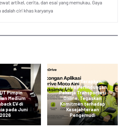
ewat artikel, cerita, dan esai yang memukau. Gaya
adalah ciri khas karyanya
inDrive Terapkan
Perpres Perlindungan
L
 UT Pimpin
Pekerja Transportasi
JO
alan Medium
Online, Tegaskan
back EV di
Komitmen terhadap
K
ia pada Juni
Kesejahteraan
2026
Pengemudi