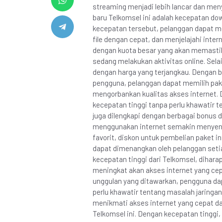
streaming menjadi lebih lancar dan meny
baru Telkomsel ini adalah kecepatan do
kecepatan tersebut, pelanggan dapat m
file dengan cepat, dan menjelajahi intern
dengan kuota besar yang akan memastik
sedang melakukan aktivitas online. Sela
dengan harga yang terjangkau. Dengan b
pengguna, pelanggan dapat memilih pak
mengorbankan kualitas akses internet.
kecepatan tinggi tanpa perlu khawatir t
juga dilengkapi dengan berbagai bonu
menggunakan internet semakin menyenan
favorit, diskon untuk pembelian paket i
dapat dimenangkan oleh pelanggan setia
kecepatan tinggi dari Telkomsel, diha
meningkat akan akses internet yang cepa
unggulan yang ditawarkan, pengguna dap
perlu khawatir tentang masalah jaringan
menikmati akses internet yang cepat da
Telkomsel ini. Dengan kecepatan tinggi,