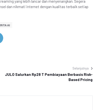
reaming yang lebih lancar dan menyenangkan. Segera
sel dan nikmati internet dengan kualitas terbaik setiap
RITA AI
Selanjutnya
JULO Salurkan Rp28 T Pembiayaan Berbasis Risk-
Based Pricing