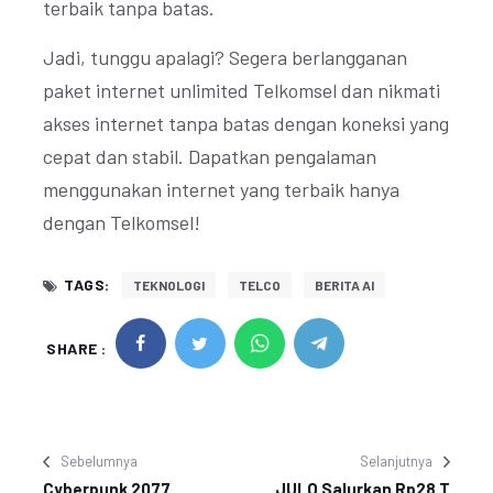
terbaik tanpa batas.
Jadi, tunggu apalagi? Segera berlangganan
paket internet unlimited Telkomsel dan nikmati
akses internet tanpa batas dengan koneksi yang
cepat dan stabil. Dapatkan pengalaman
menggunakan internet yang terbaik hanya
dengan Telkomsel!
TAGS:
TEKNOLOGI
TELCO
BERITA AI
SHARE :
Sebelumnya
Selanjutnya
Cyberpunk 2077
JULO Salurkan Rp28 T