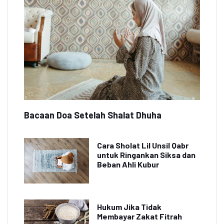
Bacaan Doa Setelah Shalat Dhuha
Cara Sholat Lil Unsil Qabr
untuk Ringankan Siksa dan
Beban Ahli Kubur
Hukum Jika Tidak
Membayar Zakat Fitrah