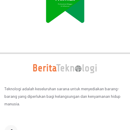
Teknologi adalah keseluruhan sarana untuk menyediakan barang-
barang yang diperlukan bagi kelangsungan dan kenyamanan hidup
manusia.