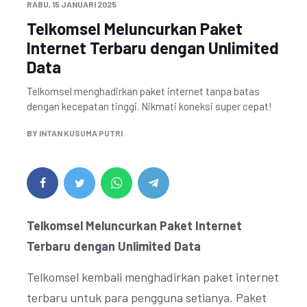
RABU, 15 JANUARI 2025
Telkomsel Meluncurkan Paket
Internet Terbaru dengan Unlimited
Data
Telkomsel menghadirkan paket internet tanpa batas
dengan kecepatan tinggi. Nikmati koneksi super cepat!
BY
INTAN KUSUMA PUTRI
Telkomsel Meluncurkan Paket Internet
Terbaru dengan Unlimited Data
Telkomsel kembali menghadirkan paket internet
terbaru untuk para pengguna setianya. Paket