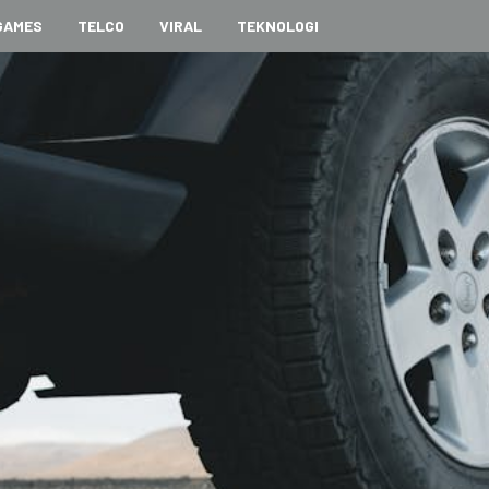
GAMES
TELCO
VIRAL
TEKNOLOGI