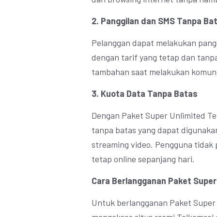
2. Panggilan dan SMS Tanpa Ba
Pelanggan dapat melakukan pang
dengan tarif yang tetap dan tanpa
tambahan saat melakukan komuni
3. Kuota Data Tanpa Batas
Dengan Paket Super Unlimited T
tanpa batas yang dapat digunakan
streaming video. Pengguna tidak 
tetap online sepanjang hari.
Cara Berlangganan Paket Super
Untuk berlangganan Paket Super 