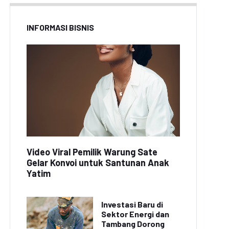
INFORMASI BISNIS
Video Viral Pemilik Warung Sate
Gelar Konvoi untuk Santunan Anak
Yatim
Investasi Baru di
Sektor Energi dan
Tambang Dorong