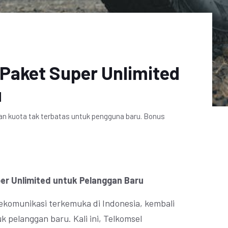
Paket Super Unlimited
u
n kuota tak terbatas untuk pengguna baru. Bonus
er Unlimited untuk Pelanggan Baru
lekomunikasi terkemuka di Indonesia, kembali
 pelanggan baru. Kali ini, Telkomsel