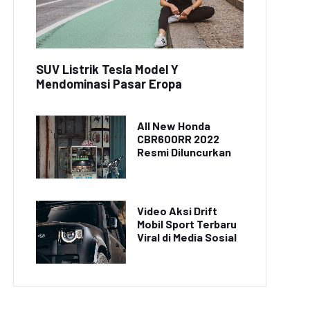
SUV Listrik Tesla Model Y
Mendominasi Pasar Eropa
All New Honda
CBR600RR 2022
Resmi Diluncurkan
Video Aksi Drift
Mobil Sport Terbaru
Viral di Media Sosial