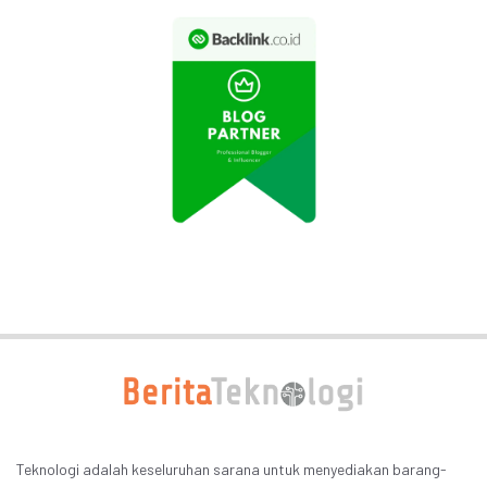
Teknologi adalah keseluruhan sarana untuk menyediakan barang-