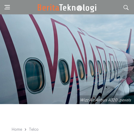
Wizz Air Airbus A320 .pexels
Home
Telco