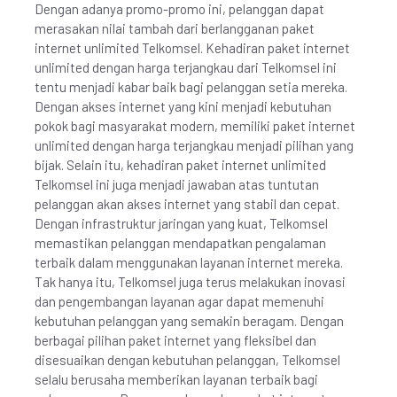
Dengan adanya promo-promo ini, pelanggan dapat
merasakan nilai tambah dari berlangganan paket
internet unlimited Telkomsel. Kehadiran paket internet
unlimited dengan harga terjangkau dari Telkomsel ini
tentu menjadi kabar baik bagi pelanggan setia mereka.
Dengan akses internet yang kini menjadi kebutuhan
pokok bagi masyarakat modern, memiliki paket internet
unlimited dengan harga terjangkau menjadi pilihan yang
bijak. Selain itu, kehadiran paket internet unlimited
Telkomsel ini juga menjadi jawaban atas tuntutan
pelanggan akan akses internet yang stabil dan cepat.
Dengan infrastruktur jaringan yang kuat, Telkomsel
memastikan pelanggan mendapatkan pengalaman
terbaik dalam menggunakan layanan internet mereka.
Tak hanya itu, Telkomsel juga terus melakukan inovasi
dan pengembangan layanan agar dapat memenuhi
kebutuhan pelanggan yang semakin beragam. Dengan
berbagai pilihan paket internet yang fleksibel dan
disesuaikan dengan kebutuhan pelanggan, Telkomsel
selalu berusaha memberikan layanan terbaik bagi