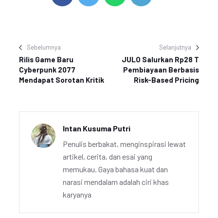
Sebelumnya
Selanjutnya
Rilis Game Baru
JULO Salurkan Rp28 T
Cyberpunk 2077
Pembiayaan Berbasis
Mendapat Sorotan Kritik
Risk-Based Pricing
Intan Kusuma Putri
Penulis berbakat, menginspirasi lewat
artikel, cerita, dan esai yang
memukau. Gaya bahasa kuat dan
narasi mendalam adalah ciri khas
karyanya