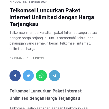
MINGGU, 1 SEPTEMBER 2024
Telkomsel Luncurkan Paket
Internet Unlimited dengan Harga
Terjangkau
Telkomsel memperkenalkan paket internet tanpa batas
dengan harga terjangkau untuk memenuhi kebutuhan
pelanggan yang semakin besar. Telkomsel, internet,
unlimited, harga
BY
INTAN KUSUMA PUTRI
Telkomsel Luncurkan Paket Internet
Unlimited dengan Harga Terjangkau
Telkomsel, salah satu perusahaan telekomunikasi