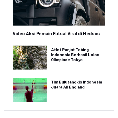
Video Aksi Pemain Futsal Viral di Medsos
Atlet Panjat Tebing
Indonesia Berhasil Lolos
Olimpiade Tokyo
Tim Bulutangkis Indonesia
Juara All England