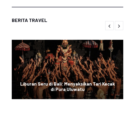
BERITA TRAVEL
Liburan Seru di Bali: Menyaksikan Tari Kecak
di Pura Uluwatu