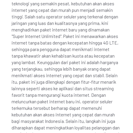
teknologi yang semakin pesat, kebutuhan akan akses
internet yang cepat dan murah pun menjadi semakin
tinggi. Salah satu operator seluler yang terkenal dengan
jaringan yang luas dan kualitasnya yang prima, kini
menghadirkan paket internet baru yang dinamakan
"Super Internet Unlimited". Paket ini menawarkan akses
internet tanpa batas dengan kecepatan hingga 4G LTE,
sehingga para pengguna dapat menikmati internet
tanpa khawatir akan kehabisan kuota atau kecepatan
yang lambat. Keunggulan dari paket ini adalah harganya
yang terjangkau, sehingga lebih banyak orang dapat
menikmati akses internet yang cepat dan stabil. Selain
itu, paket ini juga dilengkapi dengan fitur-fitur menarik
lainnya seperti akses ke aplikasi dan situs streaming
favorit tanpa mengurangi kuota internet. Dengan
meluncurkan paket internet baru ini, operator seluler
terkemuka tersebut berharap dapat memenuhi
kebutuhan akan akses internet yang cepat dan murah
bagi masyarakat Indonesia. Selain itu, langkah ini juga
diharapkan dapat meningkatkan loyalitas pelanggan dan