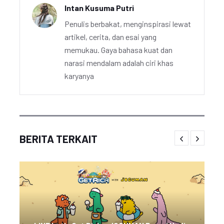
Intan Kusuma Putri
Penulis berbakat, menginspirasi lewat
artikel, cerita, dan esai yang
memukau. Gaya bahasa kuat dan
narasi mendalam adalah ciri khas
karyanya
BERITA TERKAIT