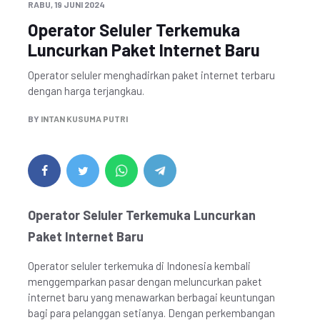
RABU, 19 JUNI 2024
Operator Seluler Terkemuka
Luncurkan Paket Internet Baru
Operator seluler menghadirkan paket internet terbaru
dengan harga terjangkau.
BY
INTAN KUSUMA PUTRI
Operator Seluler Terkemuka Luncurkan
Paket Internet Baru
Operator seluler terkemuka di Indonesia kembali
menggemparkan pasar dengan meluncurkan paket
internet baru yang menawarkan berbagai keuntungan
bagi para pelanggan setianya. Dengan perkembangan