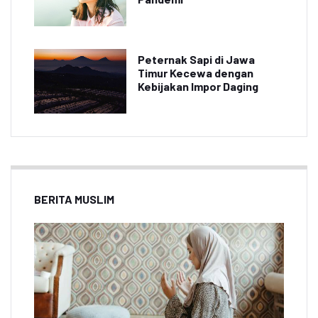
Peternak Sapi di Jawa
Timur Kecewa dengan
Kebijakan Impor Daging
BERITA MUSLIM