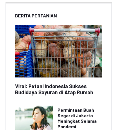
BERITA PERTANIAN
Viral: Petani Indonesia Sukses
Budidaya Sayuran di Atap Rumah
Permintaan Buah
Segar di Jakarta
Meningkat Selama
Pandemi