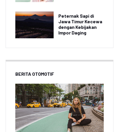
Peternak Sapi di
Jawa Timur Kecewa
dengan Kebijakan
Impor Daging
BERITA OTOMOTIF