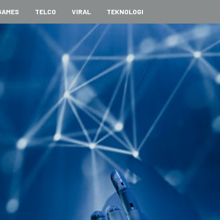
GAMES
TELCO
VIRAL
TEKNOLOGI