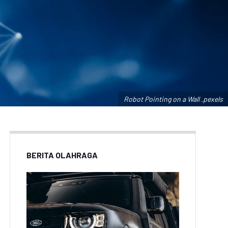
Robot Pointing on a Wall .pexels
BERITA OLAHRAGA