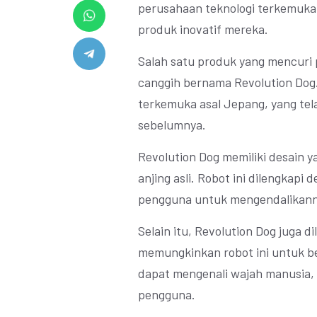
perusahaan teknologi terkemuka
produk inovatif mereka.
Salah satu produk yang mencuri p
canggih bernama Revolution Dog.
terkemuka asal Jepang, yang te
sebelumnya.
Revolution Dog memiliki desain y
anjing asli. Robot ini dilengkap
pengguna untuk mengendalikanny
Selain itu, Revolution Dog juga 
memungkinkan robot ini untuk be
dapat mengenali wajah manusia, 
pengguna.