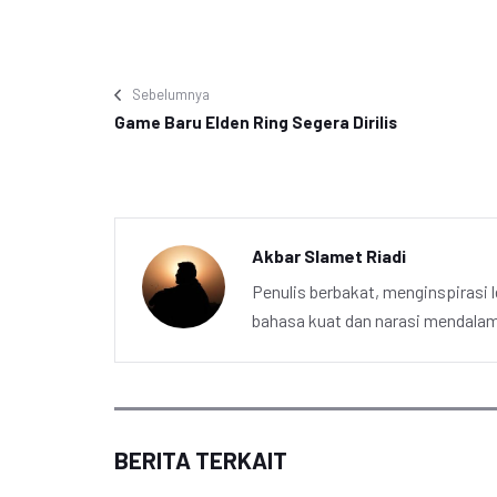
Sebelumnya
Game Baru Elden Ring Segera Dirilis
Akbar Slamet Riadi
Penulis berbakat, menginspirasi l
bahasa kuat dan narasi mendalam 
BERITA TERKAIT