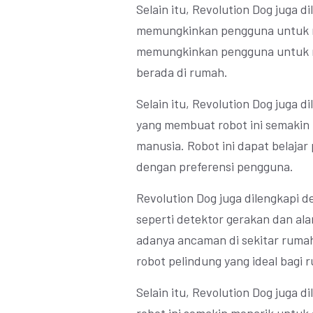
Selain itu, Revolution Dog juga 
memungkinkan pengguna untuk mel
memungkinkan pengguna untuk m
berada di rumah.
Selain itu, Revolution Dog juga 
yang membuat robot ini semakin 
manusia. Robot ini dapat belajar
dengan preferensi pengguna.
Revolution Dog juga dilengkapi 
seperti detektor gerakan dan ala
adanya ancaman di sekitar rumah
robot pelindung yang ideal bagi
Selain itu, Revolution Dog juga 