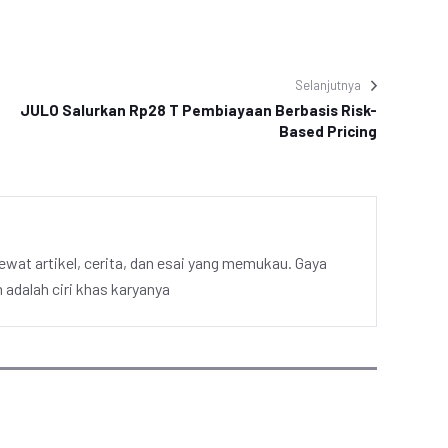
Selanjutnya
JULO Salurkan Rp28 T Pembiayaan Berbasis Risk-
Based Pricing
ewat artikel, cerita, dan esai yang memukau. Gaya
adalah ciri khas karyanya