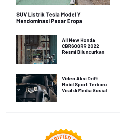
SUV Listrik Tesla Model Y
Mendominasi Pasar Eropa
All New Honda
CBR600RR 2022
Resmi Diluncurkan
Video Aksi Drift
Mobil Sport Terbaru
Viral di Media Sosial