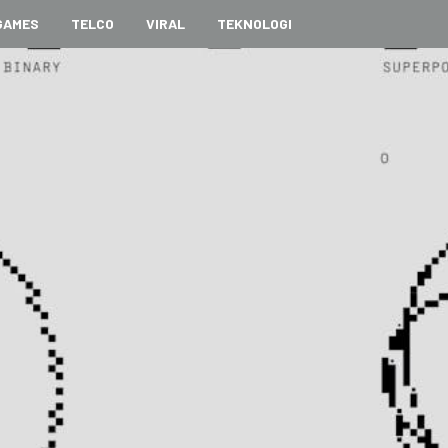
GAMES
TELCO
VIRAL
TEKNOLOGI