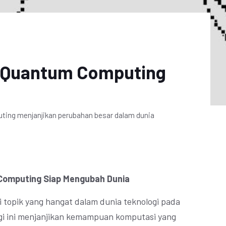
gi Quantum Computing
uting menjanjikan perubahan besar dalam dunia
 Computing Siap Mengubah Dunia
topik yang hangat dalam dunia teknologi pada
gi ini menjanjikan kemampuan komputasi yang