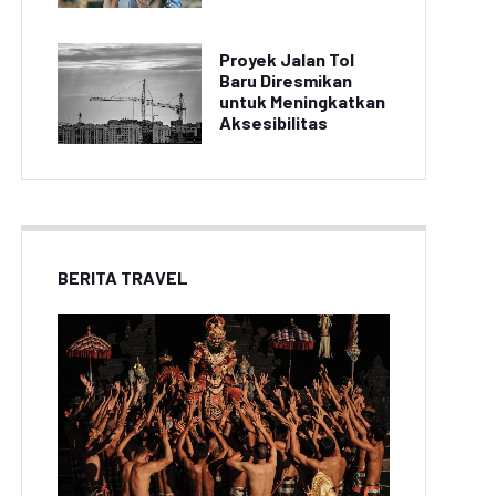
Proyek Jalan Tol
Baru Diresmikan
untuk Meningkatkan
Aksesibilitas
BERITA TRAVEL