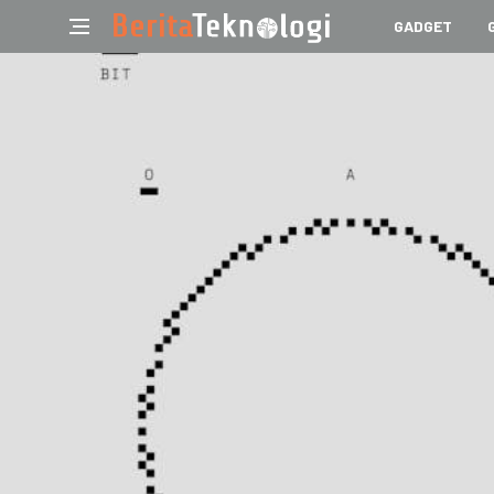
GADGET