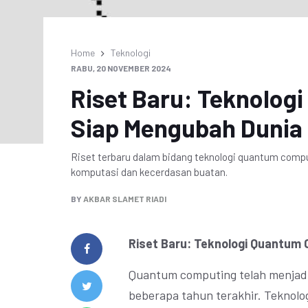
Home
Teknologi
RABU, 20 NOVEMBER 2024
Riset Baru: Teknolo
Siap Mengubah Dunia
Riset terbaru dalam bidang teknologi quantum comp
komputasi dan kecerdasan buatan.
BY
AKBAR SLAMET RIADI
Riset Baru: Teknologi Quantum
Quantum computing telah menjadi 
beberapa tahun terakhir. Teknolo