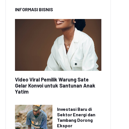
INFORMASI BISNIS
Video Viral Pemilik Warung Sate
Gelar Konvoi untuk Santunan Anak
Yatim
Investasi Baru di
Sektor Energi dan
Tambang Dorong
Ekspor