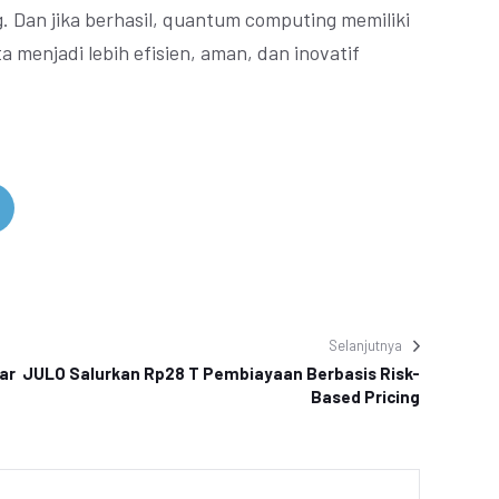
 Dan jika berhasil, quantum computing memiliki
 menjadi lebih efisien, aman, dan inovatif
Selanjutnya
ar
JULO Salurkan Rp28 T Pembiayaan Berbasis Risk-
Based Pricing