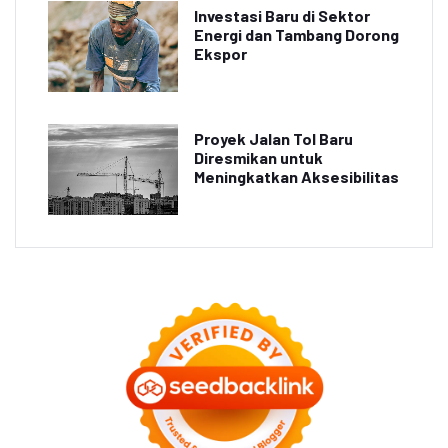
Investasi Baru di Sektor
Energi dan Tambang Dorong
Ekspor
Proyek Jalan Tol Baru
Diresmikan untuk
Meningkatkan Aksesibilitas