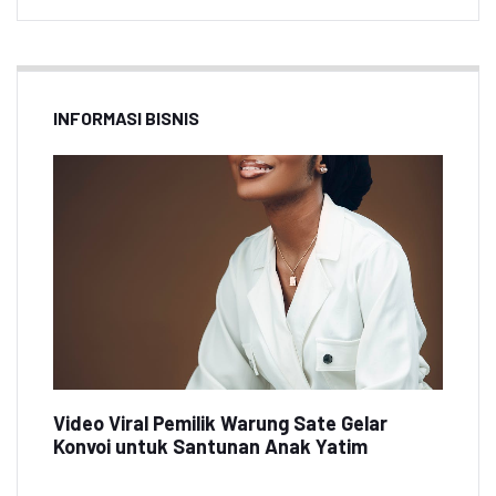
INFORMASI BISNIS
Video Viral Pemilik Warung Sate Gelar
Konvoi untuk Santunan Anak Yatim