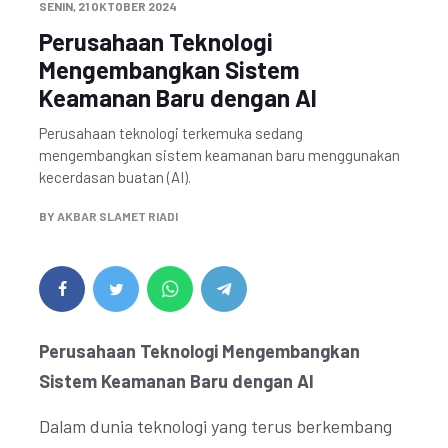
SENIN, 21 OKTOBER 2024
Perusahaan Teknologi
Mengembangkan Sistem
Keamanan Baru dengan AI
Perusahaan teknologi terkemuka sedang
mengembangkan sistem keamanan baru menggunakan
kecerdasan buatan (AI).
BY
AKBAR SLAMET RIADI
Perusahaan Teknologi Mengembangkan
Sistem Keamanan Baru dengan AI
Dalam dunia teknologi yang terus berkembang