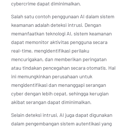
cybercrime dapat diminimalkan.
Salah satu contoh penggunaan AI dalam sistem
keamanan adalah deteksi intrusi. Dengan
memanfaatkan teknologi AI, sistem keamanan
dapat memonitor aktivitas pengguna secara
real-time, mengidentifikasi perilaku
mencurigakan, dan memberikan peringatan
atau tindakan pencegahan secara otomatis. Hal
ini memungkinkan perusahaan untuk
mengidentifikasi dan menanggapi serangan
cyber dengan lebih cepat, sehingga kerugian
akibat serangan dapat diminimalkan.
Selain deteksi intrusi, AI juga dapat digunakan
dalam pengembangan sistem autentikasi yang