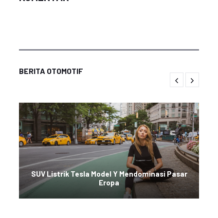
BERITA OTOMOTIF
SUV Listrik Tesla Model Y Mendominasi Pasar
Eropa