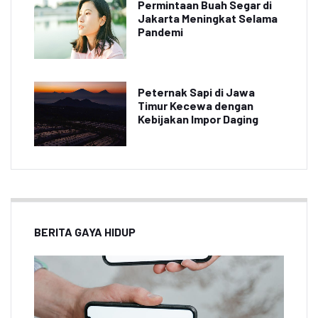
Permintaan Buah Segar di
Jakarta Meningkat Selama
Pandemi
Peternak Sapi di Jawa
Timur Kecewa dengan
Kebijakan Impor Daging
BERITA GAYA HIDUP