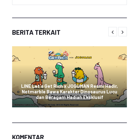
BERITA TERKAIT
LINE Let's Get Rich x JOGUMAN Resmi Hadir,
Netmarble Bawa Karakter Dinosaurus Lucu
dan Beragam Hadiah Eksklusif
KOMENTAR