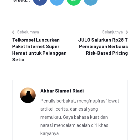
Sebelumnya
Selanjutnya
Telkomsel Luncurkan
JULO Salurkan Rp28 T
Paket Internet Super
Pembiayaan Berbasis
Hemat untuk Pelanggan
Risk-Based Pricing
Setia
Akbar Slamet Riadi
Penulis berbakat, menginspirasi lewat
artikel, cerita, dan esai yang
memukau. Gaya bahasa kuat dan
narasi mendalam adalah ciri khas
karyanya