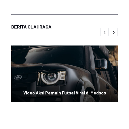
BERITA OLAHRAGA
Video Aksi Pemain Futsal Viral di Medsos