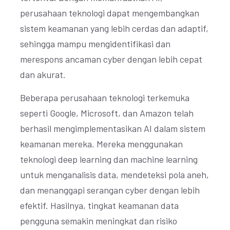
perusahaan teknologi dapat mengembangkan
sistem keamanan yang lebih cerdas dan adaptif,
sehingga mampu mengidentifikasi dan
merespons ancaman cyber dengan lebih cepat
dan akurat.
Beberapa perusahaan teknologi terkemuka
seperti Google, Microsoft, dan Amazon telah
berhasil mengimplementasikan AI dalam sistem
keamanan mereka. Mereka menggunakan
teknologi deep learning dan machine learning
untuk menganalisis data, mendeteksi pola aneh,
dan menanggapi serangan cyber dengan lebih
efektif. Hasilnya, tingkat keamanan data
pengguna semakin meningkat dan risiko