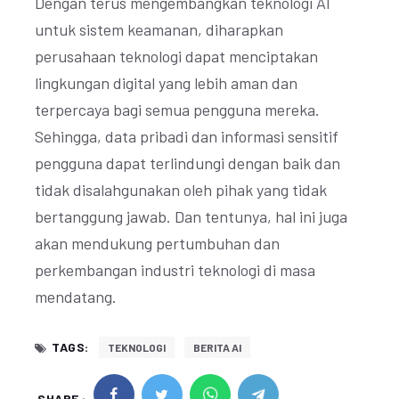
Dengan terus mengembangkan teknologi AI
untuk sistem keamanan, diharapkan
perusahaan teknologi dapat menciptakan
lingkungan digital yang lebih aman dan
terpercaya bagi semua pengguna mereka.
Sehingga, data pribadi dan informasi sensitif
pengguna dapat terlindungi dengan baik dan
tidak disalahgunakan oleh pihak yang tidak
bertanggung jawab. Dan tentunya, hal ini juga
akan mendukung pertumbuhan dan
perkembangan industri teknologi di masa
mendatang.
TAGS:
TEKNOLOGI
BERITA AI
SHARE :