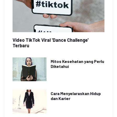
Video TikTok Viral 'Dance Challenge'
Terbaru
Mitos Kesehatan yang Perlu
Diketahui
Cara Menyelaraskan Hidup
dan Karier