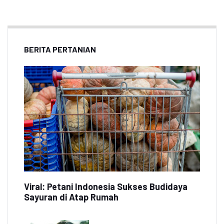
BERITA PERTANIAN
Viral: Petani Indonesia Sukses Budidaya
Sayuran di Atap Rumah