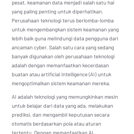
pesat, keamanan data menjadi salah satu hal
yang paling penting untuk diperhatikan.
Perusahaan teknologi terus berlomba-lomba
untuk mengembangkan sistem keamanan yang
lebih baik guna melindungi data pengguna dari
ancaman cyber. Salah satu cara yang sedang
banyak digunakan oleh perusahaan teknologi
adalah dengan memanfaatkan kecerdasan
buatan atau artificial intelligence (AI) untuk
mengoptimalkan sistem keamanan mereka.
AI adalah teknologi yang memungkinkan mesin
untuk belajar dari data yang ada, melakukan
prediksi, dan mengambil keputusan secara
otomatis berdasarkan pola atau aturan
tertentu. Dengan memanfaatkan AI,