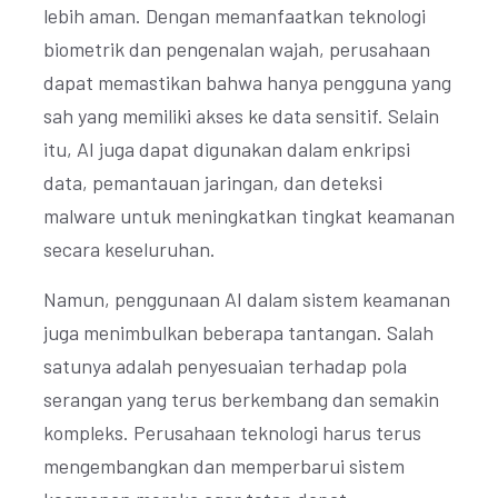
lebih aman. Dengan memanfaatkan teknologi
biometrik dan pengenalan wajah, perusahaan
dapat memastikan bahwa hanya pengguna yang
sah yang memiliki akses ke data sensitif. Selain
itu, AI juga dapat digunakan dalam enkripsi
data, pemantauan jaringan, dan deteksi
malware untuk meningkatkan tingkat keamanan
secara keseluruhan.
Namun, penggunaan AI dalam sistem keamanan
juga menimbulkan beberapa tantangan. Salah
satunya adalah penyesuaian terhadap pola
serangan yang terus berkembang dan semakin
kompleks. Perusahaan teknologi harus terus
mengembangkan dan memperbarui sistem