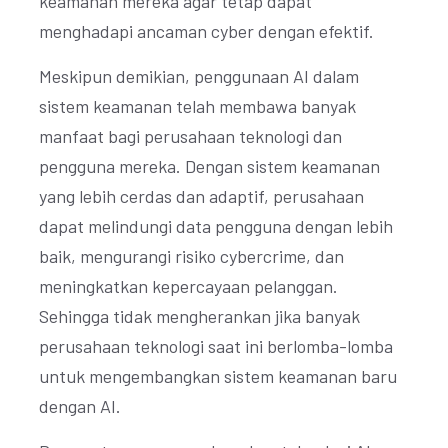
keamanan mereka agar tetap dapat
menghadapi ancaman cyber dengan efektif.
Meskipun demikian, penggunaan AI dalam
sistem keamanan telah membawa banyak
manfaat bagi perusahaan teknologi dan
pengguna mereka. Dengan sistem keamanan
yang lebih cerdas dan adaptif, perusahaan
dapat melindungi data pengguna dengan lebih
baik, mengurangi risiko cybercrime, dan
meningkatkan kepercayaan pelanggan.
Sehingga tidak mengherankan jika banyak
perusahaan teknologi saat ini berlomba-lomba
untuk mengembangkan sistem keamanan baru
dengan AI.