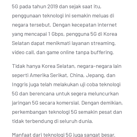
5G pada tahun 2019 dan sejak saat itu,
penggunaan teknologi ini semakin meluas di
negara tersebut. Dengan kecepatan internet
yang mencapai 1 Gbps, pengguna 5G di Korea
Selatan dapat menikmati layanan streaming,
video call, dan game online tanpa buffering.
Tidak hanya Korea Selatan, negara-negara lain
seperti Amerika Serikat, China, Jepang, dan
Inggris juga telah melakukan uji coba teknologi
5G dan berencana untuk segera meluncurkan
jaringan 5G secara komersial. Dengan demikian,
perkembangan teknologi 5G semakin pesat dan
tidak terbendung di seluruh dunia.
Manfaat dari teknologi 5G juga sangat besar.