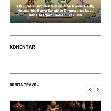
LINE Let's Get Rich x JOGUMAN Resmi Hadir,
Netmarble Bawa Karakter Dinosaurus Lucu
dan Beragam Hadiah Eksklusif
KOMENTAR
BERITA TRAVEL