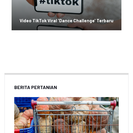
Video TikTok Viral 'Dance Challenge' Terbaru
BERITA PERTANIAN