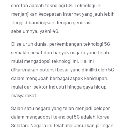
sorotan adalah teknologi 5G. Teknologi ini
menjanjikan kecepatan internet yang jauh lebih
tinggi dibandingkan dengan generasi
sebelumnya, yakni 4G.
Di seluruh dunia, perkembangan teknologi 5G
semakin pesat dan banyak negara yang telah
mulai mengadopsi teknologi ini. Hal ini
dikarenakan potensi besar yang dimiliki oleh 5G
dalam mengubah berbagai aspek kehidupan,
mulai dari sektor industri hingga gaya hidup
masyarakat.
Salah satu negara yang telah menjadi pelopor
dalam mengadopsi teknologi 5G adalah Korea
Selatan. Negara ini telah meluncurkan jaringan