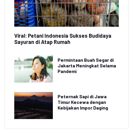
Viral: Petani Indonesia Sukses Budidaya
Sayuran di Atap Rumah
Permintaan Buah Segar di
Jakarta Meningkat Selama
Pandemi
Peternak Sapi di Jawa
Timur Kecewa dengan
Kebijakan Impor Daging