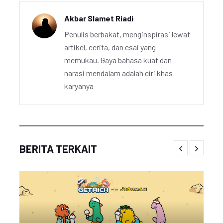
Akbar Slamet Riadi
Penulis berbakat, menginspirasi lewat
artikel, cerita, dan esai yang
memukau. Gaya bahasa kuat dan
narasi mendalam adalah ciri khas
karyanya
BERITA TERKAIT