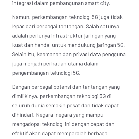
integrasi dalam pembangunan smart city.
Namun, perkembangan teknologi 5G juga tidak
lepas dari berbagai tantangan. Salah satunya
adalah perlunya infrastruktur jaringan yang
kuat dan handal untuk mendukung jaringan 5G.
Selain itu, keamanan dan privasi data pengguna
juga menjadi perhatian utama dalam
pengembangan teknologi 5G.
Dengan berbagai potensi dan tantangan yang
dimilikinya, perkembangan teknologi 5G di
seluruh dunia semakin pesat dan tidak dapat
dihindari. Negara-negara yang mampu
mengadopsi teknologi ini dengan cepat dan
efektif akan dapat memperoleh berbagai