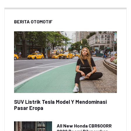
BERITA OTOMOTIF
SUV Listrik Tesla Model Y Mendominasi
Pasar Eropa
All New Honda CBR600RR