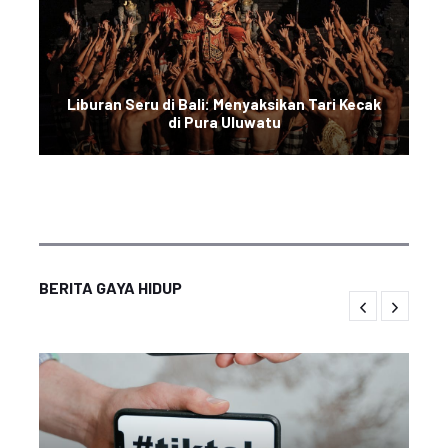
Liburan Seru di Bali: Menyaksikan Tari Kecak
di Pura Uluwatu
BERITA GAYA HIDUP