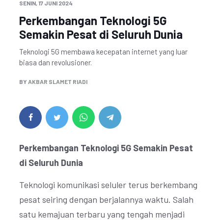
SENIN, 17 JUNI 2024
Perkembangan Teknologi 5G
Semakin Pesat di Seluruh Dunia
Teknologi 5G membawa kecepatan internet yang luar
biasa dan revolusioner.
BY
AKBAR SLAMET RIADI
Perkembangan Teknologi 5G Semakin Pesat
di Seluruh Dunia
Teknologi komunikasi seluler terus berkembang
pesat seiring dengan berjalannya waktu. Salah
satu kemajuan terbaru yang tengah menjadi