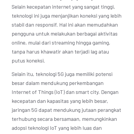
Selain kecepatan internet yang sangat tinggi,
teknologi ini juga menjanjikan koneksi yang lebih
stabil dan responsif. Hal ini akan memudahkan
pengguna untuk melakukan berbagai aktivitas
online, mulai dari streaming hingga gaming,
tanpa harus khawatir akan terjadi lag atau
putus koneksi.
Selain itu, teknologi 5G juga memiliki potensi
besar dalam mendukung perkembangan
Internet of Things (IoT) dan smart city. Dengan
kecepatan dan kapasitas yang lebih besar,
jaringan 5G dapat mendukung jutaan perangkat
terhubung secara bersamaan, memungkinkan
adopsi teknologi IoT yang lebih luas dan