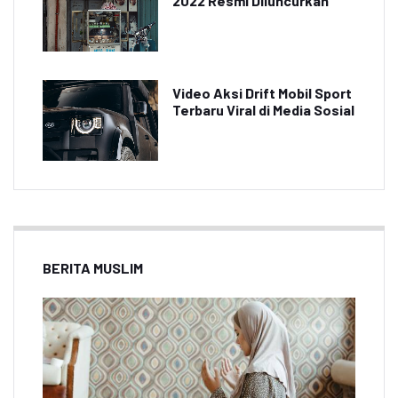
2022 Resmi Diluncurkan
Video Aksi Drift Mobil Sport
Terbaru Viral di Media Sosial
BERITA MUSLIM