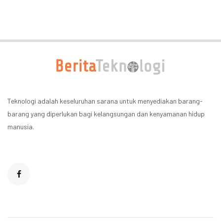
Teknologi adalah keseluruhan sarana untuk menyediakan barang-
barang yang diperlukan bagi kelangsungan dan kenyamanan hidup
manusia.