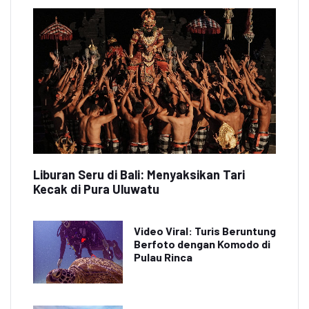
Liburan Seru di Bali: Menyaksikan Tari
Kecak di Pura Uluwatu
Video Viral: Turis Beruntung
Berfoto dengan Komodo di
Pulau Rinca