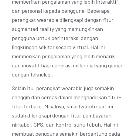
memberikan pengalaman yang lebih interaktif
dan personal kepada pengguna. Beberapa
perangkat wearable dilengkapi dengan fitur
augmented reality yang memungkinkan
pengguna untuk berinteraksi dengan
lingkungan sekitar secara virtual. Hal ini
memberikan pengalaman yang lebih menarik
dan inovatif bagi generasi millennial yang gemar
dengan teknologi.
Selain itu, perangkat wearable juga semakin
canggih dan cerdas dalam menghadirkan fitur-
fitur terbaru. Misalnya, smartwatch saat ini
sudah dilengkapi dengan fitur pembayaran
nirkabel, GPS, dan kontrol suhu tubuh. Hal ini
membuat pengguna semakin bergantung pada