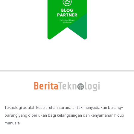
Teknologi adalah keseluruhan sarana untuk menyediakan barang-
barang yang diperlukan bagi kelangsungan dan kenyamanan hidup
manusia.