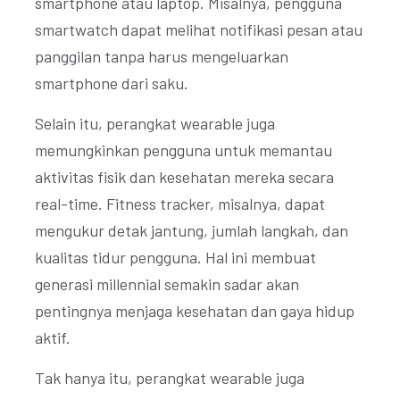
smartphone atau laptop. Misalnya, pengguna
smartwatch dapat melihat notifikasi pesan atau
panggilan tanpa harus mengeluarkan
smartphone dari saku.
Selain itu, perangkat wearable juga
memungkinkan pengguna untuk memantau
aktivitas fisik dan kesehatan mereka secara
real-time. Fitness tracker, misalnya, dapat
mengukur detak jantung, jumlah langkah, dan
kualitas tidur pengguna. Hal ini membuat
generasi millennial semakin sadar akan
pentingnya menjaga kesehatan dan gaya hidup
aktif.
Tak hanya itu, perangkat wearable juga