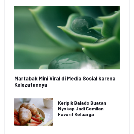
Martabak Mini Viral di Media Sosial karena
Kelezatannya
Keripik Balado Buatan
Nyokap Jadi Cemilan
Favorit Keluarga