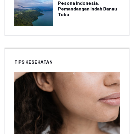
Pesona Indonesia:
Pemandangan Indah Danau
Toba
TIPS KESEHATAN