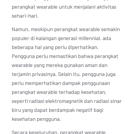
perangkat wearable untuk menjalani aktivitas
sehari-hari.
Namun, meskipun perangkat wearable semakin
populer di kalangan generasi millennial, ada
beberapa hal yang perlu diperhatikan.
Pengguna perlu memastikan bahwa perangkat
wearable yang mereka gunakan aman dan
terjamin privasinya. Selain itu, pengguna juga
perlu memperhatikan dampak penggunaan
perangkat wearable terhadap kesehatan,
seperti radiasi elektromagnetik dan radiasi sinar
biru yang dapat berdampak negatif bagi
kesehatan pengguna.
Secara keseluruhan, perangkat wearable