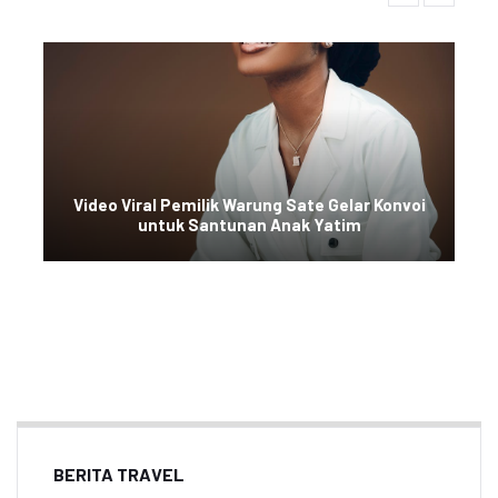
Video Viral Pemilik Warung Sate Gelar Konvoi
untuk Santunan Anak Yatim
BERITA TRAVEL