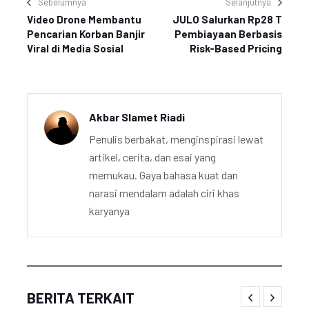
Sebelumnya
Selanjutnya
Video Drone Membantu
JULO Salurkan Rp28 T
Pencarian Korban Banjir
Pembiayaan Berbasis
Viral di Media Sosial
Risk-Based Pricing
Akbar Slamet Riadi
Penulis berbakat, menginspirasi lewat
artikel, cerita, dan esai yang
memukau. Gaya bahasa kuat dan
narasi mendalam adalah ciri khas
karyanya
BERITA TERKAIT