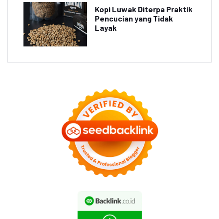
Kopi Luwak Diterpa Praktik
Pencucian yang Tidak
Layak