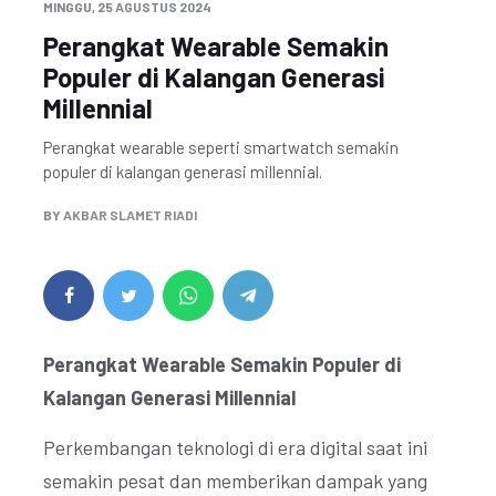
MINGGU, 25 AGUSTUS 2024
Perangkat Wearable Semakin
Populer di Kalangan Generasi
Millennial
Perangkat wearable seperti smartwatch semakin
populer di kalangan generasi millennial.
BY
AKBAR SLAMET RIADI
Perangkat Wearable Semakin Populer di
Kalangan Generasi Millennial
Perkembangan teknologi di era digital saat ini
semakin pesat dan memberikan dampak yang