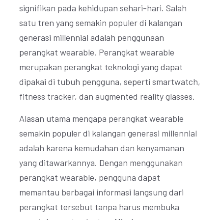
signifikan pada kehidupan sehari-hari. Salah
satu tren yang semakin populer di kalangan
generasi millennial adalah penggunaan
perangkat wearable. Perangkat wearable
merupakan perangkat teknologi yang dapat
dipakai di tubuh pengguna, seperti smartwatch,
fitness tracker, dan augmented reality glasses.
Alasan utama mengapa perangkat wearable
semakin populer di kalangan generasi millennial
adalah karena kemudahan dan kenyamanan
yang ditawarkannya. Dengan menggunakan
perangkat wearable, pengguna dapat
memantau berbagai informasi langsung dari
perangkat tersebut tanpa harus membuka