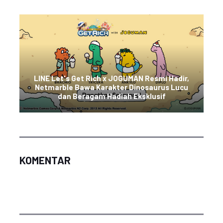
LINE Let's Get Rich x JOGUMAN Resmi Hadir,
Netmarble Bawa Karakter Dinosaurus Lucu
dan Beragam Hadiah Eksklusif
KOMENTAR