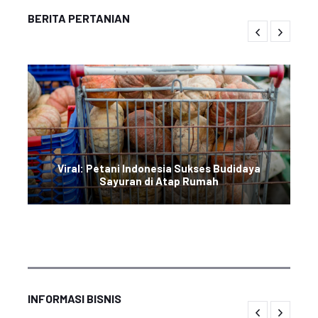
BERITA PERTANIAN
Viral: Petani Indonesia Sukses Budidaya
Sayuran di Atap Rumah
INFORMASI BISNIS