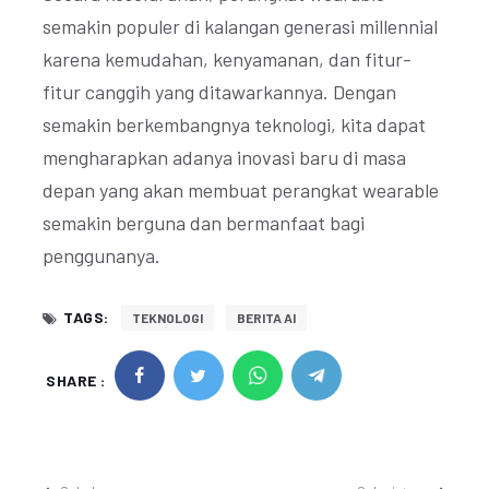
semakin populer di kalangan generasi millennial
karena kemudahan, kenyamanan, dan fitur-
fitur canggih yang ditawarkannya. Dengan
semakin berkembangnya teknologi, kita dapat
mengharapkan adanya inovasi baru di masa
depan yang akan membuat perangkat wearable
semakin berguna dan bermanfaat bagi
penggunanya.
TAGS:
TEKNOLOGI
BERITA AI
SHARE :