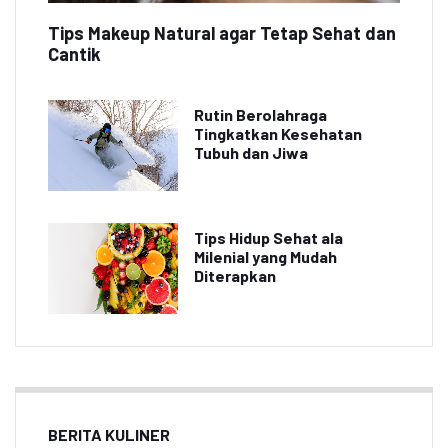
Tips Makeup Natural agar Tetap Sehat dan
Cantik
Rutin Berolahraga
Tingkatkan Kesehatan
Tubuh dan Jiwa
Tips Hidup Sehat ala
Milenial yang Mudah
Diterapkan
BERITA KULINER