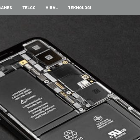
GAMES
TELCO
VIRAL
TEKNOLOGI