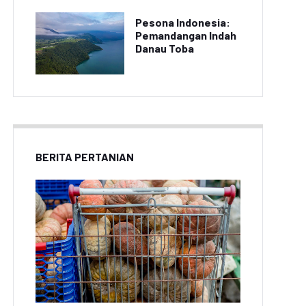
Pesona Indonesia:
Pemandangan Indah
Danau Toba
BERITA PERTANIAN