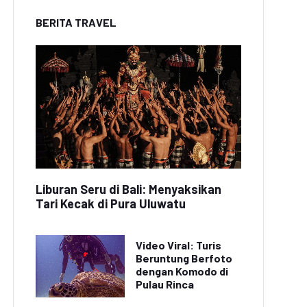
BERITA TRAVEL
Liburan Seru di Bali: Menyaksikan
Tari Kecak di Pura Uluwatu
Video Viral: Turis
Beruntung Berfoto
dengan Komodo di
Pulau Rinca