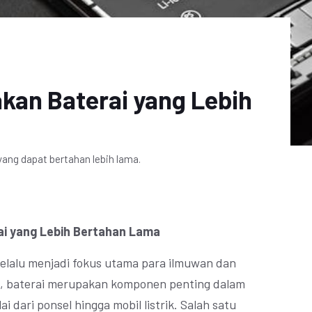
takan Baterai yang Lebih
 yang dapat bertahan lebih lama.
rai yang Lebih Bertahan Lama
elalu menjadi fokus utama para ilmuwan dan
nya, baterai merupakan komponen penting dalam
i dari ponsel hingga mobil listrik. Salah satu