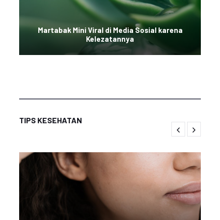
Martabak Mini Viral di Media Sosial karena
Kelezatannya
TIPS KESEHATAN