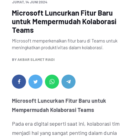
JUMAT, 14 JUNI 2024
Microsoft Luncurkan Fitur Baru
untuk Mempermudah Kolaborasi
Teams
Microsoft memperkenalkan fitur baru di Teams untuk
meningkatkan produktivitas dalam kolaborasi.
BY
AKBAR SLAMET RIADI
Microsoft Luncurkan Fitur Baru untuk
Mempermudah Kolaborasi Teams
Pada era digital seperti saat ini, kolaborasi tim
menjadi hal yang sangat penting dalam dunia