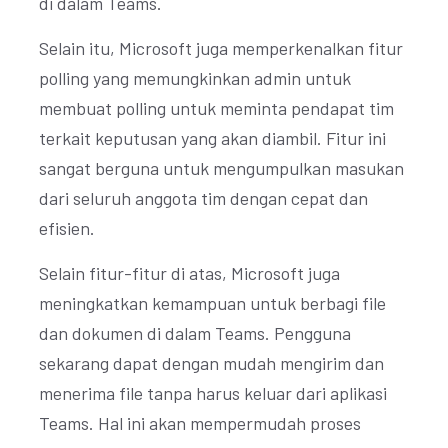
di dalam Teams.
Selain itu, Microsoft juga memperkenalkan fitur
polling yang memungkinkan admin untuk
membuat polling untuk meminta pendapat tim
terkait keputusan yang akan diambil. Fitur ini
sangat berguna untuk mengumpulkan masukan
dari seluruh anggota tim dengan cepat dan
efisien.
Selain fitur-fitur di atas, Microsoft juga
meningkatkan kemampuan untuk berbagi file
dan dokumen di dalam Teams. Pengguna
sekarang dapat dengan mudah mengirim dan
menerima file tanpa harus keluar dari aplikasi
Teams. Hal ini akan mempermudah proses