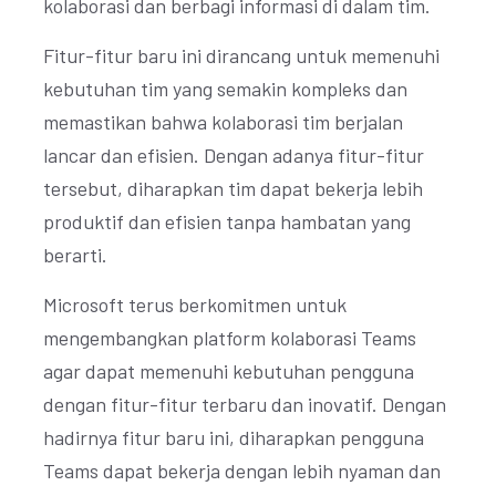
kolaborasi dan berbagi informasi di dalam tim.
Fitur-fitur baru ini dirancang untuk memenuhi
kebutuhan tim yang semakin kompleks dan
memastikan bahwa kolaborasi tim berjalan
lancar dan efisien. Dengan adanya fitur-fitur
tersebut, diharapkan tim dapat bekerja lebih
produktif dan efisien tanpa hambatan yang
berarti.
Microsoft terus berkomitmen untuk
mengembangkan platform kolaborasi Teams
agar dapat memenuhi kebutuhan pengguna
dengan fitur-fitur terbaru dan inovatif. Dengan
hadirnya fitur baru ini, diharapkan pengguna
Teams dapat bekerja dengan lebih nyaman dan