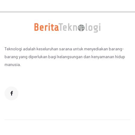
Teknologi adalah keseluruhan sarana untuk menyediakan barang-
barang yang diperlukan bagi kelangsungan dan kenyamanan hidup
manusia.