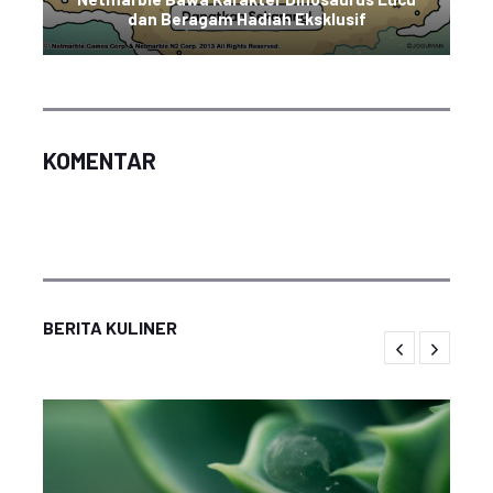
dan Beragam Hadiah Eksklusif
KOMENTAR
BERITA KULINER