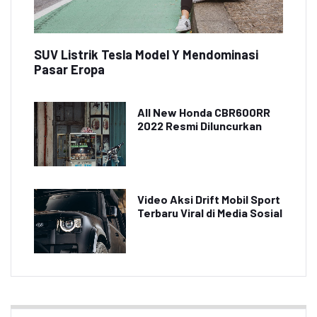
SUV Listrik Tesla Model Y Mendominasi
Pasar Eropa
All New Honda CBR600RR
2022 Resmi Diluncurkan
Video Aksi Drift Mobil Sport
Terbaru Viral di Media Sosial