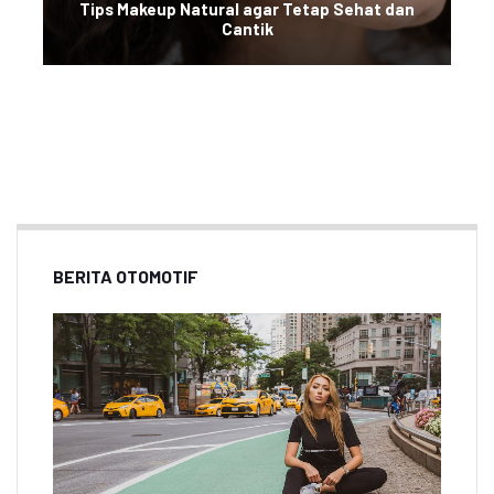
Tips Makeup Natural agar Tetap Sehat dan
Cantik
BERITA OTOMOTIF