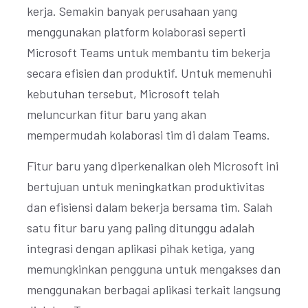
kerja. Semakin banyak perusahaan yang
menggunakan platform kolaborasi seperti
Microsoft Teams untuk membantu tim bekerja
secara efisien dan produktif. Untuk memenuhi
kebutuhan tersebut, Microsoft telah
meluncurkan fitur baru yang akan
mempermudah kolaborasi tim di dalam Teams.
Fitur baru yang diperkenalkan oleh Microsoft ini
bertujuan untuk meningkatkan produktivitas
dan efisiensi dalam bekerja bersama tim. Salah
satu fitur baru yang paling ditunggu adalah
integrasi dengan aplikasi pihak ketiga, yang
memungkinkan pengguna untuk mengakses dan
menggunakan berbagai aplikasi terkait langsung