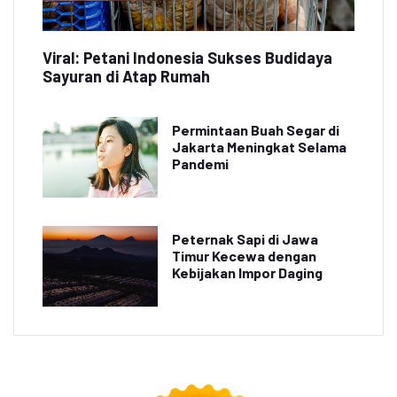
Viral: Petani Indonesia Sukses Budidaya
Sayuran di Atap Rumah
Permintaan Buah Segar di
Jakarta Meningkat Selama
Pandemi
Peternak Sapi di Jawa
Timur Kecewa dengan
Kebijakan Impor Daging