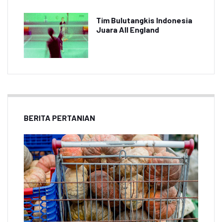
Tim Bulutangkis Indonesia
Juara All England
BERITA PERTANIAN