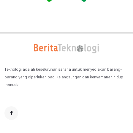
Teknologi adalah keseluruhan sarana untuk menyediakan barang-
barang yang diperlukan bagi kelangsungan dan kenyamanan hidup
manusia.