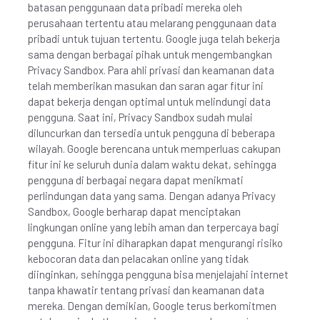
batasan penggunaan data pribadi mereka oleh
perusahaan tertentu atau melarang penggunaan data
pribadi untuk tujuan tertentu. Google juga telah bekerja
sama dengan berbagai pihak untuk mengembangkan
Privacy Sandbox. Para ahli privasi dan keamanan data
telah memberikan masukan dan saran agar fitur ini
dapat bekerja dengan optimal untuk melindungi data
pengguna. Saat ini, Privacy Sandbox sudah mulai
diluncurkan dan tersedia untuk pengguna di beberapa
wilayah. Google berencana untuk memperluas cakupan
fitur ini ke seluruh dunia dalam waktu dekat, sehingga
pengguna di berbagai negara dapat menikmati
perlindungan data yang sama. Dengan adanya Privacy
Sandbox, Google berharap dapat menciptakan
lingkungan online yang lebih aman dan terpercaya bagi
pengguna. Fitur ini diharapkan dapat mengurangi risiko
kebocoran data dan pelacakan online yang tidak
diinginkan, sehingga pengguna bisa menjelajahi internet
tanpa khawatir tentang privasi dan keamanan data
mereka. Dengan demikian, Google terus berkomitmen