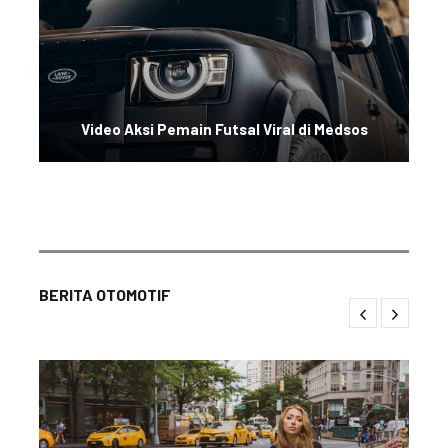
Video Aksi Pemain Futsal Viral di Medsos
BERITA OTOMOTIF