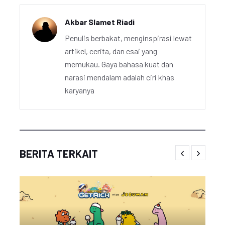
Akbar Slamet Riadi
Penulis berbakat, menginspirasi lewat
artikel, cerita, dan esai yang
memukau. Gaya bahasa kuat dan
narasi mendalam adalah ciri khas
karyanya
BERITA TERKAIT