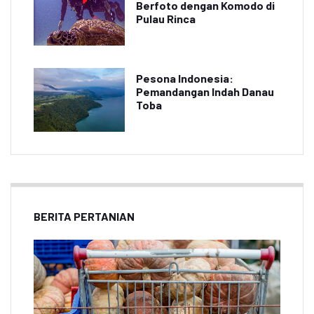
Berfoto dengan Komodo di
Pulau Rinca
Pesona Indonesia:
Pemandangan Indah Danau
Toba
BERITA PERTANIAN