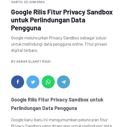
SABTU, 22 JUNI 2024
Google Rilis Fitur Privacy Sandbox
untuk Perlindungan Data
Pengguna
Google meluncurkan Privacy Sandbox sebagai solusi
untuk melindungi data pengguna online. Fitur privasi
digital terbaru.
BY
AKBAR SLAMET RIADI
Google Rilis Fitur Privacy Sandbox untuk
Perlindungan Data Pengguna
Google baru-baru ini mengumumkan peluncuran fitur
Privacy Sandbox yang dirancang untuk melindungi data