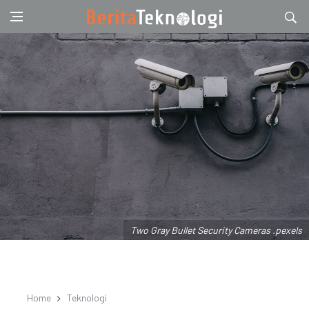
Two Gray Bullet Security Cameras .pexels
Home
Teknologi