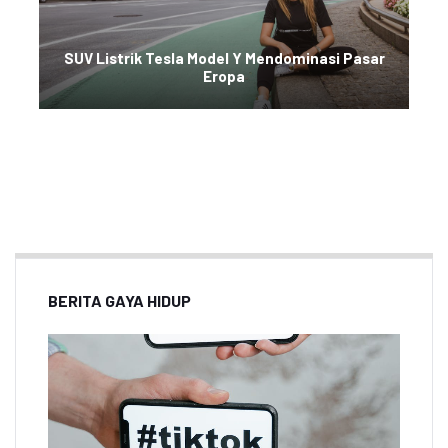
SUV Listrik Tesla Model Y Mendominasi Pasar
Eropa
BERITA GAYA HIDUP