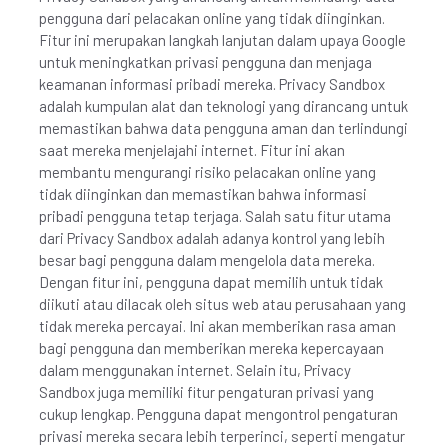
pengguna dari pelacakan online yang tidak diinginkan.
Fitur ini merupakan langkah lanjutan dalam upaya Google
untuk meningkatkan privasi pengguna dan menjaga
keamanan informasi pribadi mereka. Privacy Sandbox
adalah kumpulan alat dan teknologi yang dirancang untuk
memastikan bahwa data pengguna aman dan terlindungi
saat mereka menjelajahi internet. Fitur ini akan
membantu mengurangi risiko pelacakan online yang
tidak diinginkan dan memastikan bahwa informasi
pribadi pengguna tetap terjaga. Salah satu fitur utama
dari Privacy Sandbox adalah adanya kontrol yang lebih
besar bagi pengguna dalam mengelola data mereka.
Dengan fitur ini, pengguna dapat memilih untuk tidak
diikuti atau dilacak oleh situs web atau perusahaan yang
tidak mereka percayai. Ini akan memberikan rasa aman
bagi pengguna dan memberikan mereka kepercayaan
dalam menggunakan internet. Selain itu, Privacy
Sandbox juga memiliki fitur pengaturan privasi yang
cukup lengkap. Pengguna dapat mengontrol pengaturan
privasi mereka secara lebih terperinci, seperti mengatur