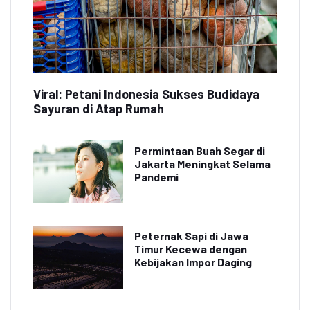
Viral: Petani Indonesia Sukses Budidaya
Sayuran di Atap Rumah
Permintaan Buah Segar di
Jakarta Meningkat Selama
Pandemi
Peternak Sapi di Jawa
Timur Kecewa dengan
Kebijakan Impor Daging