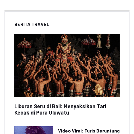
BERITA TRAVEL
Liburan Seru di Bali: Menyaksikan Tari
Kecak di Pura Uluwatu
Video Viral: Turis Beruntung