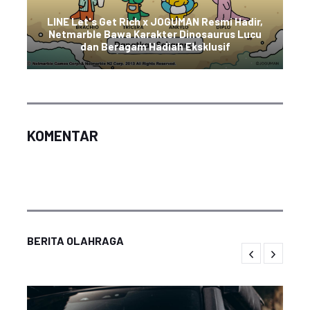
LINE Let's Get Rich x JOGUMAN Resmi Hadir,
Netmarble Bawa Karakter Dinosaurus Lucu
dan Beragam Hadiah Eksklusif
KOMENTAR
BERITA OLAHRAGA