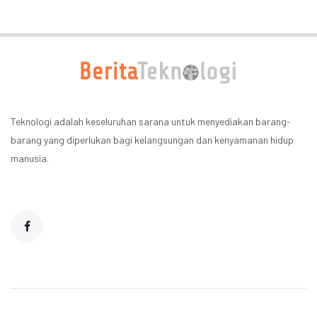
Teknologi adalah keseluruhan sarana untuk menyediakan barang-
barang yang diperlukan bagi kelangsungan dan kenyamanan hidup
manusia.