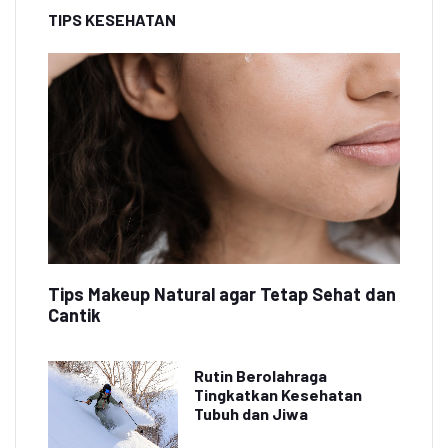
TIPS KESEHATAN
Tips Makeup Natural agar Tetap Sehat dan
Cantik
Rutin Berolahraga
Tingkatkan Kesehatan
Tubuh dan Jiwa