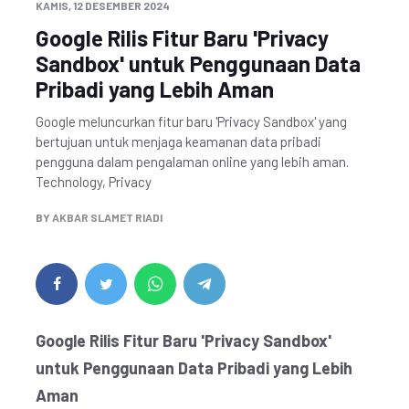
KAMIS, 12 DESEMBER 2024
Google Rilis Fitur Baru 'Privacy
Sandbox' untuk Penggunaan Data
Pribadi yang Lebih Aman
Google meluncurkan fitur baru 'Privacy Sandbox' yang
bertujuan untuk menjaga keamanan data pribadi
pengguna dalam pengalaman online yang lebih aman.
Technology, Privacy
BY
AKBAR SLAMET RIADI
Google Rilis Fitur Baru 'Privacy Sandbox'
untuk Penggunaan Data Pribadi yang Lebih
Aman