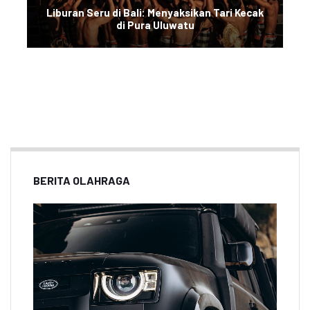
Liburan Seru di Bali: Menyaksikan Tari Kecak
di Pura Uluwatu
BERITA OLAHRAGA