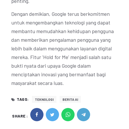
penting.
Dengan demikian, Google terus berkomitmen
untuk mengembangkan teknologi yang dapat
membantu memudahkan kehidupan pengguna
dan memberikan pengalaman pengguna yang
lebih baik dalam menggunakan layanan digital
mereka. Fitur 'Hold for Me' menjadi salah satu
bukti nyata dari upaya Google dalam
menciptakan inovasi yang bermanfaat bagi
masyarakat secara luas.
TAGS:
TEKNOLOGI
BERITA AI
SHARE :