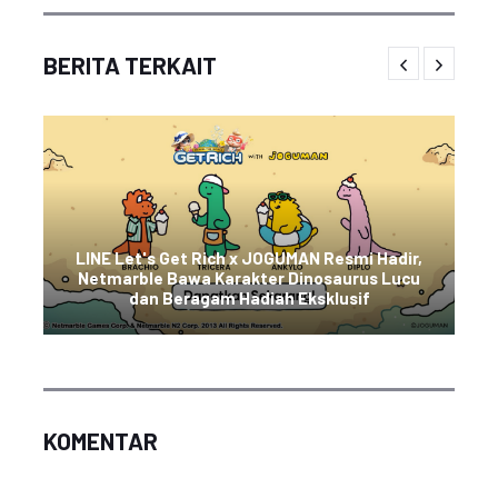
BERITA TERKAIT
LINE Let's Get Rich x JOGUMAN Resmi Hadir,
Netmarble Bawa Karakter Dinosaurus Lucu
dan Beragam Hadiah Eksklusif
KOMENTAR