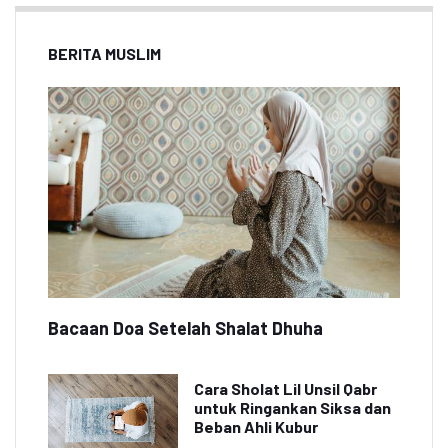
BERITA MUSLIM
Bacaan Doa Setelah Shalat Dhuha
Cara Sholat Lil Unsil Qabr
untuk Ringankan Siksa dan
Beban Ahli Kubur