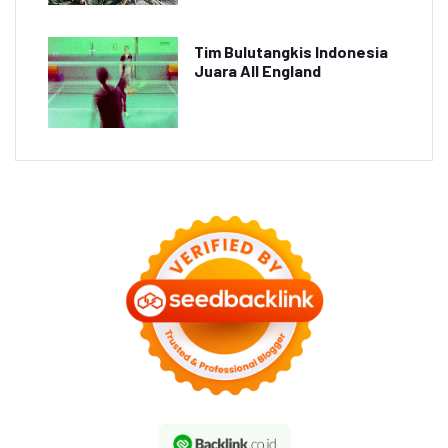
Tim Bulutangkis Indonesia
Juara All England