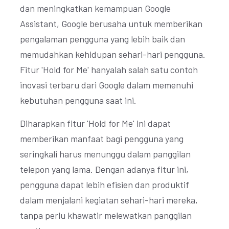
dan meningkatkan kemampuan Google
Assistant, Google berusaha untuk memberikan
pengalaman pengguna yang lebih baik dan
memudahkan kehidupan sehari-hari pengguna.
Fitur 'Hold for Me' hanyalah salah satu contoh
inovasi terbaru dari Google dalam memenuhi
kebutuhan pengguna saat ini.
Diharapkan fitur 'Hold for Me' ini dapat
memberikan manfaat bagi pengguna yang
seringkali harus menunggu dalam panggilan
telepon yang lama. Dengan adanya fitur ini,
pengguna dapat lebih efisien dan produktif
dalam menjalani kegiatan sehari-hari mereka,
tanpa perlu khawatir melewatkan panggilan