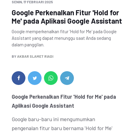
SENIN, 17 FEBRUARI 2025
Google Perkenalkan Fitur 'Hold for
Me' pada Aplikasi Google Assistant
Google memperkenalkan fitur 'Hold for Me' pada Google
Assistant yang dapat menunggu saat Anda sedang
dalam panggilan.
BY
AKBAR SLAMET RIADI
Google Perkenalkan Fitur 'Hold for Me' pada
Aplikasi Google Assistant
Google baru-baru ini mengumumkan
pengenalan fitur baru bernama 'Hold for Me'