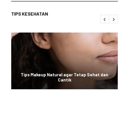
TIPS KESEHATAN
Tips Makeup Natural agar Tetap Sehat dan
Cantik