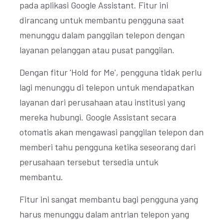
pada aplikasi Google Assistant. Fitur ini
dirancang untuk membantu pengguna saat
menunggu dalam panggilan telepon dengan
layanan pelanggan atau pusat panggilan.
Dengan fitur 'Hold for Me', pengguna tidak perlu
lagi menunggu di telepon untuk mendapatkan
layanan dari perusahaan atau institusi yang
mereka hubungi. Google Assistant secara
otomatis akan mengawasi panggilan telepon dan
memberi tahu pengguna ketika seseorang dari
perusahaan tersebut tersedia untuk
membantu.
Fitur ini sangat membantu bagi pengguna yang
harus menunggu dalam antrian telepon yang