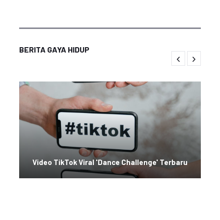
BERITA GAYA HIDUP
Video TikTok Viral 'Dance Challenge' Terbaru