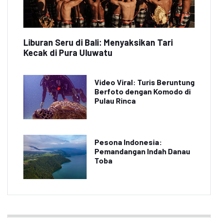
Liburan Seru di Bali: Menyaksikan Tari
Kecak di Pura Uluwatu
Video Viral: Turis Beruntung
Berfoto dengan Komodo di
Pulau Rinca
Pesona Indonesia:
Pemandangan Indah Danau
Toba