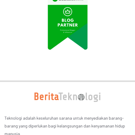
Teknologi adalah keseluruhan sarana untuk menyediakan barang-
barang yang diperlukan bagi kelangsungan dan kenyamanan hidup
manusia.