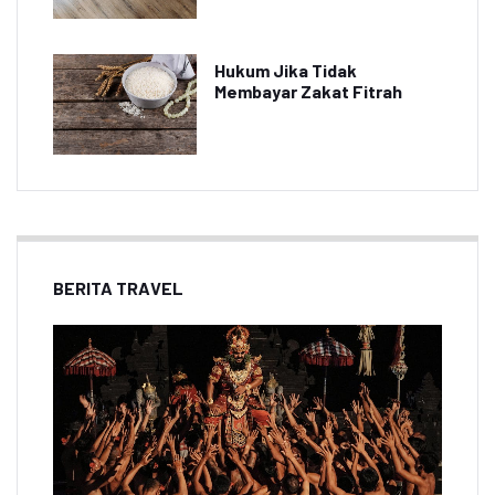
Hukum Jika Tidak
Membayar Zakat Fitrah
BERITA TRAVEL