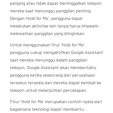
panjang atau tidak dapat meninggalkan telepon
mereka saat menunggu panggilan penting.
Dengan 'Hold for Me', pengguna dapat
melakukan aktivitas lain tanpa harus khawatir
melewatkan panggilan yang diinginkan.
Untuk menggunakan fitur 'Hold for Me',
pengguna cukup mengaktifkan Google Assistant
saat mereka menunggu dalam panggilan
telepon. Google Assistant akan memberitahu
pengguna ketika seseorang dari perusahaan
tersebut tersedia dan mereka dapat kembali ke
telepon untuk melanjutkan percakapan.
Fitur 'Hold for Me' merupakan contoh nyata dari
bagaimana teknologi dapat membantu