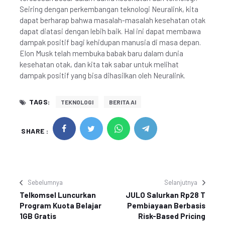
Seiring dengan perkembangan teknologi Neuralink, kita
dapat berharap bahwa masalah-masalah kesehatan otak
dapat diatasi dengan lebih baik. Hal ini dapat membawa
dampak positif bagi kehidupan manusia di masa depan.
Elon Musk telah membuka babak baru dalam dunia
kesehatan otak, dan kita tak sabar untuk melihat
dampak positif yang bisa dihasilkan oleh Neuralink.
TAGS:
TEKNOLOGI
BERITA AI
SHARE :
Sebelumnya
Selanjutnya
Telkomsel Luncurkan
JULO Salurkan Rp28 T
Program Kuota Belajar
Pembiayaan Berbasis
1GB Gratis
Risk-Based Pricing