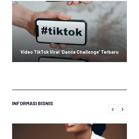
Video TikTok Viral 'Dance Challenge' Terbaru
INFORMASI BISNIS