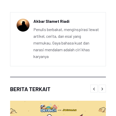
Akbar Slamet Riadi
Penulis berbakat, menginspirasi lewat
artikel, cerita, dan esai yang
memukau. Gaya bahasa kuat dan
narasi mendalam adalah ciri khas
karyanya
BERITA TERKAIT