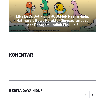
LINE Let's Get Rich x JOGUMAN Resmi Hadir,
Netmarble Bawa Karakter Dinosaurus Lucu
dan Beragam Hadiah Eksklusif
KOMENTAR
BERITA GAYA HIDUP