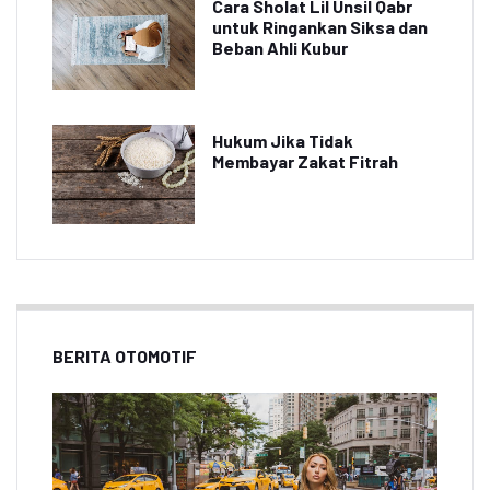
Cara Sholat Lil Unsil Qabr
untuk Ringankan Siksa dan
Beban Ahli Kubur
Hukum Jika Tidak
Membayar Zakat Fitrah
BERITA OTOMOTIF