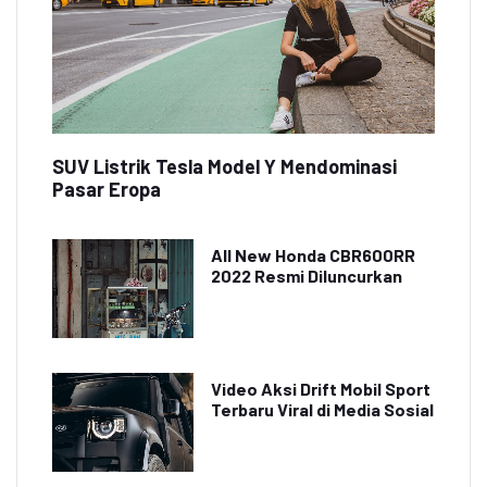
SUV Listrik Tesla Model Y Mendominasi
Pasar Eropa
All New Honda CBR600RR
2022 Resmi Diluncurkan
Video Aksi Drift Mobil Sport
Terbaru Viral di Media Sosial