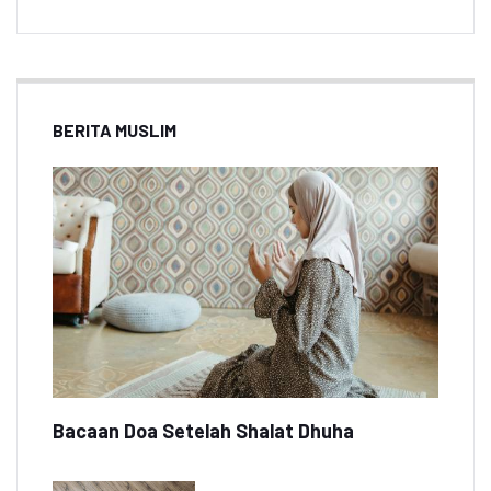
BERITA MUSLIM
Bacaan Doa Setelah Shalat Dhuha