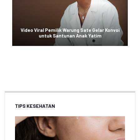
Video Viral Pemilik Warung Sate Gelar Konvoi
untuk Santunan Anak Yatim
TIPS KESEHATAN