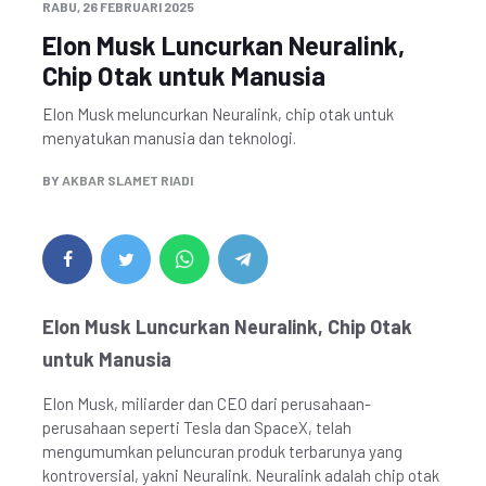
RABU, 26 FEBRUARI 2025
Elon Musk Luncurkan Neuralink,
Chip Otak untuk Manusia
Elon Musk meluncurkan Neuralink, chip otak untuk
menyatukan manusia dan teknologi.
BY
AKBAR SLAMET RIADI
Elon Musk Luncurkan Neuralink, Chip Otak
untuk Manusia
Elon Musk, miliarder dan CEO dari perusahaan-
perusahaan seperti Tesla dan SpaceX, telah
mengumumkan peluncuran produk terbarunya yang
kontroversial, yakni Neuralink. Neuralink adalah chip otak