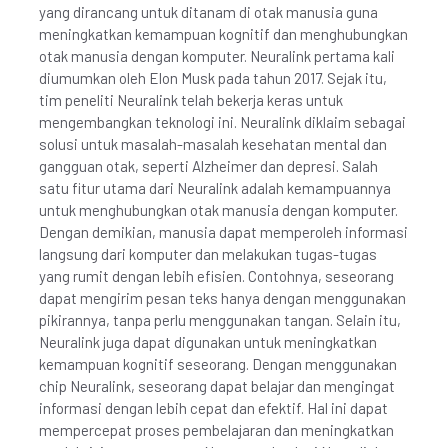
yang dirancang untuk ditanam di otak manusia guna
meningkatkan kemampuan kognitif dan menghubungkan
otak manusia dengan komputer. Neuralink pertama kali
diumumkan oleh Elon Musk pada tahun 2017. Sejak itu,
tim peneliti Neuralink telah bekerja keras untuk
mengembangkan teknologi ini. Neuralink diklaim sebagai
solusi untuk masalah-masalah kesehatan mental dan
gangguan otak, seperti Alzheimer dan depresi. Salah
satu fitur utama dari Neuralink adalah kemampuannya
untuk menghubungkan otak manusia dengan komputer.
Dengan demikian, manusia dapat memperoleh informasi
langsung dari komputer dan melakukan tugas-tugas
yang rumit dengan lebih efisien. Contohnya, seseorang
dapat mengirim pesan teks hanya dengan menggunakan
pikirannya, tanpa perlu menggunakan tangan. Selain itu,
Neuralink juga dapat digunakan untuk meningkatkan
kemampuan kognitif seseorang. Dengan menggunakan
chip Neuralink, seseorang dapat belajar dan mengingat
informasi dengan lebih cepat dan efektif. Hal ini dapat
mempercepat proses pembelajaran dan meningkatkan