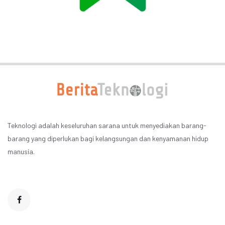
Teknologi adalah keseluruhan sarana untuk menyediakan barang-
barang yang diperlukan bagi kelangsungan dan kenyamanan hidup
manusia.