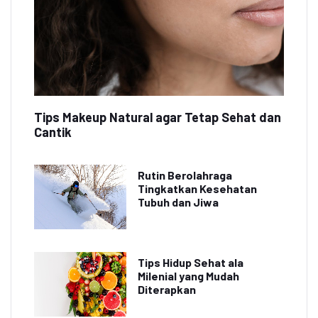
Tips Makeup Natural agar Tetap Sehat dan
Cantik
Rutin Berolahraga
Tingkatkan Kesehatan
Tubuh dan Jiwa
Tips Hidup Sehat ala
Milenial yang Mudah
Diterapkan