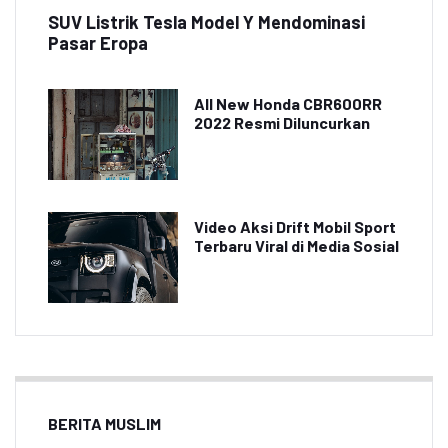
SUV Listrik Tesla Model Y Mendominasi
Pasar Eropa
All New Honda CBR600RR
2022 Resmi Diluncurkan
Video Aksi Drift Mobil Sport
Terbaru Viral di Media Sosial
BERITA MUSLIM