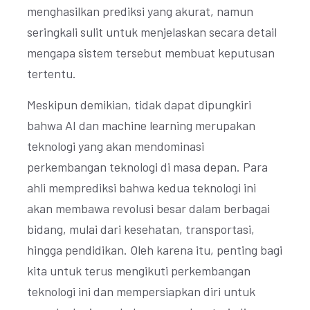
menghasilkan prediksi yang akurat, namun
seringkali sulit untuk menjelaskan secara detail
mengapa sistem tersebut membuat keputusan
tertentu.
Meskipun demikian, tidak dapat dipungkiri
bahwa AI dan machine learning merupakan
teknologi yang akan mendominasi
perkembangan teknologi di masa depan. Para
ahli memprediksi bahwa kedua teknologi ini
akan membawa revolusi besar dalam berbagai
bidang, mulai dari kesehatan, transportasi,
hingga pendidikan. Oleh karena itu, penting bagi
kita untuk terus mengikuti perkembangan
teknologi ini dan mempersiapkan diri untuk