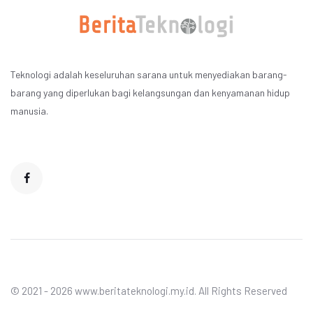
Teknologi adalah keseluruhan sarana untuk menyediakan barang-
barang yang diperlukan bagi kelangsungan dan kenyamanan hidup
manusia.
© 2021 - 2026 www.beritateknologi.my.id. All Rights Reserved