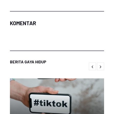
KOMENTAR
BERITA GAYA HIDUP