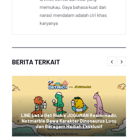
memukau. Gaya bahasa kuat dan
narasi mendalam adalah ciri khas
karyanya
BERITA TERKAIT
LINE Let's Get Rich x JOGUMAN Resmi Hadir,
Netmarble Bawa Karakter Dinosaurus Lucu
dan Beragam Hadiah Eksklusif