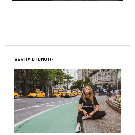
BERITA OTOMOTIF