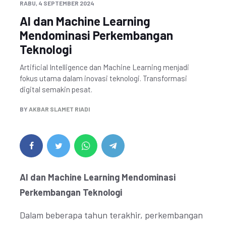
RABU, 4 SEPTEMBER 2024
AI dan Machine Learning
Mendominasi Perkembangan
Teknologi
Artificial Intelligence dan Machine Learning menjadi
fokus utama dalam inovasi teknologi. Transformasi
digital semakin pesat.
BY
AKBAR SLAMET RIADI
AI dan Machine Learning Mendominasi
Perkembangan Teknologi
Dalam beberapa tahun terakhir, perkembangan