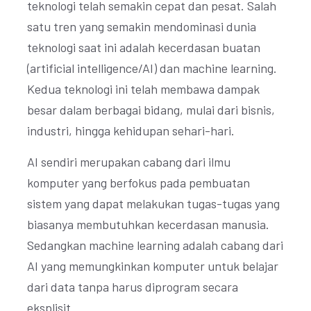
teknologi telah semakin cepat dan pesat. Salah
satu tren yang semakin mendominasi dunia
teknologi saat ini adalah kecerdasan buatan
(artificial intelligence/AI) dan machine learning.
Kedua teknologi ini telah membawa dampak
besar dalam berbagai bidang, mulai dari bisnis,
industri, hingga kehidupan sehari-hari.
AI sendiri merupakan cabang dari ilmu
komputer yang berfokus pada pembuatan
sistem yang dapat melakukan tugas-tugas yang
biasanya membutuhkan kecerdasan manusia.
Sedangkan machine learning adalah cabang dari
AI yang memungkinkan komputer untuk belajar
dari data tanpa harus diprogram secara
eksplisit.