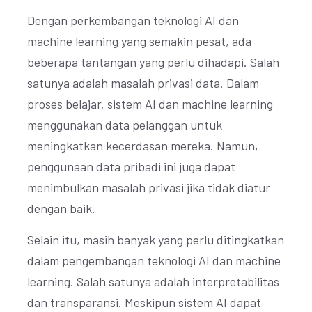
Dengan perkembangan teknologi AI dan
machine learning yang semakin pesat, ada
beberapa tantangan yang perlu dihadapi. Salah
satunya adalah masalah privasi data. Dalam
proses belajar, sistem AI dan machine learning
menggunakan data pelanggan untuk
meningkatkan kecerdasan mereka. Namun,
penggunaan data pribadi ini juga dapat
menimbulkan masalah privasi jika tidak diatur
dengan baik.
Selain itu, masih banyak yang perlu ditingkatkan
dalam pengembangan teknologi AI dan machine
learning. Salah satunya adalah interpretabilitas
dan transparansi. Meskipun sistem AI dapat