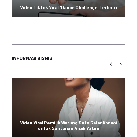
Video TikTok Viral 'Dance Challenge' Terbaru
INFORMASI BISNIS
Video Viral Pemilik Warung Sate Gelar Konvoi
untuk Santunan Anak Yatim