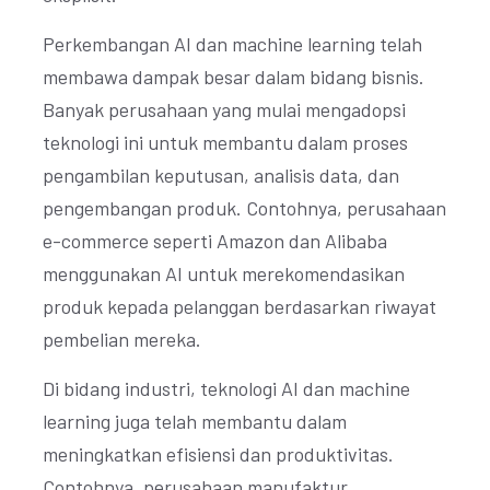
Perkembangan AI dan machine learning telah
membawa dampak besar dalam bidang bisnis.
Banyak perusahaan yang mulai mengadopsi
teknologi ini untuk membantu dalam proses
pengambilan keputusan, analisis data, dan
pengembangan produk. Contohnya, perusahaan
e-commerce seperti Amazon dan Alibaba
menggunakan AI untuk merekomendasikan
produk kepada pelanggan berdasarkan riwayat
pembelian mereka.
Di bidang industri, teknologi AI dan machine
learning juga telah membantu dalam
meningkatkan efisiensi dan produktivitas.
Contohnya, perusahaan manufaktur