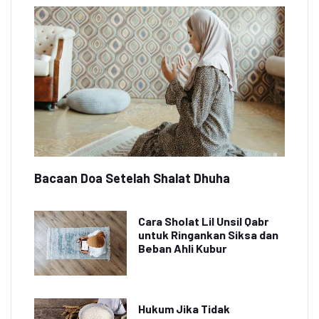
Bacaan Doa Setelah Shalat Dhuha
Cara Sholat Lil Unsil Qabr
untuk Ringankan Siksa dan
Beban Ahli Kubur
Hukum Jika Tidak