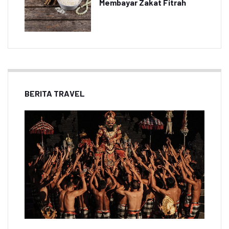
Membayar Zakat Fitrah
BERITA TRAVEL