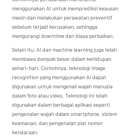
menggunakan AI untuk memprediksi keausan
mesin dan melakukan perawatan preventif
sebelum terjadi kerusakan, sehingga
mengurangi downtime dan biaya perbaikan.
Selain itu, AI dan machine learning juga telah
membawa dampak besar dalam kehidupan
sehari-hari. Contohnya, teknologi image
recognition yang menggunakan AI dapat
digunakan untuk mengenali wajah manusia
dalam foto atau video. Teknologi ini telah
digunakan dalam berbagai aplikasi seperti
pengenalan wajah dalam smartphone, sistem
keamanan, dan pengenalan plat nomor
kendaraan.