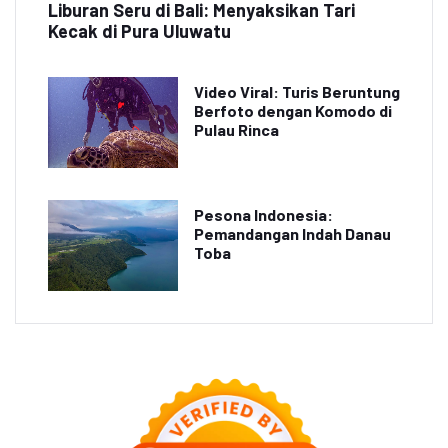
Liburan Seru di Bali: Menyaksikan Tari
Kecak di Pura Uluwatu
Video Viral: Turis Beruntung
Berfoto dengan Komodo di
Pulau Rinca
Pesona Indonesia:
Pemandangan Indah Danau
Toba