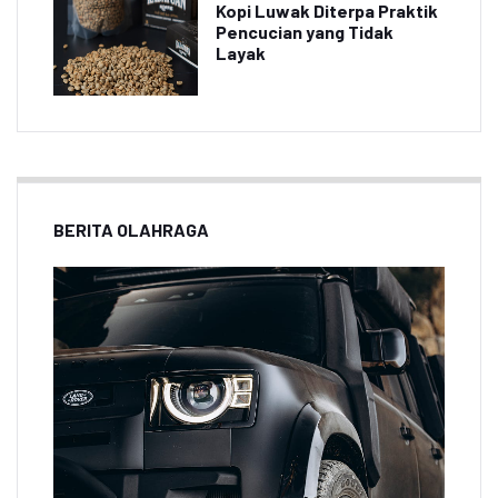
Kopi Luwak Diterpa Praktik
Pencucian yang Tidak
Layak
BERITA OLAHRAGA