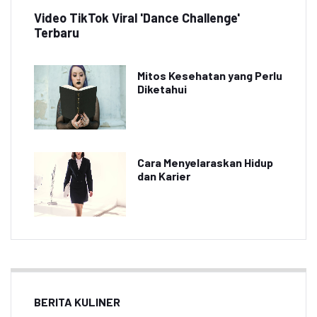
Video TikTok Viral 'Dance Challenge'
Terbaru
Mitos Kesehatan yang Perlu
Diketahui
Cara Menyelaraskan Hidup
dan Karier
BERITA KULINER