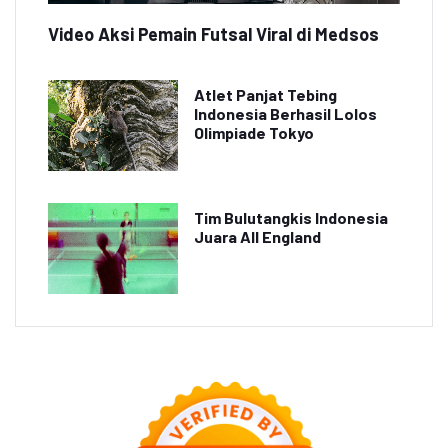
Video Aksi Pemain Futsal Viral di Medsos
Atlet Panjat Tebing
Indonesia Berhasil Lolos
Olimpiade Tokyo
Tim Bulutangkis Indonesia
Juara All England