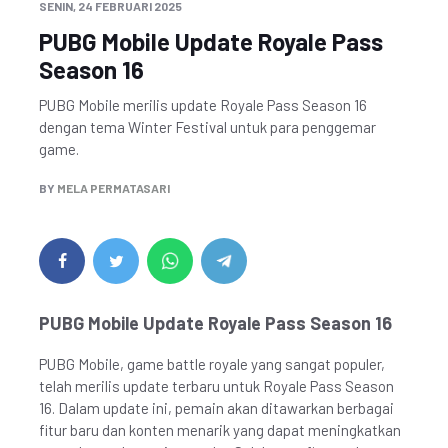
SENIN, 24 FEBRUARI 2025
PUBG Mobile Update Royale Pass
Season 16
PUBG Mobile merilis update Royale Pass Season 16
dengan tema Winter Festival untuk para penggemar
game.
BY
MELA PERMATASARI
PUBG Mobile Update Royale Pass Season 16
PUBG Mobile, game battle royale yang sangat populer,
telah merilis update terbaru untuk Royale Pass Season
16. Dalam update ini, pemain akan ditawarkan berbagai
fitur baru dan konten menarik yang dapat meningkatkan