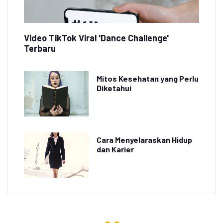
Video TikTok Viral 'Dance Challenge'
Terbaru
Mitos Kesehatan yang Perlu
Diketahui
Cara Menyelaraskan Hidup
dan Karier