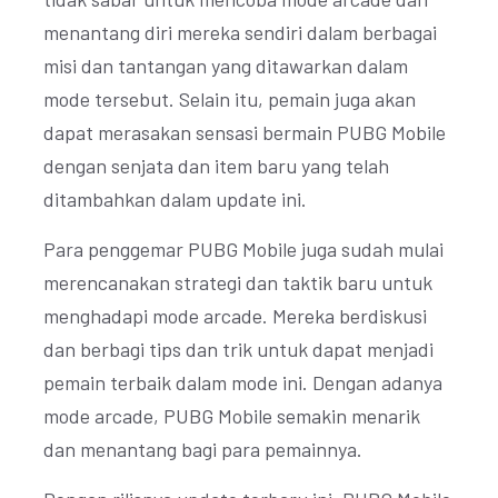
menantang diri mereka sendiri dalam berbagai
misi dan tantangan yang ditawarkan dalam
mode tersebut. Selain itu, pemain juga akan
dapat merasakan sensasi bermain PUBG Mobile
dengan senjata dan item baru yang telah
ditambahkan dalam update ini.
Para penggemar PUBG Mobile juga sudah mulai
merencanakan strategi dan taktik baru untuk
menghadapi mode arcade. Mereka berdiskusi
dan berbagi tips dan trik untuk dapat menjadi
pemain terbaik dalam mode ini. Dengan adanya
mode arcade, PUBG Mobile semakin menarik
dan menantang bagi para pemainnya.