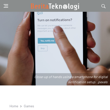
Close-up of hands using a smartphone for digital
notification setup. .pexels
Home
Games