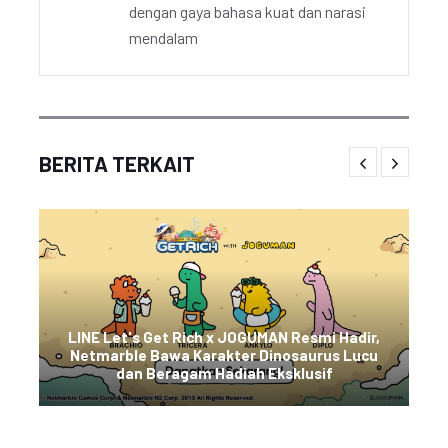
dengan gaya bahasa kuat dan narasi
mendalam
BERITA TERKAIT
LINE Let's Get Rich x JOGUMAN Resmi Hadir,
Netmarble Bawa Karakter Dinosaurus Lucu
dan Beragam Hadiah Eksklusif