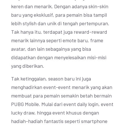
keren dan menarik. Dengan adanya skin-skin
baru yang eksklusif, para pemain bisa tampil
lebih stylish dan unik di tengah pertempuran.
Tak hanya itu, terdapat juga reward-reward
menarik lainnya seperti emote baru, frame
avatar, dan lain sebagainya yang bisa
didapatkan dengan menyelesaikan misi-misi
yang diberikan.
Tak ketinggalan, season baru ini juga
menghadirkan event-event menarik yang akan
membuat para pemain semakin betah bermain
PUBG Mobile. Mulai dari event daily login, event
lucky draw, hingga event khusus dengan
hadiah-hadiah fantastis seperti smartphone