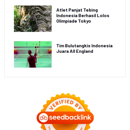
Atlet Panjat Tebing
Indonesia Berhasil Lolos
Olimpiade Tokyo
Tim Bulutangkis Indonesia
Juara All England