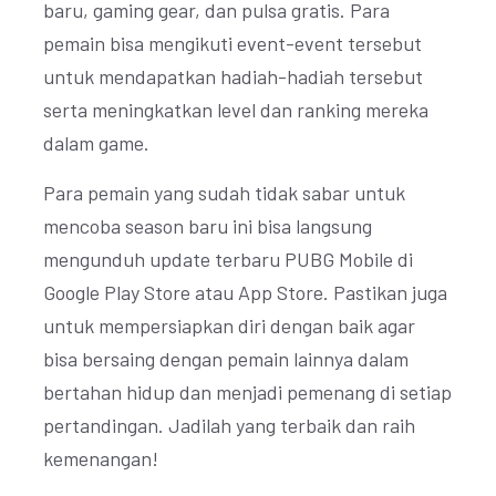
baru, gaming gear, dan pulsa gratis. Para
pemain bisa mengikuti event-event tersebut
untuk mendapatkan hadiah-hadiah tersebut
serta meningkatkan level dan ranking mereka
dalam game.
Para pemain yang sudah tidak sabar untuk
mencoba season baru ini bisa langsung
mengunduh update terbaru PUBG Mobile di
Google Play Store atau App Store. Pastikan juga
untuk mempersiapkan diri dengan baik agar
bisa bersaing dengan pemain lainnya dalam
bertahan hidup dan menjadi pemenang di setiap
pertandingan. Jadilah yang terbaik dan raih
kemenangan!