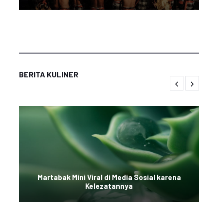
BERITA KULINER
Martabak Mini Viral di Media Sosial karena
Kelezatannya