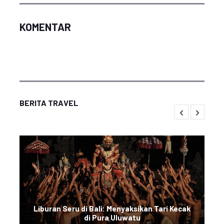
KOMENTAR
BERITA TRAVEL
Liburan Seru di Bali: Menyaksikan Tari Kecak
di Pura Uluwatu