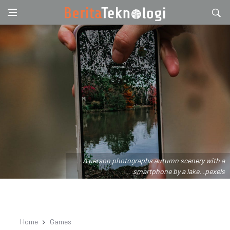
A person photographs autumn scenery with a
smartphone by a lake. .pexels
Home
Games