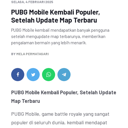
SELASA, 4 FEBRUARI 2025
PUBG Mobile Kembali Populer,
Setelah Update Map Terbaru
PUBG Mobile kembali mendapatkan banyak pengguna
setelah mengupdate map terbarunya, memberikan
pengalaman bermain yang lebih menarik.
BY
MELA PERMATASARI
PUBG Mobile Kembali Populer, Setelah Update
Map Terbaru
PUBG Mobile, game battle royale yang sangat
populer di seluruh dunia, kembali mendapat