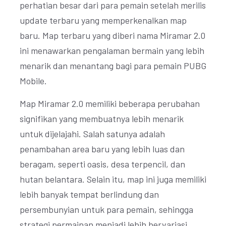
perhatian besar dari para pemain setelah merilis
update terbaru yang memperkenalkan map
baru. Map terbaru yang diberi nama Miramar 2.0
ini menawarkan pengalaman bermain yang lebih
menarik dan menantang bagi para pemain PUBG
Mobile.
Map Miramar 2.0 memiliki beberapa perubahan
signifikan yang membuatnya lebih menarik
untuk dijelajahi. Salah satunya adalah
penambahan area baru yang lebih luas dan
beragam, seperti oasis, desa terpencil, dan
hutan belantara. Selain itu, map ini juga memiliki
lebih banyak tempat berlindung dan
persembunyian untuk para pemain, sehingga
strategi permainan menjadi lebih bervariasi.