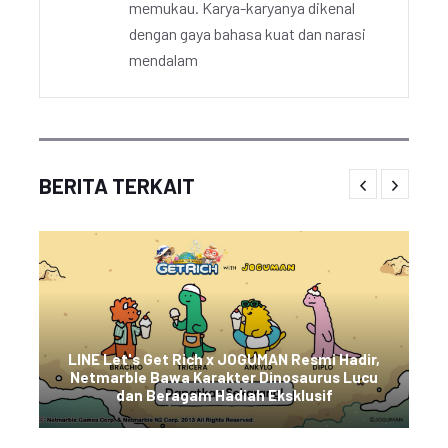
memukau. Karya-karyanya dikenal
dengan gaya bahasa kuat dan narasi
mendalam
BERITA TERKAIT
LINE Let's Get Rich x JOGUMAN Resmi Hadir,
Netmarble Bawa Karakter Dinosaurus Lucu
dan Beragam Hadiah Eksklusif