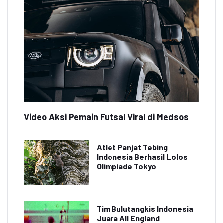
Video Aksi Pemain Futsal Viral di Medsos
Atlet Panjat Tebing
Indonesia Berhasil Lolos
Olimpiade Tokyo
Tim Bulutangkis Indonesia
Juara All England