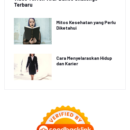
Terbaru
Mitos Kesehatan yang Perlu
Diketahui
Cara Menyelaraskan Hidup
dan Karier