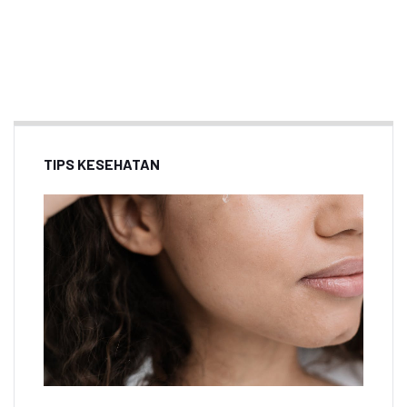
TIPS KESEHATAN