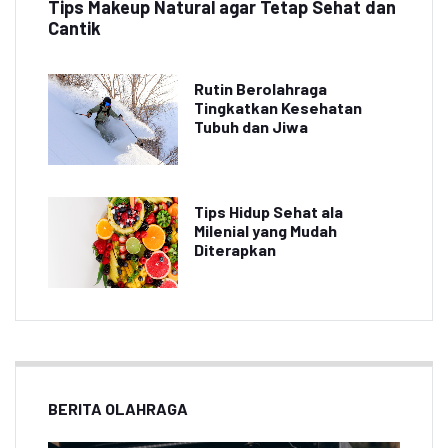
Tips Makeup Natural agar Tetap Sehat dan
Cantik
Rutin Berolahraga
Tingkatkan Kesehatan
Tubuh dan Jiwa
Tips Hidup Sehat ala
Milenial yang Mudah
Diterapkan
BERITA OLAHRAGA