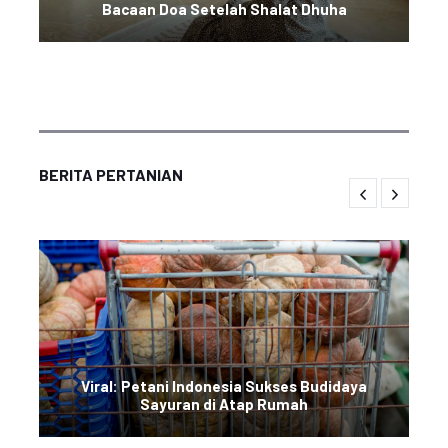
Bacaan Doa Setelah Shalat Dhuha
BERITA PERTANIAN
Viral: Petani Indonesia Sukses Budidaya
Sayuran di Atap Rumah