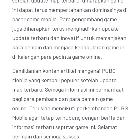
setelah update map terbaru, diharapkan game
ini dapat terus mempertahankan dominasinya di
pasar game mobile. Para pengembang game
juga diharapkan terus menghadirkan update-
update terbaru dan inovatif untuk memanjakan
para pemain dan menjaga kepopuleran game ini
di kalangan para pecinta game online.
Demikianlah konten artikel mengenai PUBG
Mobile yang kembali populer setelah update
map terbaru. Semoga informasi ini bermanfaat
bagi para pembaca dan para pemain game
online. Teruslah mengikuti perkembangan PUBG
Mobile agar tetap terhubung dengan berita dan
informasi terbaru seputar game ini. Selamat
bermain dan semoga sukses!