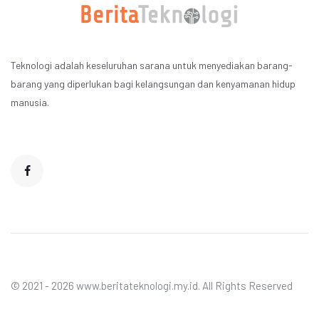
Teknologi adalah keseluruhan sarana untuk menyediakan barang-
barang yang diperlukan bagi kelangsungan dan kenyamanan hidup
manusia.
© 2021 - 2026 www.beritateknologi.my.id. All Rights Reserved