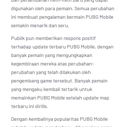
digunakan oleh para pemain. Semua perubahan
ini membuat pengalaman bermain PUBG Mobile
semakin menarik dan seru.
Publik pun memberikan respons positif
terhadap update terbaru PUBG Mobile, dengan
banyak pemain yang mengungkapkan
kegembiraan mereka atas perubahan-
perubahan yang telah dilakukan oleh
pengembang game tersebut. Banyak pemain
yang mengaku kembali tertarik untuk
memainkan PUBG Mobile setelah update map
terbaru ini dirilis.
Dengan kembalinya popularitas PUBG Mobile