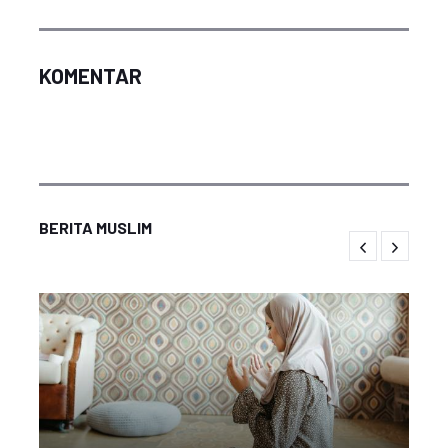
KOMENTAR
BERITA MUSLIM