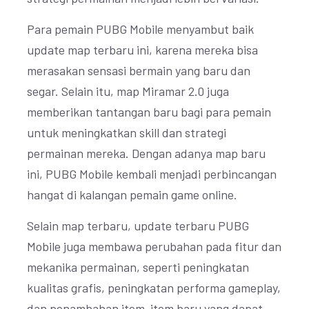
Para pemain PUBG Mobile menyambut baik
update map terbaru ini, karena mereka bisa
merasakan sensasi bermain yang baru dan
segar. Selain itu, map Miramar 2.0 juga
memberikan tantangan baru bagi para pemain
untuk meningkatkan skill dan strategi
permainan mereka. Dengan adanya map baru
ini, PUBG Mobile kembali menjadi perbincangan
hangat di kalangan pemain game online.
Selain map terbaru, update terbaru PUBG
Mobile juga membawa perubahan pada fitur dan
mekanika permainan, seperti peningkatan
kualitas grafis, peningkatan performa gameplay,
dan penambahan item-item baru yang dapat