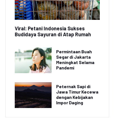
Viral: Petani Indonesia Sukses
Budidaya Sayuran di Atap Rumah
Permintaan Buah
Segar di Jakarta
Meningkat Selama
Pandemi
Peternak Sapi di
Jawa Timur Kecewa
dengan Kebijakan
Impor Daging