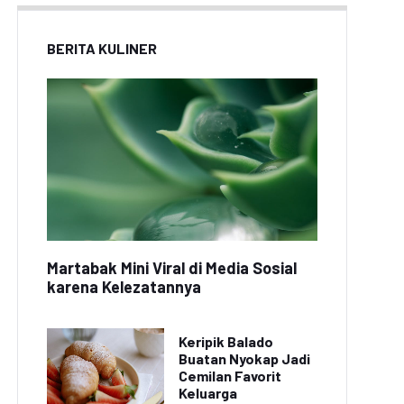
BERITA KULINER
Martabak Mini Viral di Media Sosial
karena Kelezatannya
Keripik Balado
Buatan Nyokap Jadi
Cemilan Favorit
Keluarga