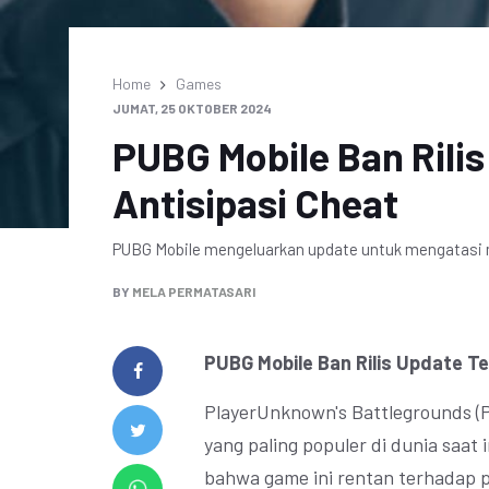
Home
Games
JUMAT, 25 OKTOBER 2024
PUBG Mobile Ban Rili
Antisipasi Cheat
PUBG Mobile mengeluarkan update untuk mengatasi 
BY
MELA PERMATASARI
PUBG Mobile Ban Rilis Update Te
PlayerUnknown's Battlegrounds (
yang paling populer di dunia saat 
bahwa game ini rentan terhadap 