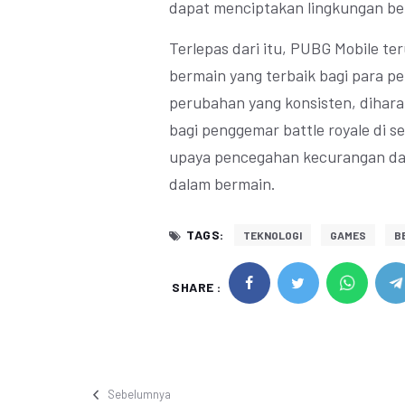
dapat menciptakan lingkungan ber
Terlepas dari itu, PUBG Mobile 
bermain yang terbaik bagi para 
perubahan yang konsisten, dihara
bagi penggemar battle royale di
upaya pencegahan kecurangan dal
dalam bermain.
TAGS:
TEKNOLOGI
GAMES
BE
SHARE :
Sebelumnya