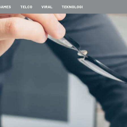
GAMES
TELCO
VIRAL
TEKNOLOGI