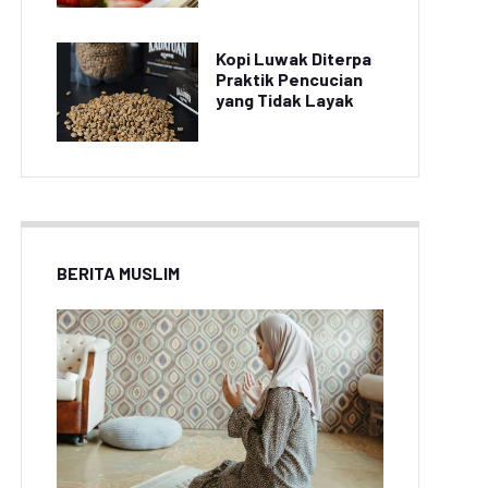
Kopi Luwak Diterpa
Praktik Pencucian
yang Tidak Layak
BERITA MUSLIM