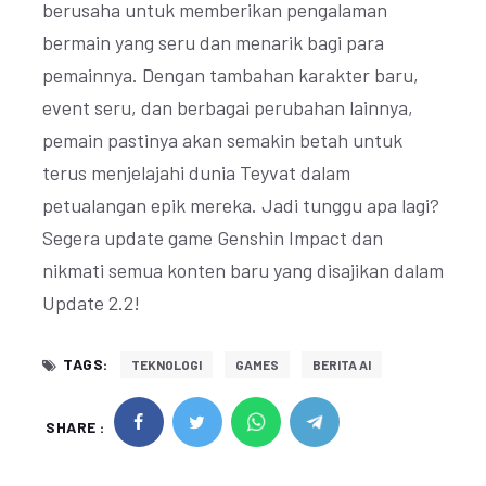
berusaha untuk memberikan pengalaman
bermain yang seru dan menarik bagi para
pemainnya. Dengan tambahan karakter baru,
event seru, dan berbagai perubahan lainnya,
pemain pastinya akan semakin betah untuk
terus menjelajahi dunia Teyvat dalam
petualangan epik mereka. Jadi tunggu apa lagi?
Segera update game Genshin Impact dan
nikmati semua konten baru yang disajikan dalam
Update 2.2!
TAGS:
TEKNOLOGI
GAMES
BERITA AI
SHARE :