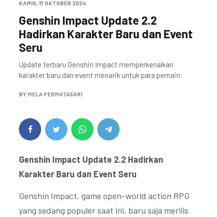
KAMIS, 17 OKTOBER 2024
Genshin Impact Update 2.2
Hadirkan Karakter Baru dan Event
Seru
Update terbaru Genshin Impact memperkenalkan
karakter baru dan event menarik untuk para pemain.
BY
MELA PERMATASARI
Genshin Impact Update 2.2 Hadirkan
Karakter Baru dan Event Seru
Genshin Impact, game open-world action RPG
yang sedang populer saat ini, baru saja merilis