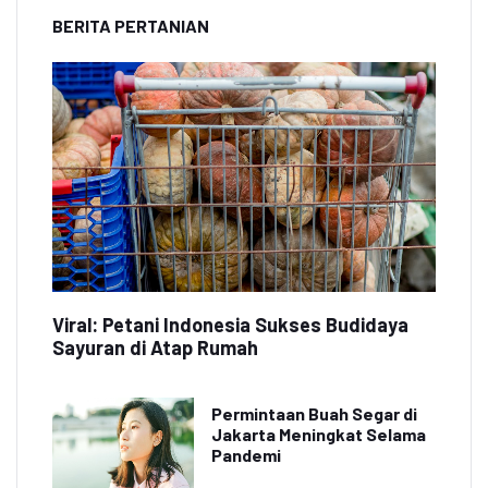
BERITA PERTANIAN
Viral: Petani Indonesia Sukses Budidaya
Sayuran di Atap Rumah
Permintaan Buah Segar di
Jakarta Meningkat Selama
Pandemi