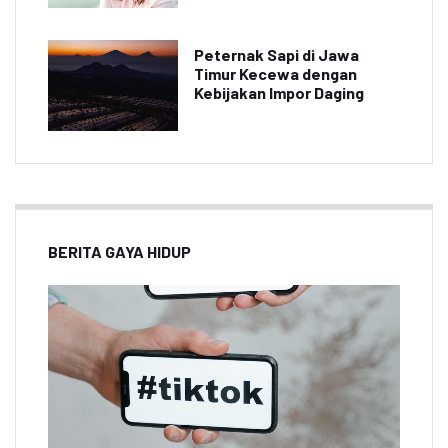
Peternak Sapi di Jawa
Timur Kecewa dengan
Kebijakan Impor Daging
BERITA GAYA HIDUP