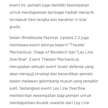
event ini, pemain juga memiliki kesempatan
untuk mendapatkan berbagai hadiah menarik,
termasuk item langka dan karakter 4-star
gratis.
Selain Windblume Festival, Update 2.2 juga
membawa event lainnya seperti "Theater
Mechanicus: Stage of Wonders" dan "Ley Line
Overflow". Event Theater Mechanicus
merupakan sebuah event tower defense yang
akan menguji strategi dan kecerdikan pemain
dalam melawan gelombang musuh yang semakin
sulit. Sedangkan event Ley Line Overflow
memberikan kesempatan bagi pemain untuk
mendapatkan double rewards dari Ley Line