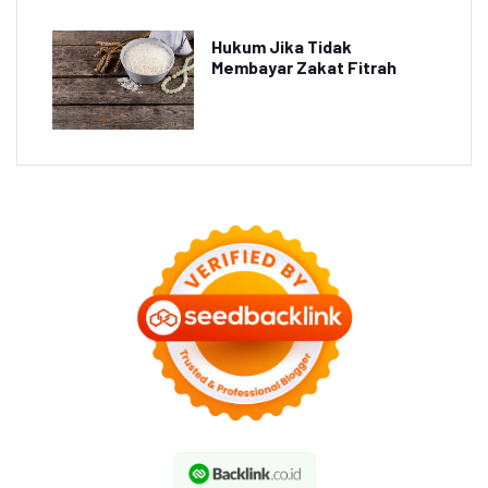
Hukum Jika Tidak
Membayar Zakat Fitrah