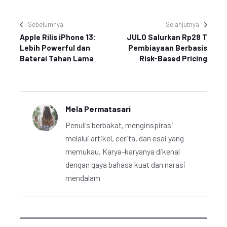
Sebelumnya
Selanjutnya
Apple Rilis iPhone 13:
JULO Salurkan Rp28 T
Lebih Powerful dan
Pembiayaan Berbasis
Baterai Tahan Lama
Risk-Based Pricing
Mela Permatasari
Penulis berbakat, menginspirasi
melalui artikel, cerita, dan esai yang
memukau. Karya-karyanya dikenal
dengan gaya bahasa kuat dan narasi
mendalam