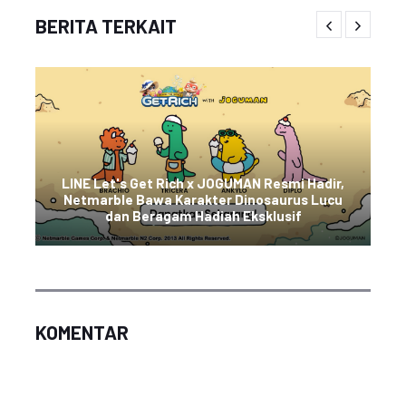
BERITA TERKAIT
LINE Let's Get Rich x JOGUMAN Resmi Hadir,
Netmarble Bawa Karakter Dinosaurus Lucu
dan Beragam Hadiah Eksklusif
KOMENTAR