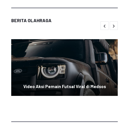
BERITA OLAHRAGA
Video Aksi Pemain Futsal Viral di Medsos