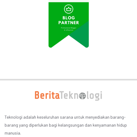
Teknologi adalah keseluruhan sarana untuk menyediakan barang-
barang yang diperlukan bagi kelangsungan dan kenyamanan hidup
manusia.