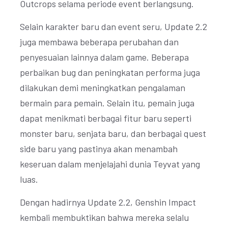
Outcrops selama periode event berlangsung.
Selain karakter baru dan event seru, Update 2.2
juga membawa beberapa perubahan dan
penyesuaian lainnya dalam game. Beberapa
perbaikan bug dan peningkatan performa juga
dilakukan demi meningkatkan pengalaman
bermain para pemain. Selain itu, pemain juga
dapat menikmati berbagai fitur baru seperti
monster baru, senjata baru, dan berbagai quest
side baru yang pastinya akan menambah
keseruan dalam menjelajahi dunia Teyvat yang
luas.
Dengan hadirnya Update 2.2, Genshin Impact
kembali membuktikan bahwa mereka selalu