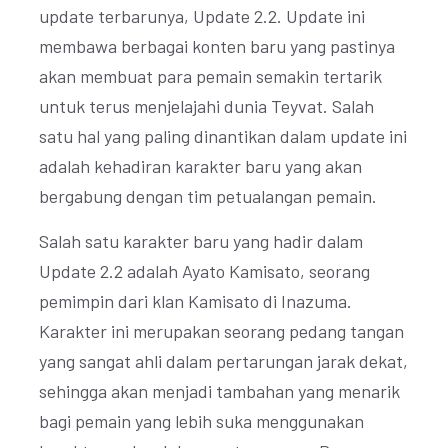
update terbarunya, Update 2.2. Update ini
membawa berbagai konten baru yang pastinya
akan membuat para pemain semakin tertarik
untuk terus menjelajahi dunia Teyvat. Salah
satu hal yang paling dinantikan dalam update ini
adalah kehadiran karakter baru yang akan
bergabung dengan tim petualangan pemain.
Salah satu karakter baru yang hadir dalam
Update 2.2 adalah Ayato Kamisato, seorang
pemimpin dari klan Kamisato di Inazuma.
Karakter ini merupakan seorang pedang tangan
yang sangat ahli dalam pertarungan jarak dekat,
sehingga akan menjadi tambahan yang menarik
bagi pemain yang lebih suka menggunakan