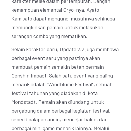
karakter melee dalam pertempuran. Dengan
kemampuan elemental Cryo-nya, Ayato
Kamisato dapat mengunci musuhnya sehingga
memungkinkan pemain untuk melakukan
serangan combo yang mematikan.
Selain karakter baru, Update 2.2 juga membawa
berbagai event seru yang pastinya akan
membuat pemain semakin betah bermain
Genshin Impact. Salah satu event yang paling
menarik adalah "Windblume Festival", sebuah
festival tahunan yang diadakan di kota
Mondstadt. Pemain akan diundang untuk
bergabung dalam berbagai kegiatan festival,
seperti balapan angin, mengejar balon, dan
berbagai mini game menarik lainnya. Melalui