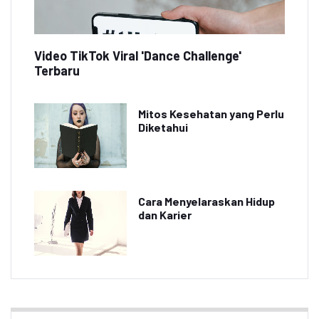
Video TikTok Viral 'Dance Challenge'
Terbaru
Mitos Kesehatan yang Perlu
Diketahui
Cara Menyelaraskan Hidup
dan Karier