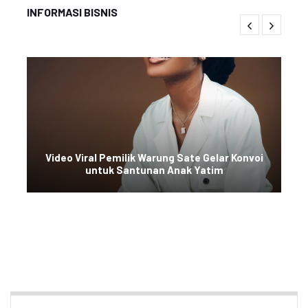
INFORMASI BISNIS
Video Viral Pemilik Warung Sate Gelar Konvoi
untuk Santunan Anak Yatim