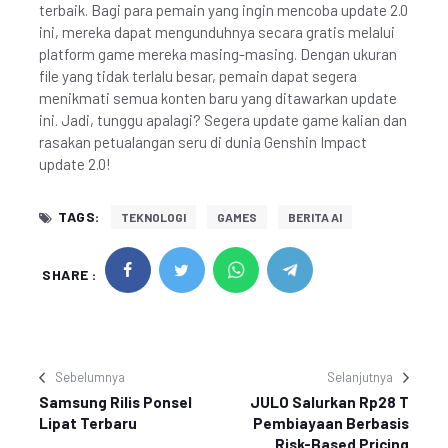
terbaik. Bagi para pemain yang ingin mencoba update 2.0
ini, mereka dapat mengunduhnya secara gratis melalui
platform game mereka masing-masing. Dengan ukuran
file yang tidak terlalu besar, pemain dapat segera
menikmati semua konten baru yang ditawarkan update
ini. Jadi, tunggu apalagi? Segera update game kalian dan
rasakan petualangan seru di dunia Genshin Impact
update 2.0!
TAGS:
TEKNOLOGI
GAMES
BERITA AI
SHARE :
Sebelumnya
Selanjutnya
Samsung Rilis Ponsel
JULO Salurkan Rp28 T
Lipat Terbaru
Pembiayaan Berbasis
Risk-Based Pricing