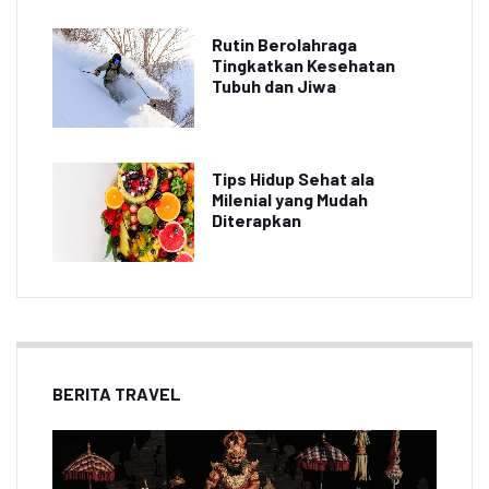
Rutin Berolahraga
Tingkatkan Kesehatan
Tubuh dan Jiwa
Tips Hidup Sehat ala
Milenial yang Mudah
Diterapkan
BERITA TRAVEL