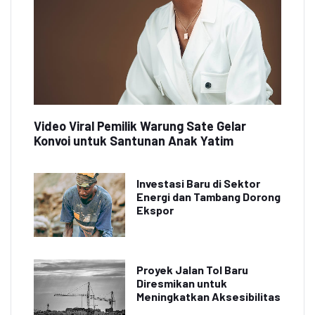
Video Viral Pemilik Warung Sate Gelar
Konvoi untuk Santunan Anak Yatim
Investasi Baru di Sektor
Energi dan Tambang Dorong
Ekspor
Proyek Jalan Tol Baru
Diresmikan untuk
Meningkatkan Aksesibilitas