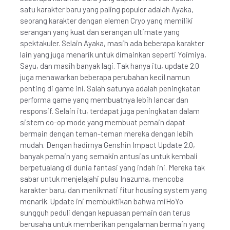
satu karakter baru yang paling populer adalah Ayaka,
seorang karakter dengan elemen Cryo yang memiliki
serangan yang kuat dan serangan ultimate yang
spektakuler. Selain Ayaka, masih ada beberapa karakter
lain yang juga menarik untuk dimainkan seperti Yoimiya,
Sayu, dan masih banyak lagi. Tak hanya itu, update 2.0
juga menawarkan beberapa perubahan kecil namun
penting di game ini. Salah satunya adalah peningkatan
performa game yang membuatnya lebih lancar dan
responsif. Selain itu, terdapat juga peningkatan dalam
sistem co-op mode yang membuat pemain dapat
bermain dengan teman-teman mereka dengan lebih
mudah. Dengan hadirnya Genshin Impact Update 2.0,
banyak pemain yang semakin antusias untuk kembali
berpetualang di dunia fantasi yang indah ini. Mereka tak
sabar untuk menjelajahi pulau Inazuma, mencoba
karakter baru, dan menikmati fitur housing system yang
menarik. Update ini membuktikan bahwa miHoYo
sungguh peduli dengan kepuasan pemain dan terus
berusaha untuk memberikan pengalaman bermain yang