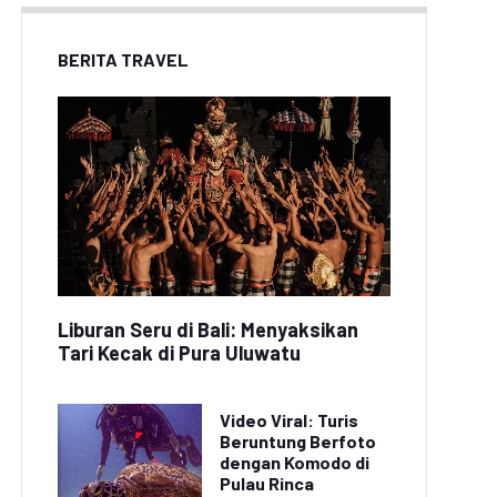
BERITA TRAVEL
Liburan Seru di Bali: Menyaksikan
Tari Kecak di Pura Uluwatu
Video Viral: Turis
Beruntung Berfoto
dengan Komodo di
Pulau Rinca