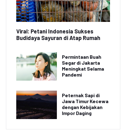
Viral: Petani Indonesia Sukses
Budidaya Sayuran di Atap Rumah
Permintaan Buah
Segar di Jakarta
Meningkat Selama
Pandemi
Peternak Sapi di
Jawa Timur Kecewa
dengan Kebijakan
Impor Daging