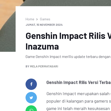
Home
Games
JUMAT, 15 NOVEMBER 2024
Genshin Impact Rilis 
Inazuma
Game Genshin Impact merilis update terbaru denga
BY
MELA PERMATASARI
Genshin Impact Rilis Versi Ter
Genshin Impact merupakan salah 
populer di kalangan para gamers 
game ini telah meraih kesuksesan 