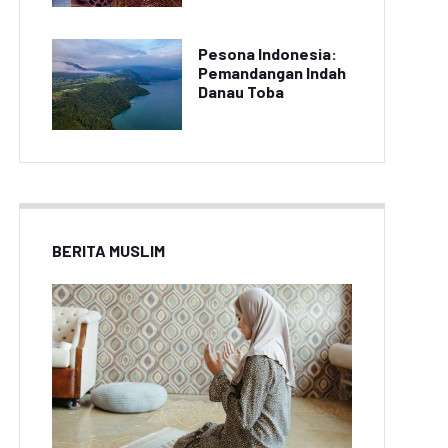
Pesona Indonesia:
Pemandangan Indah
Danau Toba
BERITA MUSLIM