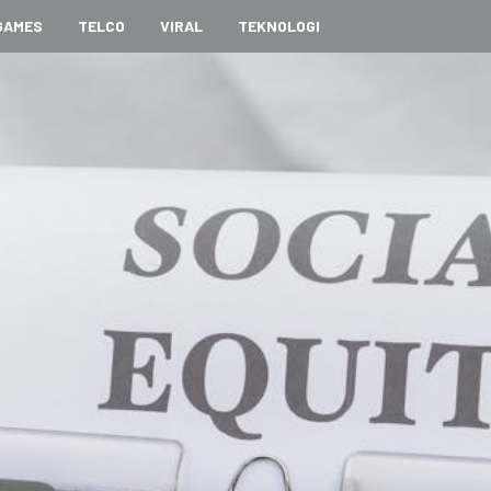
GAMES
TELCO
VIRAL
TEKNOLOGI