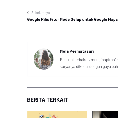
Sebelumnya
Google Rilis Fitur Mode Gelap untuk Google Maps
Mela Permatasari
Penulis berbakat, menginspirasi m
karyanya dikenal dengan gaya ba
BERITA TERKAIT