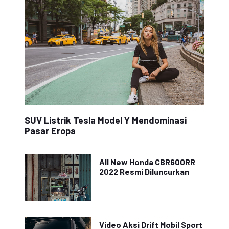
SUV Listrik Tesla Model Y Mendominasi
Pasar Eropa
All New Honda CBR600RR
2022 Resmi Diluncurkan
Video Aksi Drift Mobil Sport