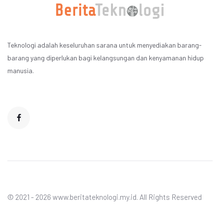
Teknologi adalah keseluruhan sarana untuk menyediakan barang-
barang yang diperlukan bagi kelangsungan dan kenyamanan hidup
manusia.
© 2021 - 2026 www.beritateknologi.my.id. All Rights Reserved