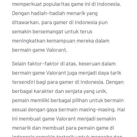
memperkuat popularitas game ini di Indonesia.
Dengan hadiah-hadiah menarik yang
ditawarkan, para gamer di Indonesia pun
semakin bersemangat untuk terus
meningkatkan kemampuan mereka dalam
bermain game Valorant.
Selain faktor-faktor di atas, keseruan dalam
bermain game Valorant juga menjadi daya tarik
tersendiri bagi para gamer di Indonesia. Dengan
berbagai karakter dan senjata yang unik,
pemain memiliki berbagai pilihan untuk bermain
sesuai dengan gaya bermain masing-masing. Hal
ini membuat game Valorant menjadi semakin
menarik dan membuat para pemain game di
Indonesia semakin tertarik untuk mencoba dan