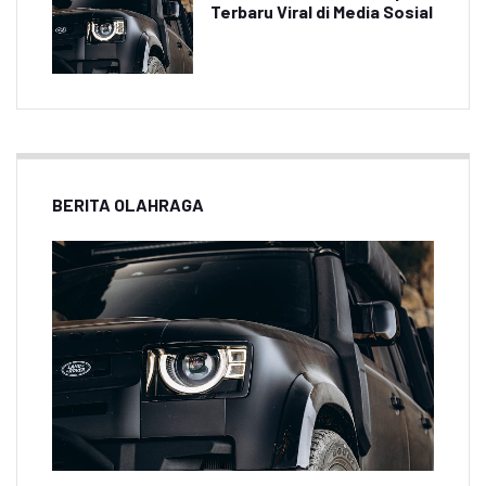
Terbaru Viral di Media Sosial
BERITA OLAHRAGA