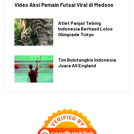
Video Aksi Pemain Futsal Viral di Medsos
Atlet Panjat Tebing
Indonesia Berhasil Lolos
Olimpiade Tokyo
Tim Bulutangkis Indonesia
Juara All England