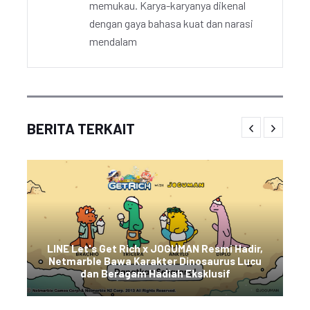
memukau. Karya-karyanya dikenal
dengan gaya bahasa kuat dan narasi
mendalam
BERITA TERKAIT
LINE Let's Get Rich x JOGUMAN Resmi Hadir,
Netmarble Bawa Karakter Dinosaurus Lucu
dan Beragam Hadiah Eksklusif