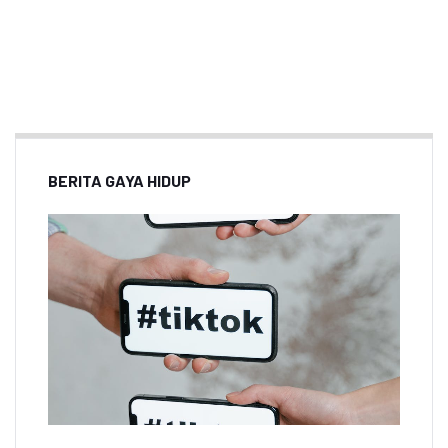
BERITA GAYA HIDUP