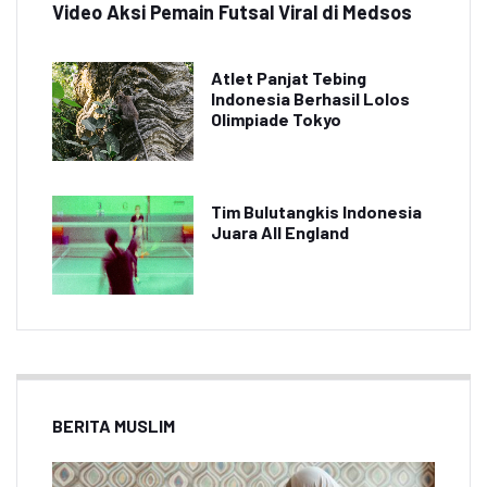
Video Aksi Pemain Futsal Viral di Medsos
Atlet Panjat Tebing
Indonesia Berhasil Lolos
Olimpiade Tokyo
Tim Bulutangkis Indonesia
Juara All England
BERITA MUSLIM