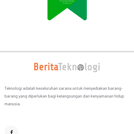
Teknologi adalah keseluruhan sarana untuk menyediakan barang-
barang yang diperlukan bagi kelangsungan dan kenyamanan hidup
manusia.