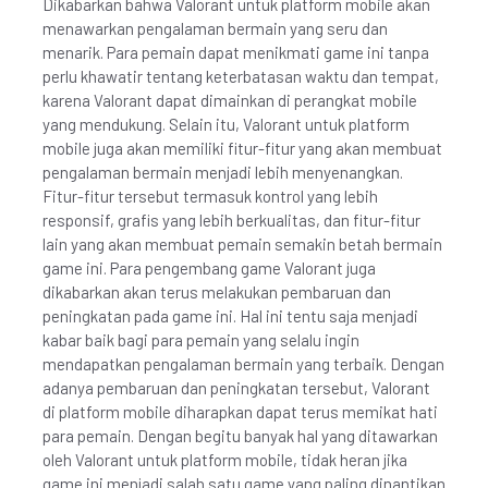
Dikabarkan bahwa Valorant untuk platform mobile akan
menawarkan pengalaman bermain yang seru dan
menarik. Para pemain dapat menikmati game ini tanpa
perlu khawatir tentang keterbatasan waktu dan tempat,
karena Valorant dapat dimainkan di perangkat mobile
yang mendukung. Selain itu, Valorant untuk platform
mobile juga akan memiliki fitur-fitur yang akan membuat
pengalaman bermain menjadi lebih menyenangkan.
Fitur-fitur tersebut termasuk kontrol yang lebih
responsif, grafis yang lebih berkualitas, dan fitur-fitur
lain yang akan membuat pemain semakin betah bermain
game ini. Para pengembang game Valorant juga
dikabarkan akan terus melakukan pembaruan dan
peningkatan pada game ini. Hal ini tentu saja menjadi
kabar baik bagi para pemain yang selalu ingin
mendapatkan pengalaman bermain yang terbaik. Dengan
adanya pembaruan dan peningkatan tersebut, Valorant
di platform mobile diharapkan dapat terus memikat hati
para pemain. Dengan begitu banyak hal yang ditawarkan
oleh Valorant untuk platform mobile, tidak heran jika
game ini menjadi salah satu game yang paling dinantikan