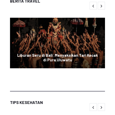
BERITA TRAVEL
Liburan Seru di Bali: Menyaksikan Tari Kecak
di Pura Uluwatu
TIPS KESEHATAN