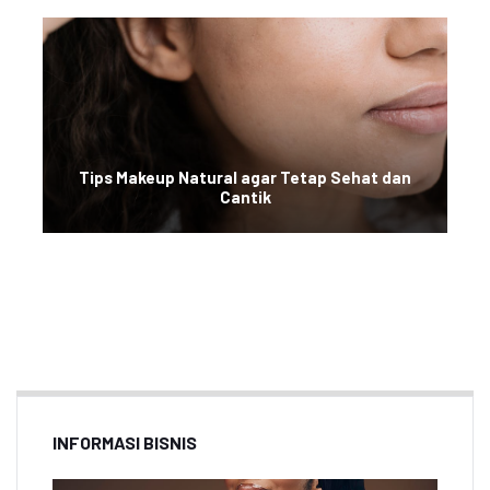
Tips Makeup Natural agar Tetap Sehat dan
Cantik
INFORMASI BISNIS