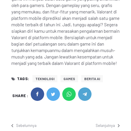
oleh para gamers. Dengan gameplay yang seru, grafis
yang memukau, dan fitur-fitur yang menarik, Valorant di
platform mobile diprediksi akan menjadi salah satu game
mobile terbaik di tahun ini. Jadi, tunggu apalagi? Segera
siapkan diri kamu untuk merasakan pengalaman bermain
Valorant di platform mobile. Bersiaplah untuk menjadi
bagian dari petualangan seru dalam game ini dan
tunjukkan kemampuanmu dalam mengalahkan musuh-
musuh yang ada. Jangan lewatkan kesempatan untuk
menjadi yang terbaik dalam Valorant di platform mobile!
TAGS:
TEKNOLOGI
GAMES
BERITA AI
SHARE :
Sebelumnya
Selanjutnya