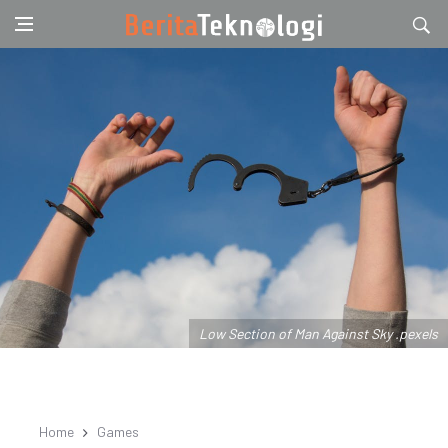
Low Section of Man Against Sky .pexels
Home
Games