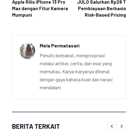
Apple Rilis iPhone 13 Pro
JULO Salurkan Rp28 T
Max dengan Fitur Kamera
Pembiayaan Berbasis
Mumpuni
Risk-Based Pricing
Mela Permatasari
Penulis berbakat, menginspirasi
melalui artikel, cerita, dan esai yang
memukau. Karya-karyanya dikenal
dengan gaya bahasa kuat dan narasi
mendalam
BERITA TERKAIT