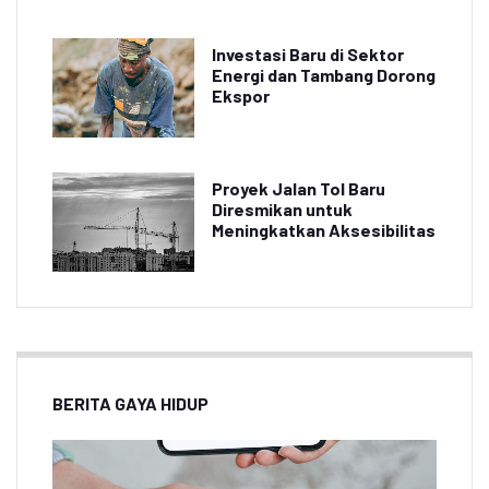
Investasi Baru di Sektor
Energi dan Tambang Dorong
Ekspor
Proyek Jalan Tol Baru
Diresmikan untuk
Meningkatkan Aksesibilitas
BERITA GAYA HIDUP