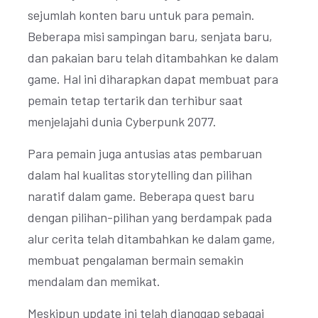
sejumlah konten baru untuk para pemain.
Beberapa misi sampingan baru, senjata baru,
dan pakaian baru telah ditambahkan ke dalam
game. Hal ini diharapkan dapat membuat para
pemain tetap tertarik dan terhibur saat
menjelajahi dunia Cyberpunk 2077.
Para pemain juga antusias atas pembaruan
dalam hal kualitas storytelling dan pilihan
naratif dalam game. Beberapa quest baru
dengan pilihan-pilihan yang berdampak pada
alur cerita telah ditambahkan ke dalam game,
membuat pengalaman bermain semakin
mendalam dan memikat.
Meskipun update ini telah dianggap sebagai