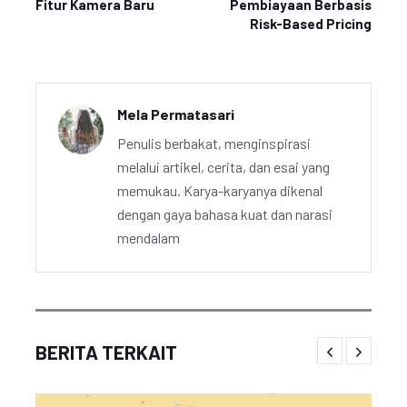
Fitur Kamera Baru
Pembiayaan Berbasis
Risk-Based Pricing
Mela Permatasari
Penulis berbakat, menginspirasi
melalui artikel, cerita, dan esai yang
memukau. Karya-karyanya dikenal
dengan gaya bahasa kuat dan narasi
mendalam
BERITA TERKAIT