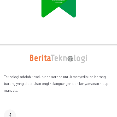
Teknologi adalah keseluruhan sarana untuk menyediakan barang-
barang yang diperlukan bagi kelangsungan dan kenyamanan hidup
manusia.