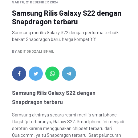
SABTU, 21 DESEMBER 2024
Samsung Rilis Galaxy S22 dengan
Snapdragon terbaru
Samsung merilis Galaxy S22 dengan performa terbaik
berkat Snapdragon baru, harga kompetitif.
BY
ADIT GHOZALI ISMAIL
Samsung Rilis Galaxy S22 dengan
Snapdragon terbaru
Samsung akhirnya secara resmi merilis smartphone
flagship terbarunya, Galaxy S22. Smartphone ini menjadi
sorotan karena menggunakan chipset terbaru dari
Qualcomm, yaitu Snapdragon terbaru. Saat peluncuran