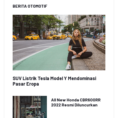
BERITA OTOMOTIF
SUV Listrik Tesla Model Y Mendominasi
Pasar Eropa
All New Honda CBR600RR
2022 Resmi Diluncurkan