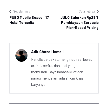
Sebelumnya
Selanjutnya
PUBG Mobile Season 17
JULO Salurkan Rp28 T
Mulai Tersedia
Pembiayaan Berbasis
Risk-Based Pricing
Adit Ghozali Ismail
Penulis berbakat, menginspirasi lewat
artikel, cerita, dan esai yang
memukau. Gaya bahasa kuat dan
narasi mendalam adalah ciri khas
karyanya