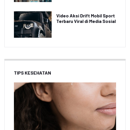
Video Aksi Drift Mobil Sport
Terbaru Viral di Media Sosial
TIPS KESEHATAN