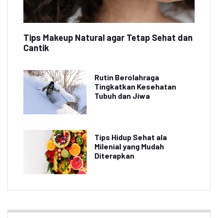
Tips Makeup Natural agar Tetap Sehat dan
Cantik
Rutin Berolahraga
Tingkatkan Kesehatan
Tubuh dan Jiwa
Tips Hidup Sehat ala
Milenial yang Mudah
Diterapkan