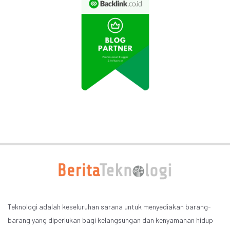
Teknologi adalah keseluruhan sarana untuk menyediakan barang-
barang yang diperlukan bagi kelangsungan dan kenyamanan hidup