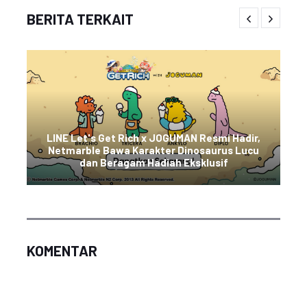
BERITA TERKAIT
LINE Let's Get Rich x JOGUMAN Resmi Hadir,
Netmarble Bawa Karakter Dinosaurus Lucu
dan Beragam Hadiah Eksklusif
KOMENTAR