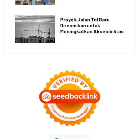
Proyek Jalan Tol Baru
Diresmikan untuk
Meningkatkan Aksesibilitas