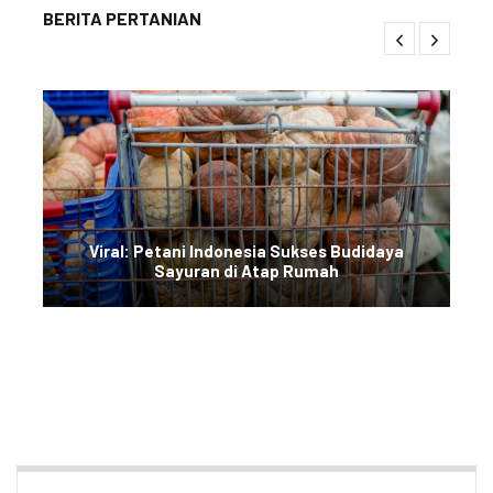
BERITA PERTANIAN
Viral: Petani Indonesia Sukses Budidaya
Sayuran di Atap Rumah