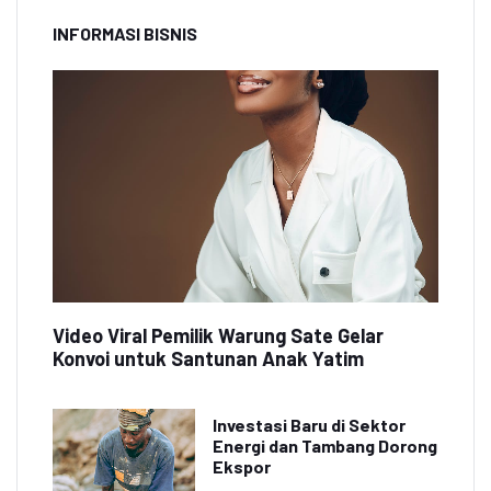
INFORMASI BISNIS
Video Viral Pemilik Warung Sate Gelar
Konvoi untuk Santunan Anak Yatim
Investasi Baru di Sektor
Energi dan Tambang Dorong
Ekspor