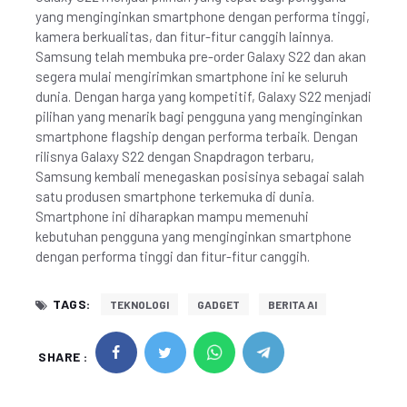
yang menginginkan smartphone dengan performa tinggi,
kamera berkualitas, dan fitur-fitur canggih lainnya.
Samsung telah membuka pre-order Galaxy S22 dan akan
segera mulai mengirimkan smartphone ini ke seluruh
dunia. Dengan harga yang kompetitif, Galaxy S22 menjadi
pilihan yang menarik bagi pengguna yang menginginkan
smartphone flagship dengan performa terbaik. Dengan
rilisnya Galaxy S22 dengan Snapdragon terbaru,
Samsung kembali menegaskan posisinya sebagai salah
satu produsen smartphone terkemuka di dunia.
Smartphone ini diharapkan mampu memenuhi
kebutuhan pengguna yang menginginkan smartphone
dengan performa tinggi dan fitur-fitur canggih.
TAGS:
TEKNOLOGI
GADGET
BERITA AI
SHARE :