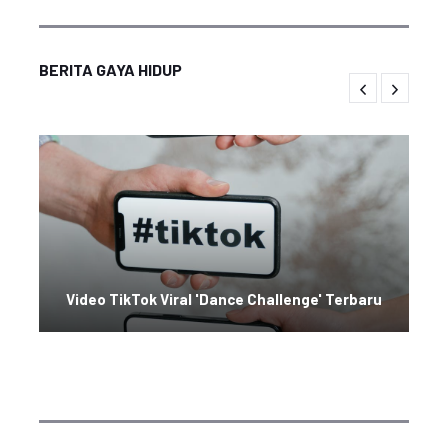
BERITA GAYA HIDUP
Video TikTok Viral 'Dance Challenge' Terbaru