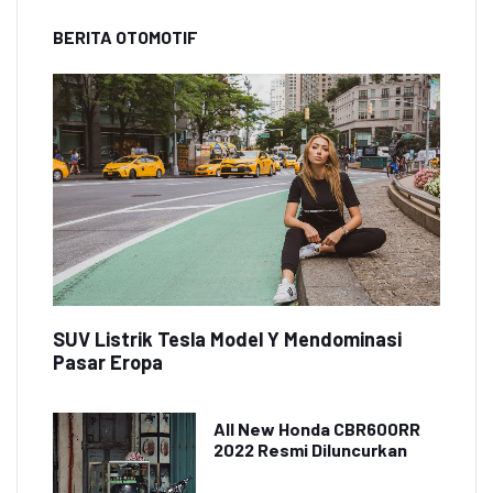
BERITA OTOMOTIF
SUV Listrik Tesla Model Y Mendominasi
Pasar Eropa
All New Honda CBR600RR
2022 Resmi Diluncurkan