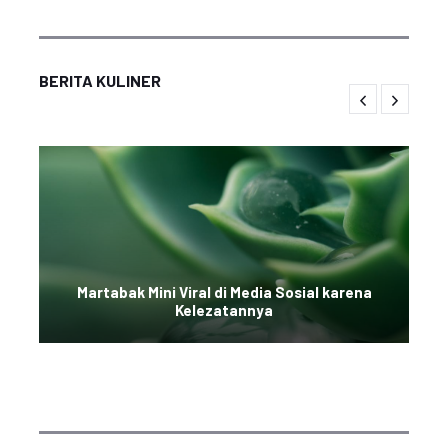
BERITA KULINER
Martabak Mini Viral di Media Sosial karena
Kelezatannya