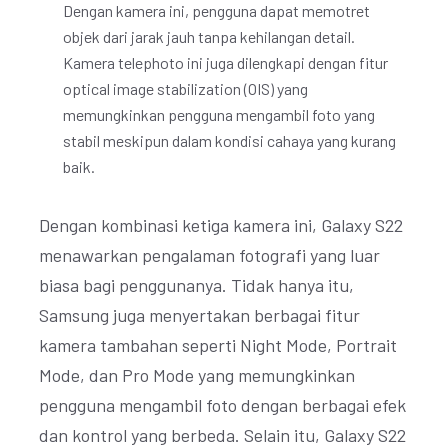
Dengan kamera ini, pengguna dapat memotret
objek dari jarak jauh tanpa kehilangan detail.
Kamera telephoto ini juga dilengkapi dengan fitur
optical image stabilization (OIS) yang
memungkinkan pengguna mengambil foto yang
stabil meskipun dalam kondisi cahaya yang kurang
baik.
Dengan kombinasi ketiga kamera ini, Galaxy S22
menawarkan pengalaman fotografi yang luar
biasa bagi penggunanya. Tidak hanya itu,
Samsung juga menyertakan berbagai fitur
kamera tambahan seperti Night Mode, Portrait
Mode, dan Pro Mode yang memungkinkan
pengguna mengambil foto dengan berbagai efek
dan kontrol yang berbeda. Selain itu, Galaxy S22