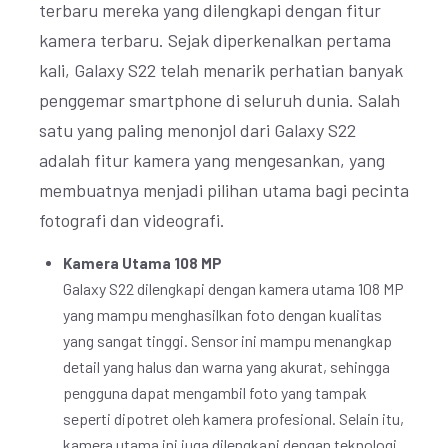
terbaru mereka yang dilengkapi dengan fitur
kamera terbaru. Sejak diperkenalkan pertama
kali, Galaxy S22 telah menarik perhatian banyak
penggemar smartphone di seluruh dunia. Salah
satu yang paling menonjol dari Galaxy S22
adalah fitur kamera yang mengesankan, yang
membuatnya menjadi pilihan utama bagi pecinta
fotografi dan videografi.
Kamera Utama 108 MP
Galaxy S22 dilengkapi dengan kamera utama 108 MP
yang mampu menghasilkan foto dengan kualitas
yang sangat tinggi. Sensor ini mampu menangkap
detail yang halus dan warna yang akurat, sehingga
pengguna dapat mengambil foto yang tampak
seperti dipotret oleh kamera profesional. Selain itu,
kamera utama ini juga dilengkapi dengan teknologi