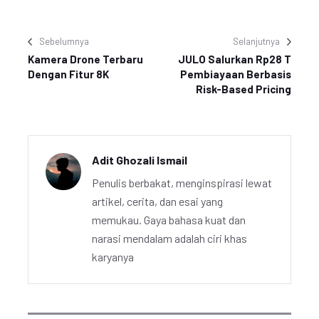
Sebelumnya
Selanjutnya
Kamera Drone Terbaru
JULO Salurkan Rp28 T
Dengan Fitur 8K
Pembiayaan Berbasis
Risk-Based Pricing
Adit Ghozali Ismail
Penulis berbakat, menginspirasi lewat
artikel, cerita, dan esai yang
memukau. Gaya bahasa kuat dan
narasi mendalam adalah ciri khas
karyanya