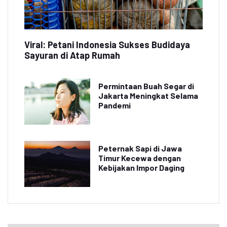
Viral: Petani Indonesia Sukses Budidaya
Sayuran di Atap Rumah
Permintaan Buah Segar di
Jakarta Meningkat Selama
Pandemi
Peternak Sapi di Jawa
Timur Kecewa dengan
Kebijakan Impor Daging