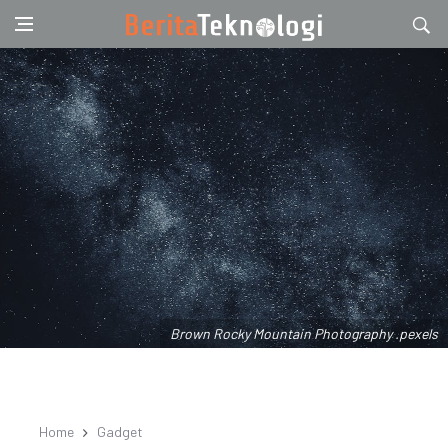
Brown Rocky Mountain Photography .pexels
Home
Gadget