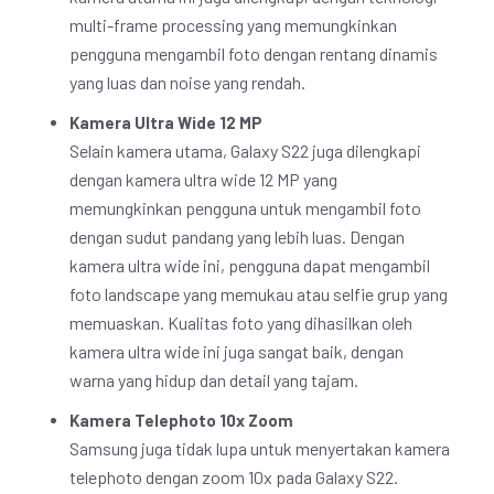
multi-frame processing yang memungkinkan
pengguna mengambil foto dengan rentang dinamis
yang luas dan noise yang rendah.
Kamera Ultra Wide 12 MP
Selain kamera utama, Galaxy S22 juga dilengkapi
dengan kamera ultra wide 12 MP yang
memungkinkan pengguna untuk mengambil foto
dengan sudut pandang yang lebih luas. Dengan
kamera ultra wide ini, pengguna dapat mengambil
foto landscape yang memukau atau selfie grup yang
memuaskan. Kualitas foto yang dihasilkan oleh
kamera ultra wide ini juga sangat baik, dengan
warna yang hidup dan detail yang tajam.
Kamera Telephoto 10x Zoom
Samsung juga tidak lupa untuk menyertakan kamera
telephoto dengan zoom 10x pada Galaxy S22.