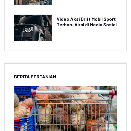
Video Aksi Drift Mobil Sport
Terbaru Viral di Media Sosial
BERITA PERTANIAN