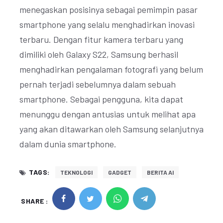
menegaskan posisinya sebagai pemimpin pasar
smartphone yang selalu menghadirkan inovasi
terbaru. Dengan fitur kamera terbaru yang
dimiliki oleh Galaxy S22, Samsung berhasil
menghadirkan pengalaman fotografi yang belum
pernah terjadi sebelumnya dalam sebuah
smartphone. Sebagai pengguna, kita dapat
menunggu dengan antusias untuk melihat apa
yang akan ditawarkan oleh Samsung selanjutnya
dalam dunia smartphone.
TAGS:
TEKNOLOGI
GADGET
BERITA AI
SHARE :