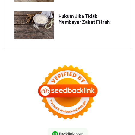
Hukum Jika Tidak
Membayar Zakat Fitrah