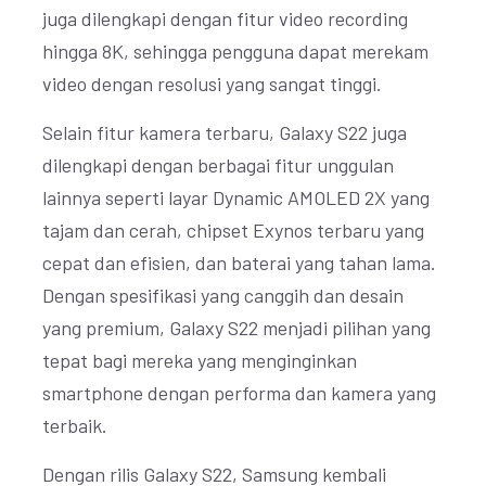
juga dilengkapi dengan fitur video recording
hingga 8K, sehingga pengguna dapat merekam
video dengan resolusi yang sangat tinggi.
Selain fitur kamera terbaru, Galaxy S22 juga
dilengkapi dengan berbagai fitur unggulan
lainnya seperti layar Dynamic AMOLED 2X yang
tajam dan cerah, chipset Exynos terbaru yang
cepat dan efisien, dan baterai yang tahan lama.
Dengan spesifikasi yang canggih dan desain
yang premium, Galaxy S22 menjadi pilihan yang
tepat bagi mereka yang menginginkan
smartphone dengan performa dan kamera yang
terbaik.
Dengan rilis Galaxy S22, Samsung kembali