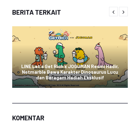
BERITA TERKAIT
LINE Let's Get Rich x JOGUMAN Resmi Hadir,
Netmarble Bawa Karakter Dinosaurus Lucu
dan Beragam Hadiah Eksklusif
KOMENTAR