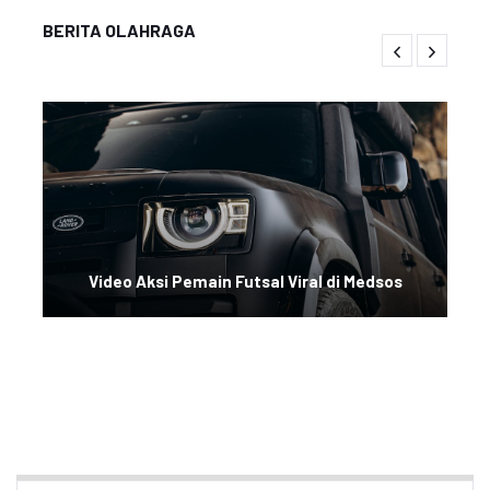
BERITA OLAHRAGA
Video Aksi Pemain Futsal Viral di Medsos