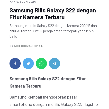
KAMIS, 6 JUNI 2024
Samsung Rilis Galaxy S22 dengan
Fitur Kamera Terbaru
Samsung merilis Galaxy S22 dengan kamera 200MP dan
fitur AI terbaru untuk pengalaman fotografi yang lebih
baik.
BY
ADIT GHOZALI ISMAIL
Samsung Rilis Galaxy S22 dengan Fitur
Kamera Terbaru
Samsung kembali menggebrak pasar
smartphone dengan merilis Galaxy S22, flagship