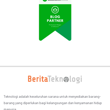
Teknologi adalah keseluruhan sarana untuk menyediakan barang-
barang yang diperlukan bagi kelangsungan dan kenyamanan hidup
manusia.