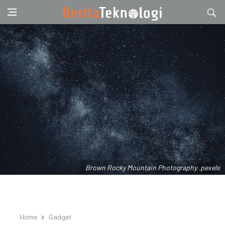
Brown Rocky Mountain Photography .pexels
Home
Gadget