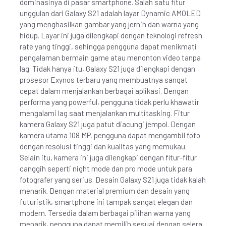
dominasinya di pasar smartphone. Salah satu fitur
unggulan dari Galaxy S21 adalah layar Dynamic AMOLED
yang menghasilkan gambar yang jernih dan warna yang
hidup. Layar ini juga dilengkapi dengan teknologi refresh
rate yang tinggi, sehingga pengguna dapat menikmati
pengalaman bermain game atau menonton video tanpa
lag. Tidak hanya itu, Galaxy S21 juga dilengkapi dengan
prosesor Exynos terbaru yang membuatnya sangat
cepat dalam menjalankan berbagai aplikasi. Dengan
performa yang powerful, pengguna tidak perlu khawatir
mengalami lag saat menjalankan multitasking. Fitur
kamera Galaxy S21 juga patut diacungi jempol. Dengan
kamera utama 108 MP, pengguna dapat mengambil foto
dengan resolusi tinggi dan kualitas yang memukau.
Selain itu, kamera ini juga dilengkapi dengan fitur-fitur
canggih seperti night mode dan pro mode untuk para
fotografer yang serius. Desain Galaxy S21 juga tidak kalah
menarik. Dengan material premium dan desain yang
futuristik, smartphone ini tampak sangat elegan dan
modern. Tersedia dalam berbagai pilihan warna yang
menarik, pengguna dapat memilih sesuai dengan selera