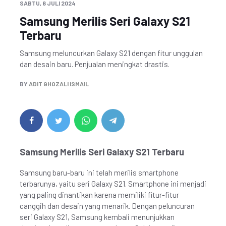
SABTU, 6 JULI 2024
Samsung Merilis Seri Galaxy S21
Terbaru
Samsung meluncurkan Galaxy S21 dengan fitur unggulan
dan desain baru. Penjualan meningkat drastis.
BY
ADIT GHOZALI ISMAIL
Samsung Merilis Seri Galaxy S21 Terbaru
Samsung baru-baru ini telah merilis smartphone
terbarunya, yaitu seri Galaxy S21. Smartphone ini menjadi
yang paling dinantikan karena memiliki fitur-fitur
canggih dan desain yang menarik. Dengan peluncuran
seri Galaxy S21, Samsung kembali menunjukkan