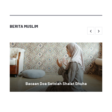
BERITA MUSLIM
Bacaan Doa Setelah Shalat Dhuha