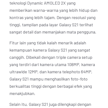
teknologi Dynamic AMOLED 2X yang
memberikan warna-warna yang lebih hidup dan
kontras yang lebih tajam. Dengan resolusi yang
tinggi, tampilan pada layar Galaxy S21 terlihat
sangat detail dan memanjakan mata pengguna.
Fitur lain yang tidak kalah menarik adalah
kemampuan kamera Galaxy S21 yang sangat
canggih. Dibekali dengan triple camera setup
yang terdiri dari kamera utama 108MP, kamera
ultrawide 12MP, dan kamera telephoto 64MP,
Galaxy S21 mampu menghasilkan foto-foto
berkualitas tinggi dengan berbagai efek yang
menakjubkan.
Selain itu, Galaxy S21 juga dilengkapi dengan