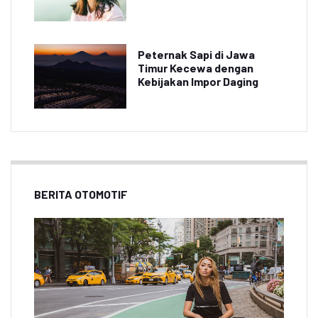
Peternak Sapi di Jawa
Timur Kecewa dengan
Kebijakan Impor Daging
BERITA OTOMOTIF