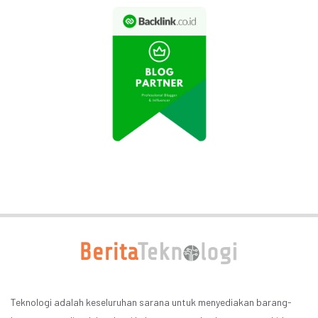
Teknologi adalah keseluruhan sarana untuk menyediakan barang-