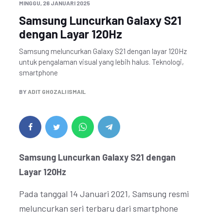
MINGGU, 26 JANUARI 2025
Samsung Luncurkan Galaxy S21
dengan Layar 120Hz
Samsung meluncurkan Galaxy S21 dengan layar 120Hz
untuk pengalaman visual yang lebih halus. Teknologi,
smartphone
BY
ADIT GHOZALI ISMAIL
Samsung Luncurkan Galaxy S21 dengan
Layar 120Hz
Pada tanggal 14 Januari 2021, Samsung resmi
meluncurkan seri terbaru dari smartphone