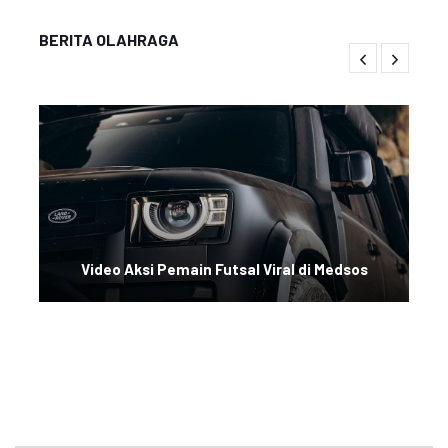
BERITA OLAHRAGA
Video Aksi Pemain Futsal Viral di Medsos