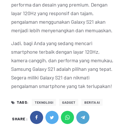
performa dan desain yang premium. Dengan
layar 120Hz yang responsif dan tajam,
pengalaman menggunakan Galaxy S21 akan
menjadi lebih menyenangkan dan memuaskan.
Jadi, bagi Anda yang sedang mencari
smartphone terbaik dengan layar 120Hz,
kamera canggih, dan performa yang memukau,
Samsung Galaxy S21 adalah pilihan yang tepat.
Segera miliki Galaxy S21 dan nikmati
pengalaman smartphone yang tak terlupakan!
TAGS:
TEKNOLOGI
GADGET
BERITA AI
SHARE :