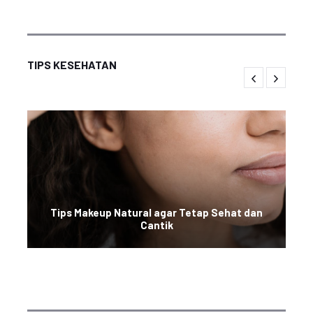
TIPS KESEHATAN
Tips Makeup Natural agar Tetap Sehat dan
Cantik