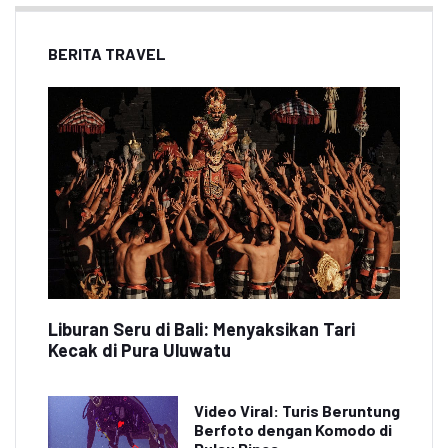
BERITA TRAVEL
Liburan Seru di Bali: Menyaksikan Tari
Kecak di Pura Uluwatu
Video Viral: Turis Beruntung
Berfoto dengan Komodo di