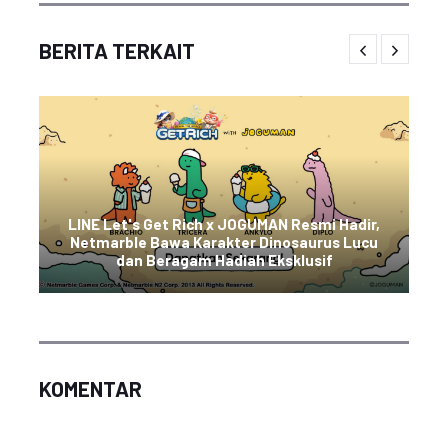
BERITA TERKAIT
LINE Let's Get Rich x JOGUMAN Resmi Hadir,
Netmarble Bawa Karakter Dinosaurus Lucu
dan Beragam Hadiah Eksklusif
KOMENTAR