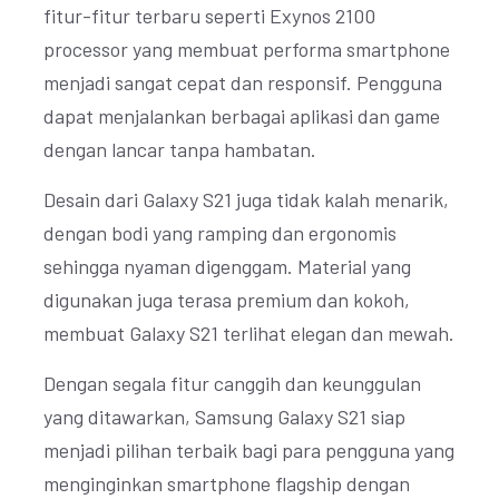
fitur-fitur terbaru seperti Exynos 2100
processor yang membuat performa smartphone
menjadi sangat cepat dan responsif. Pengguna
dapat menjalankan berbagai aplikasi dan game
dengan lancar tanpa hambatan.
Desain dari Galaxy S21 juga tidak kalah menarik,
dengan bodi yang ramping dan ergonomis
sehingga nyaman digenggam. Material yang
digunakan juga terasa premium dan kokoh,
membuat Galaxy S21 terlihat elegan dan mewah.
Dengan segala fitur canggih dan keunggulan
yang ditawarkan, Samsung Galaxy S21 siap
menjadi pilihan terbaik bagi para pengguna yang
menginginkan smartphone flagship dengan