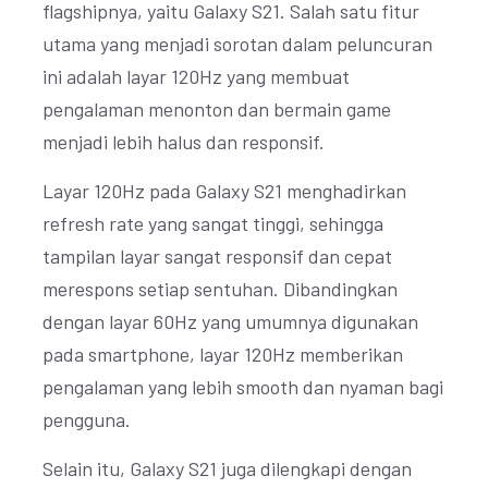
flagshipnya, yaitu Galaxy S21. Salah satu fitur
utama yang menjadi sorotan dalam peluncuran
ini adalah layar 120Hz yang membuat
pengalaman menonton dan bermain game
menjadi lebih halus dan responsif.
Layar 120Hz pada Galaxy S21 menghadirkan
refresh rate yang sangat tinggi, sehingga
tampilan layar sangat responsif dan cepat
merespons setiap sentuhan. Dibandingkan
dengan layar 60Hz yang umumnya digunakan
pada smartphone, layar 120Hz memberikan
pengalaman yang lebih smooth dan nyaman bagi
pengguna.
Selain itu, Galaxy S21 juga dilengkapi dengan