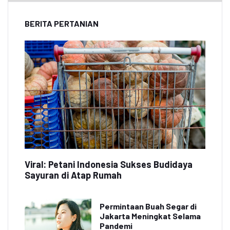
BERITA PERTANIAN
Viral: Petani Indonesia Sukses Budidaya
Sayuran di Atap Rumah
Permintaan Buah Segar di
Jakarta Meningkat Selama
Pandemi