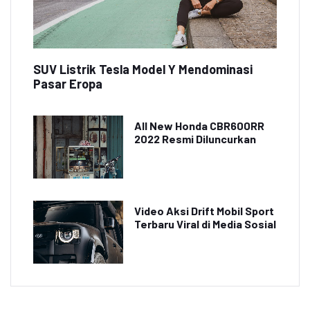
SUV Listrik Tesla Model Y Mendominasi
Pasar Eropa
All New Honda CBR600RR
2022 Resmi Diluncurkan
Video Aksi Drift Mobil Sport
Terbaru Viral di Media Sosial