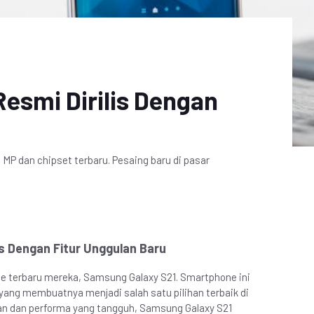
esmi Dirilis Dengan
P dan chipset terbaru. Pesaing baru di pasar
is Dengan Fitur Unggulan Baru
e terbaru mereka, Samsung Galaxy S21. Smartphone ini
ang membuatnya menjadi salah satu pilihan terbaik di
gan dan performa yang tangguh, Samsung Galaxy S21