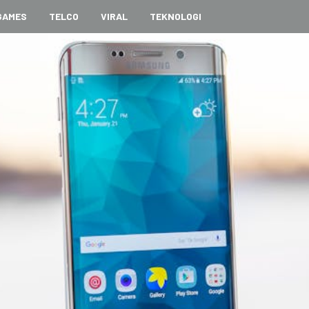
GAMES
TELCO
VIRAL
TEKNOLOGI