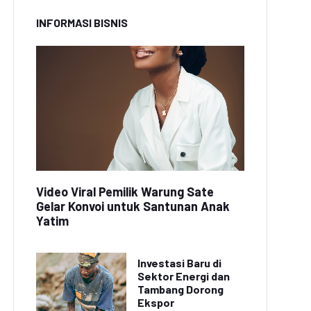
INFORMASI BISNIS
Video Viral Pemilik Warung Sate
Gelar Konvoi untuk Santunan Anak
Yatim
Investasi Baru di
Sektor Energi dan
Tambang Dorong
Ekspor