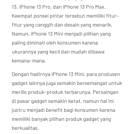
13, iPhone 13 Pro, dan iPhone 13 Pro Max.
Keempat ponsel pintar tersebut memiliki fitur-
fitur yang canggih dan desain yang menarik.
Namun, iPhone 13 Mini menjadi pilihan yang
paling diminati oleh konsumen karena
ukurannya yang kecil dan mudah dibawa
kemana-mana.
Dengan hadirnya iPhone 13 Mini, para produsen
gadget lainnya juga semakin bersemangat untuk
merilis produk-produk terbarunya. Persaingan
di pasar gadget semakin ketat, namun hal ini
justru menjadi benefit bagi konsumen karena
memiliki banyak pilihan produk gadget yang
berkualitas.