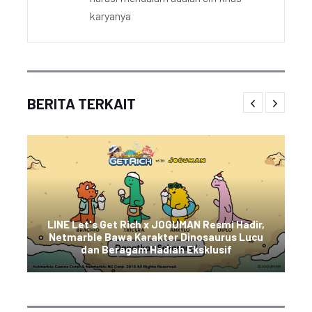
karyanya
BERITA TERKAIT
LINE Let's Get Rich x JOGUMAN Resmi Hadir,
Netmarble Bawa Karakter Dinosaurus Lucu
dan Beragam Hadiah Eksklusif