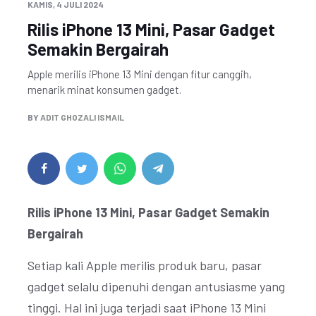
KAMIS, 4 JULI 2024
Rilis iPhone 13 Mini, Pasar Gadget
Semakin Bergairah
Apple merilis iPhone 13 Mini dengan fitur canggih,
menarik minat konsumen gadget.
BY
ADIT GHOZALI ISMAIL
Rilis iPhone 13 Mini, Pasar Gadget Semakin
Bergairah
Setiap kali Apple merilis produk baru, pasar
gadget selalu dipenuhi dengan antusiasme yang
tinggi. Hal ini juga terjadi saat iPhone 13 Mini