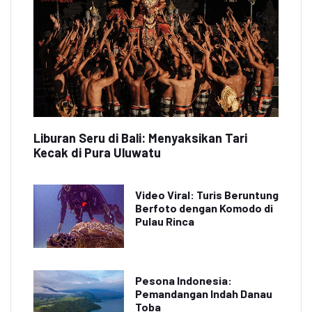
Liburan Seru di Bali: Menyaksikan Tari
Kecak di Pura Uluwatu
Video Viral: Turis Beruntung
Berfoto dengan Komodo di
Pulau Rinca
Pesona Indonesia:
Pemandangan Indah Danau
Toba