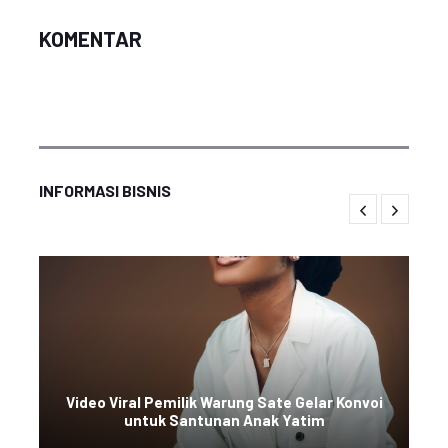
KOMENTAR
INFORMASI BISNIS
Video Viral Pemilik Warung Sate Gelar Konvoi
untuk Santunan Anak Yatim