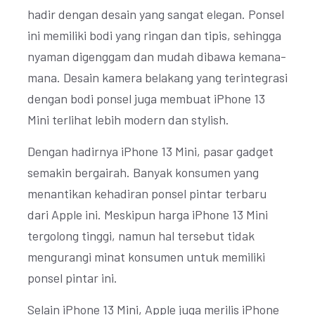
hadir dengan desain yang sangat elegan. Ponsel
ini memiliki bodi yang ringan dan tipis, sehingga
nyaman digenggam dan mudah dibawa kemana-
mana. Desain kamera belakang yang terintegrasi
dengan bodi ponsel juga membuat iPhone 13
Mini terlihat lebih modern dan stylish.
Dengan hadirnya iPhone 13 Mini, pasar gadget
semakin bergairah. Banyak konsumen yang
menantikan kehadiran ponsel pintar terbaru
dari Apple ini. Meskipun harga iPhone 13 Mini
tergolong tinggi, namun hal tersebut tidak
mengurangi minat konsumen untuk memiliki
ponsel pintar ini.
Selain iPhone 13 Mini, Apple juga merilis iPhone