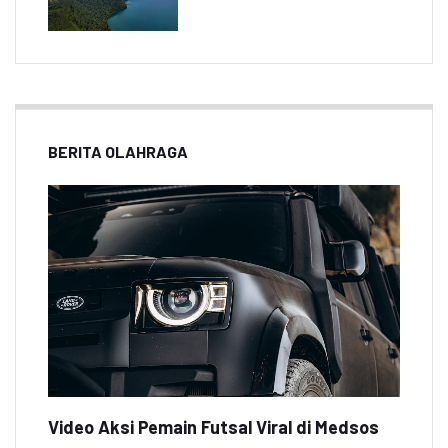
BERITA OLAHRAGA
Video Aksi Pemain Futsal Viral di Medsos