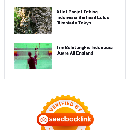
Atlet Panjat Tebing
Indonesia Berhasil Lolos
Olimpiade Tokyo
Tim Bulutangkis Indonesia
Juara All England