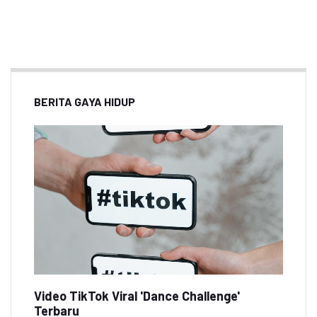
BERITA GAYA HIDUP
Video TikTok Viral 'Dance Challenge'
Terbaru