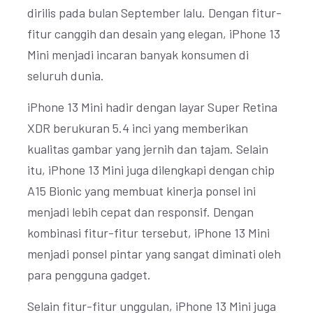
dirilis pada bulan September lalu. Dengan fitur-
fitur canggih dan desain yang elegan, iPhone 13
Mini menjadi incaran banyak konsumen di
seluruh dunia.
iPhone 13 Mini hadir dengan layar Super Retina
XDR berukuran 5.4 inci yang memberikan
kualitas gambar yang jernih dan tajam. Selain
itu, iPhone 13 Mini juga dilengkapi dengan chip
A15 Bionic yang membuat kinerja ponsel ini
menjadi lebih cepat dan responsif. Dengan
kombinasi fitur-fitur tersebut, iPhone 13 Mini
menjadi ponsel pintar yang sangat diminati oleh
para pengguna gadget.
Selain fitur-fitur unggulan, iPhone 13 Mini juga