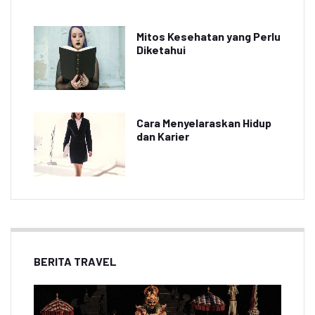
Mitos Kesehatan yang Perlu
Diketahui
Cara Menyelaraskan Hidup
dan Karier
BERITA TRAVEL