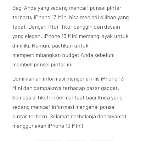
Bagi Anda yang sedang mencari ponsel pintar
terbaru, iPhone 13 Mini bisa menjadi pilihan yang
tepat. Dengan fitur-fitur canggih dan desain
yang elegan, iPhone 13 Mini memang layak untuk
dimiliki. Namun, pastikan untuk
mempertimbangkan budget Anda sebelum
membeli ponsel pintar ini.
Demikianlah informasi mengenai rilis iPhone 13
Mini dan dampaknya terhadap pasar gadget.
Semoga artikel ini bermanfaat bagi Anda yang
sedang mencari informasi mengenai ponsel
pintar terbaru. Selamat berbelanja dan selamat
menggunakan iPhone 13 Mini!